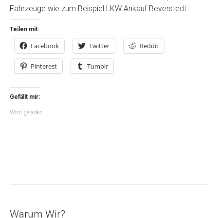
Fahrzeuge wie zum Beispiel LKW Ankauf Beverstedt .
Teilen mit:
Facebook
Twitter
Reddit
Pinterest
Tumblr
Gefällt mir:
Wird geladen …
Warum Wir?