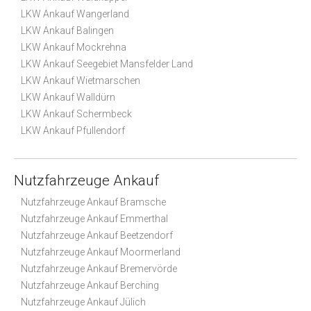
LKW Ankauf Wangerland
LKW Ankauf Balingen
LKW Ankauf Mockrehna
LKW Ankauf Seegebiet Mansfelder Land
LKW Ankauf Wietmarschen
LKW Ankauf Walldürn
LKW Ankauf Schermbeck
LKW Ankauf Pfullendorf
Nutzfahrzeuge Ankauf
Nutzfahrzeuge Ankauf Bramsche
Nutzfahrzeuge Ankauf Emmerthal
Nutzfahrzeuge Ankauf Beetzendorf
Nutzfahrzeuge Ankauf Moormerland
Nutzfahrzeuge Ankauf Bremervörde
Nutzfahrzeuge Ankauf Berching
Nutzfahrzeuge Ankauf Jülich