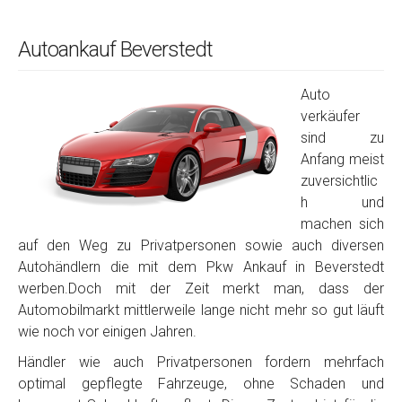
Autoankauf Beverstedt
Auto
verkäufer
sind zu
Anfang meist
zuversichtlic
h und
machen sich
auf den Weg zu Privatpersonen sowie auch diversen
Autohändlern die mit dem Pkw Ankauf in Beverstedt
werben.Doch mit der Zeit merkt man, dass der
Automobilmarkt mittlerweile lange nicht mehr so gut läuft
wie noch vor einigen Jahren.
Händler wie auch Privatpersonen fordern mehrfach
optimal gepflegte Fahrzeuge, ohne Schaden und