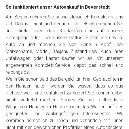
So funktioniert unser Autoankauf in Beverstedt
Am Besten nehmen Sie schnellstmöglich Kontakt mit uns
auf. Das ist leicht und bequem, schließlich erreichen Sie
uns direkt über das Kontaktformular auf unserer
Homepage oder über unsere Hotline. Bieten Sie uns Ihr
Auto an und machen Sie sich keine n Kopf über
Markenname, Modell, Baujahr, Zustand usw. Auch Ihren
Unfallwagen oder Laster kaufen wir an. Mit unserem
angenehmen Komplett-Service klappt das schnell und
reibungslos.
Wenn Sie schon bald das Bargeld für Ihren Gebrauchten in
den Händen halten, werden Sie wissen, dass es das
Richtige war, uns kontaktiert zu haben! Sie können dabei
nichts verkehrt machen. Sparen Sie sich entbehrliche
Wege von Händler zu Händler oder das Warten auf den
geeigneten und zahlungsfähigen Interessenten. Wir
kommen persönlich zu Ihnen und vehandeln mit Ihnen
nicht mit der gewöhnlichen Profitgier eines Autohändlers,