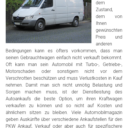
dem
Zustand,
dem von
Ihnen
gewünschten
Preis und
anderen
Bedingungen kann es öfters vorkommen, dass man
seinen Gebrauchtwagen einfach nicht verkauft bekommt.
Oft kann man sein Automobil mit Turbo-, Getriebe-,
Motorschaden oder sonstigem nicht vor dem
Verschrotten beschützen und muss Verlustkosten in Kauf
nehmen. Damit man sich nicht unnötig Belastung und
Sorgen machen muss, ist der Dienstleistung des
Autoankaufs die beste Option, um ihren Kraftwagen
verkaufen zu können und so nicht auf Kosten und
ähnlichem sitzen zu bleiben. Viele Automobilmagazin
geben Auskünfte über verschiedene Ankaufstellen für den
PKW Ankauf, Verkauf oder aber auch für spezifischere