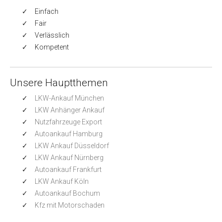
Einfach
Fair
Verlässlich
Kompetent
Unsere Hauptthemen
LKW-Ankauf München
LKW Anhänger Ankauf
Nutzfahrzeuge Export
Autoankauf Hamburg
LKW Ankauf Düsseldorf
LKW Ankauf Nürnberg
Autoankauf Frankfurt
LKW Ankauf Köln
Autoankauf Bochum
Kfz mit Motorschaden