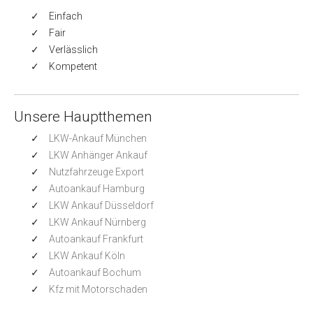
Einfach
Fair
Verlässlich
Kompetent
Unsere Hauptthemen
LKW-Ankauf München
LKW Anhänger Ankauf
Nutzfahrzeuge Export
Autoankauf Hamburg
LKW Ankauf Düsseldorf
LKW Ankauf Nürnberg
Autoankauf Frankfurt
LKW Ankauf Köln
Autoankauf Bochum
Kfz mit Motorschaden