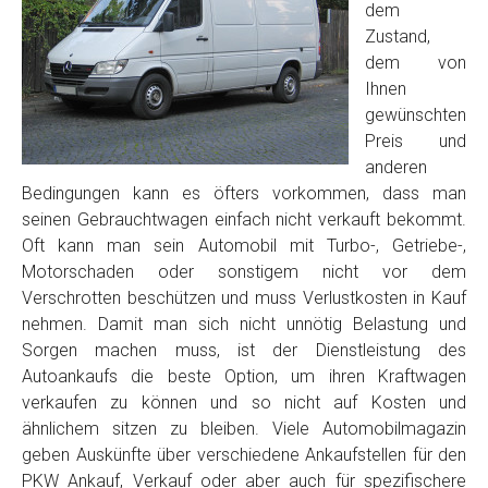
dem
Zustand,
dem von
Ihnen
gewünschten
Preis und
anderen
Bedingungen kann es öfters vorkommen, dass man
seinen Gebrauchtwagen einfach nicht verkauft bekommt.
Oft kann man sein Automobil mit Turbo-, Getriebe-,
Motorschaden oder sonstigem nicht vor dem
Verschrotten beschützen und muss Verlustkosten in Kauf
nehmen. Damit man sich nicht unnötig Belastung und
Sorgen machen muss, ist der Dienstleistung des
Autoankaufs die beste Option, um ihren Kraftwagen
verkaufen zu können und so nicht auf Kosten und
ähnlichem sitzen zu bleiben. Viele Automobilmagazin
geben Auskünfte über verschiedene Ankaufstellen für den
PKW Ankauf, Verkauf oder aber auch für spezifischere