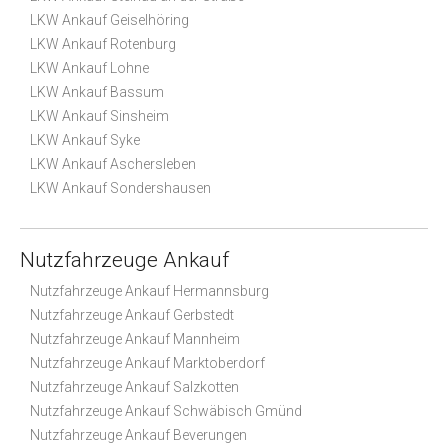
LKW Ankauf Geiselhöring
LKW Ankauf Rotenburg
LKW Ankauf Lohne
LKW Ankauf Bassum
LKW Ankauf Sinsheim
LKW Ankauf Syke
LKW Ankauf Aschersleben
LKW Ankauf Sondershausen
Nutzfahrzeuge Ankauf
Nutzfahrzeuge Ankauf Hermannsburg
Nutzfahrzeuge Ankauf Gerbstedt
Nutzfahrzeuge Ankauf Mannheim
Nutzfahrzeuge Ankauf Marktoberdorf
Nutzfahrzeuge Ankauf Salzkotten
Nutzfahrzeuge Ankauf Schwäbisch Gmünd
Nutzfahrzeuge Ankauf Beverungen