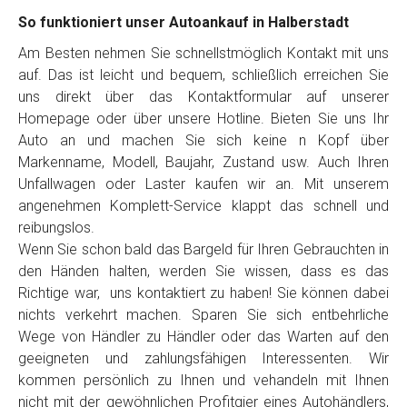
So funktioniert unser Autoankauf in Halberstadt
Am Besten nehmen Sie schnellstmöglich Kontakt mit uns
auf. Das ist leicht und bequem, schließlich erreichen Sie
uns direkt über das Kontaktformular auf unserer
Homepage oder über unsere Hotline. Bieten Sie uns Ihr
Auto an und machen Sie sich keine n Kopf über
Markenname, Modell, Baujahr, Zustand usw. Auch Ihren
Unfallwagen oder Laster kaufen wir an. Mit unserem
angenehmen Komplett-Service klappt das schnell und
reibungslos.
Wenn Sie schon bald das Bargeld für Ihren Gebrauchten in
den Händen halten, werden Sie wissen, dass es das
Richtige war, uns kontaktiert zu haben! Sie können dabei
nichts verkehrt machen. Sparen Sie sich entbehrliche
Wege von Händler zu Händler oder das Warten auf den
geeigneten und zahlungsfähigen Interessenten. Wir
kommen persönlich zu Ihnen und vehandeln mit Ihnen
nicht mit der gewöhnlichen Profitgier eines Autohändlers,