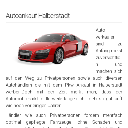
Autoankauf Halberstadt
Auto
verkäufer
sind zu
Anfang meist
zuversichtlic
h und
machen sich
auf den Weg zu Privatpersonen sowie auch diversen
Autohändlern die mit dem Pkw Ankauf in Halberstadt
werben.Doch mit der Zeit merkt man, dass der
Automobilmarkt mittlerweile lange nicht mehr so gut läuft
wie noch vor einigen Jahren.
Händler wie auch Privatpersonen fordern mehrfach
optimal gepflegte Fahrzeuge, ohne Schaden und