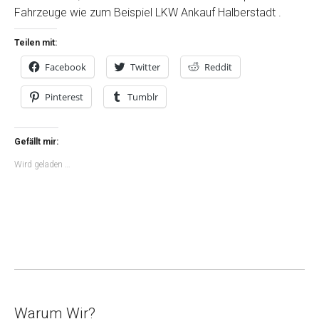
Fahrzeuge wie zum Beispiel LKW Ankauf Halberstadt .
Teilen mit:
Facebook
Twitter
Reddit
Pinterest
Tumblr
Gefällt mir:
Wird geladen …
Warum Wir?