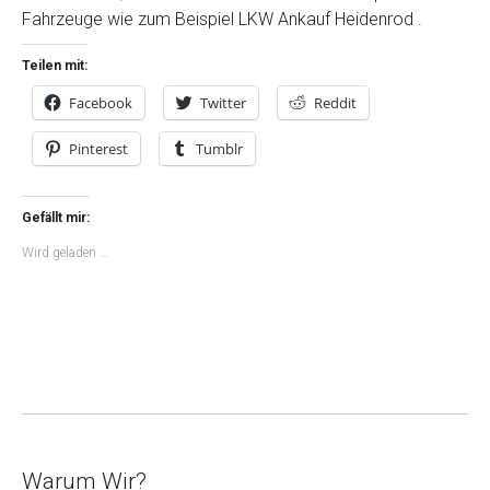
Fahrzeuge wie zum Beispiel LKW Ankauf Heidenrod .
Teilen mit:
Facebook
Twitter
Reddit
Pinterest
Tumblr
Gefällt mir:
Wird geladen …
Warum Wir?