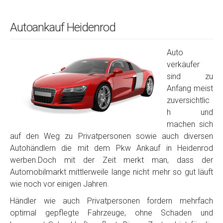
Autoankauf Heidenrod
Auto
verkäufer
sind zu
Anfang meist
zuversichtlic
h und
machen sich
auf den Weg zu Privatpersonen sowie auch diversen
Autohändlern die mit dem Pkw Ankauf in Heidenrod
werben.Doch mit der Zeit merkt man, dass der
Automobilmarkt mittlerweile lange nicht mehr so gut läuft
wie noch vor einigen Jahren.
Händler wie auch Privatpersonen fordern mehrfach
optimal gepflegte Fahrzeuge, ohne Schaden und