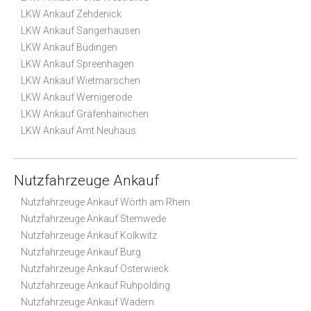
LKW Ankauf Zehdenick
LKW Ankauf Sangerhausen
LKW Ankauf Büdingen
LKW Ankauf Spreenhagen
LKW Ankauf Wietmarschen
LKW Ankauf Wernigerode
LKW Ankauf Gräfenhainichen
LKW Ankauf Amt Neuhaus
Nutzfahrzeuge Ankauf
Nutzfahrzeuge Ankauf Wörth am Rhein
Nutzfahrzeuge Ankauf Stemwede
Nutzfahrzeuge Ankauf Kolkwitz
Nutzfahrzeuge Ankauf Burg
Nutzfahrzeuge Ankauf Osterwieck
Nutzfahrzeuge Ankauf Ruhpolding
Nutzfahrzeuge Ankauf Wadern