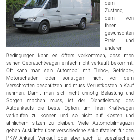
dem
Zustand,
dem von
Ihnen
gewünschten
Preis und
anderen
Bedingungen kann es öfters vorkommen, dass man
seinen Gebrauchtwagen einfach nicht verkauft bekommt.
Oft kann man sein Automobil mit Turbo-, Getriebe-,
Motorschaden oder sonstigem nicht vor dem
Verschrotten beschützen und muss Verlustkosten in Kauf
nehmen. Damit man sich nicht unnötig Belastung und
Sorgen machen muss, ist der Dienstleistung des
Autoankaufs die beste Option, um ihren Kraftwagen
verkaufen zu können und so nicht auf Kosten und
ähnlichem sitzen zu bleiben. Viele Automobilmagazin
geben Auskünfte über verschiedene Ankaufstellen für den
PKW Ankauf, Verkauf oder aber auch für spezifischere