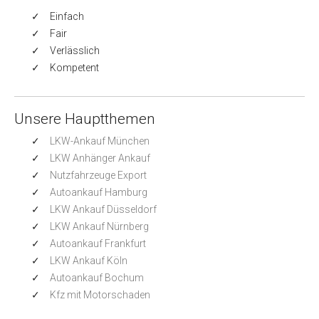
Einfach
Fair
Verlässlich
Kompetent
Unsere Hauptthemen
LKW-Ankauf München
LKW Anhänger Ankauf
Nutzfahrzeuge Export
Autoankauf Hamburg
LKW Ankauf Düsseldorf
LKW Ankauf Nürnberg
Autoankauf Frankfurt
LKW Ankauf Köln
Autoankauf Bochum
Kfz mit Motorschaden