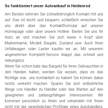
So funktioniert unser Autoankauf in Heidenrod
Am Besten nehmen Sie schnellstmöglich Kontakt mit uns
auf. Das ist leicht und bequem, schließlich erreichen Sie
uns direkt über das Kontaktformular auf unserer
Homepage oder über unsere Hotline. Bieten Sie uns Ihr
Auto an und machen Sie sich keine n Kopf über
Markenname, Modell, Baujahr, Zustand usw. Auch Ihren
Unfallwagen oder Laster kaufen wir an. Mit unserem
angenehmen Komplett-Service klappt das schnell und
reibungslos.
Wenn Sie schon bald das Bargeld für Ihren Gebrauchten in
den Händen halten, werden Sie wissen, dass es das
Richtige war, uns kontaktiert zu haben! Sie können dabei
nichts verkehrt machen. Sparen Sie sich entbehrliche
Wege von Händler zu Händler oder das Warten auf den
geeigneten und zahlungsfähigen Interessenten. Wir
kommen persönlich zu Ihnen und vehandeln mit Ihnen
nicht mit der gewöhnlichen Profitgier eines Autohändlers,