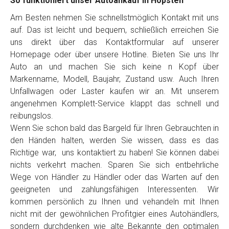
So funktioniert unser Autoankauf in Hopsten
Am Besten nehmen Sie schnellstmöglich Kontakt mit uns
auf. Das ist leicht und bequem, schließlich erreichen Sie
uns direkt über das Kontaktformular auf unserer
Homepage oder über unsere Hotline. Bieten Sie uns Ihr
Auto an und machen Sie sich keine n Kopf über
Markenname, Modell, Baujahr, Zustand usw. Auch Ihren
Unfallwagen oder Laster kaufen wir an. Mit unserem
angenehmen Komplett-Service klappt das schnell und
reibungslos.
Wenn Sie schon bald das Bargeld für Ihren Gebrauchten in
den Händen halten, werden Sie wissen, dass es das
Richtige war, uns kontaktiert zu haben! Sie können dabei
nichts verkehrt machen. Sparen Sie sich entbehrliche
Wege von Händler zu Händler oder das Warten auf den
geeigneten und zahlungsfähigen Interessenten. Wir
kommen persönlich zu Ihnen und vehandeln mit Ihnen
nicht mit der gewöhnlichen Profitgier eines Autohändlers,
sondern durchdenken wie alte Bekannte den optimalen