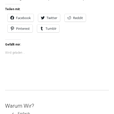
Teilen mit:
Facebook
Twitter
Reddit
Pinterest
Tumblr
Gefällt mir:
Wird geladen …
Warum Wir?
Einfach