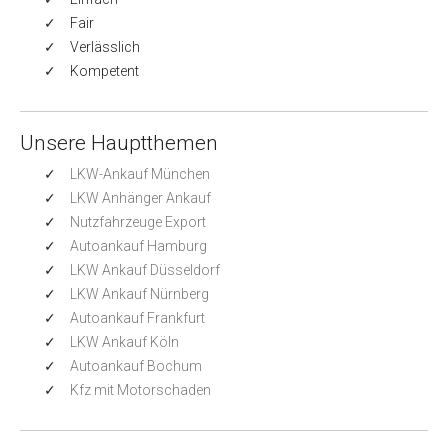
Fair
Verlässlich
Kompetent
Unsere Hauptthemen
LKW-Ankauf München
LKW Anhänger Ankauf
Nutzfahrzeuge Export
Autoankauf Hamburg
LKW Ankauf Düsseldorf
LKW Ankauf Nürnberg
Autoankauf Frankfurt
LKW Ankauf Köln
Autoankauf Bochum
Kfz mit Motorschaden