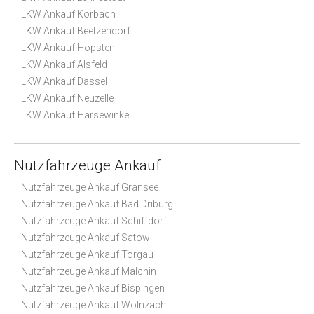
LKW Ankauf Korbach
LKW Ankauf Beetzendorf
LKW Ankauf Hopsten
LKW Ankauf Alsfeld
LKW Ankauf Dassel
LKW Ankauf Neuzelle
LKW Ankauf Harsewinkel
Nutzfahrzeuge Ankauf
Nutzfahrzeuge Ankauf Gransee
Nutzfahrzeuge Ankauf Bad Driburg
Nutzfahrzeuge Ankauf Schiffdorf
Nutzfahrzeuge Ankauf Satow
Nutzfahrzeuge Ankauf Torgau
Nutzfahrzeuge Ankauf Malchin
Nutzfahrzeuge Ankauf Bispingen
Nutzfahrzeuge Ankauf Wolnzach