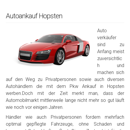
Autoankauf Hopsten
Auto
verkäufer
sind zu
Anfang meist
zuversichtlic
h und
machen sich
auf den Weg zu Privatpersonen sowie auch diversen
Autohändlern die mit dem Pkw Ankauf in Hopsten
werben.Doch mit der Zeit merkt man, dass der
Automobilmarkt mittlerweile lange nicht mehr so gut läuft
wie noch vor einigen Jahren.
Händler wie auch Privatpersonen fordern mehrfach
optimal gepflegte Fahrzeuge, ohne Schaden und