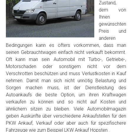
Zustand,
dem von
Ihnen
gewünschten
Preis und
anderen
Bedingungen kann es öfters vorkommen, dass man
seinen Gebrauchtwagen einfach nicht verkauft bekommt.
Oft kann man sein Automobil mit Turbo-, Getriebe-,
Motorschaden oder sonstigem nicht vor dem
Verschrotten beschützen und muss Verlustkosten in Kauf
nehmen. Damit man sich nicht unnötig Belastung und
Sorgen machen muss, ist der Dienstleistung des
Autoankaufs die beste Option, um ihren Kraftwagen
verkaufen zu können und so nicht auf Kosten und
ähnlichem sitzen zu bleiben. Viele Automobilmagazin
geben Auskünfte über verschiedene Ankaufstellen für den
PKW Ankauf, Verkauf oder aber auch für spezifischere
Fahrzeuge wie zum Beispiel LKW Ankauf Hopsten .