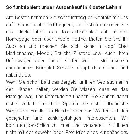
So funktioniert unser Autoankauf in Kloster Lehnin
Am Besten nehmen Sie schnellstmöglich Kontakt mit uns
auf. Das ist leicht und bequem, schließlich erreichen Sie
uns direkt über das Kontaktformular auf unserer
Homepage oder über unsere Hotline. Bieten Sie uns Ihr
Auto an und machen Sie sich keine n Kopf über
Markenname, Modell, Baujahr, Zustand usw. Auch Ihren
Unfallwagen oder Laster kaufen wir an. Mit unserem
angenehmen Komplett-Service klappt das schnell und
reibungslos.
Wenn Sie schon bald das Bargeld für Ihren Gebrauchten in
den Händen halten, werden Sie wissen, dass es das
Richtige war, uns kontaktiert zu haben! Sie können dabei
nichts verkehrt machen. Sparen Sie sich entbehrliche
Wege von Händler zu Händler oder das Warten auf den
geeigneten und zahlungsfähigen Interessenten. Wir
kommen persönlich zu Ihnen und vehandeln mit Ihnen
nicht mit der gewöhnlichen Profitgier eines Autohändlers,