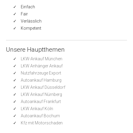
Einfach
Fair
Verlässlich
Kompetent
Unsere Hauptthemen
LKW-Ankauf München
LKW Anhänger Ankauf
Nutzfahrzeuge Export
Autoankauf Hamburg
LKW Ankauf Düsseldorf
LKW Ankauf Nürnberg
Autoankauf Frankfurt
LKW Ankauf Köln
Autoankauf Bochum
Kfz mit Motorschaden