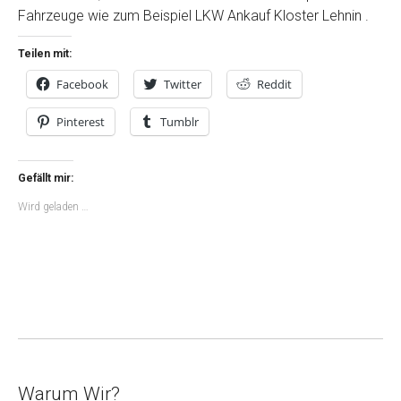
Fahrzeuge wie zum Beispiel LKW Ankauf Kloster Lehnin .
Teilen mit:
Facebook
Twitter
Reddit
Pinterest
Tumblr
Gefällt mir:
Wird geladen …
Warum Wir?