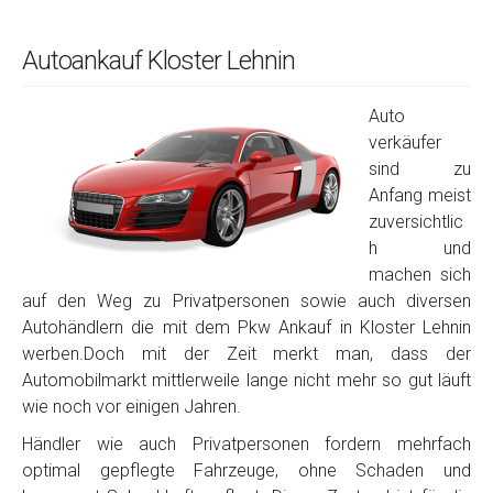
Autoankauf Kloster Lehnin
Auto
verkäufer
sind zu
Anfang meist
zuversichtlic
h und
machen sich
auf den Weg zu Privatpersonen sowie auch diversen
Autohändlern die mit dem Pkw Ankauf in Kloster Lehnin
werben.Doch mit der Zeit merkt man, dass der
Automobilmarkt mittlerweile lange nicht mehr so gut läuft
wie noch vor einigen Jahren.
Händler wie auch Privatpersonen fordern mehrfach
optimal gepflegte Fahrzeuge, ohne Schaden und