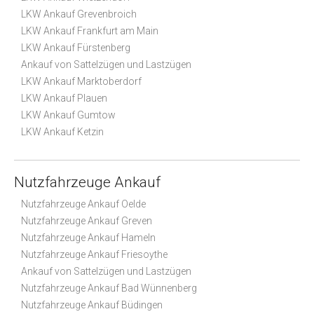
LKW Ankauf Grevenbroich
LKW Ankauf Frankfurt am Main
LKW Ankauf Fürstenberg
Ankauf von Sattelzügen und Lastzügen
LKW Ankauf Marktoberdorf
LKW Ankauf Plauen
LKW Ankauf Gumtow
LKW Ankauf Ketzin
Nutzfahrzeuge Ankauf
Nutzfahrzeuge Ankauf Oelde
Nutzfahrzeuge Ankauf Greven
Nutzfahrzeuge Ankauf Hameln
Nutzfahrzeuge Ankauf Friesoythe
Ankauf von Sattelzügen und Lastzügen
Nutzfahrzeuge Ankauf Bad Wünnenberg
Nutzfahrzeuge Ankauf Büdingen