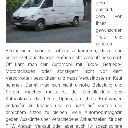
dem
Zustand,
dem von
Ihnen
gewünschten
Preis und
anderen
Bedingungen kann es öfters vorkommen, dass man
seinen Gebrauchtwagen einfach nicht verkauft bekommt.
Oft kann man sein Automobil mit Turbo-, Getriebe-,
Motorschaden oder sonstigem nicht vor dem
Verschrotten beschützen und muss Verlustkosten in Kauf
nehmen. Damit man sich nicht unnötig Belastung und
Sorgen machen muss, ist der Dienstleistung des
Autoankaufs die beste Option, um ihren Kraftwagen
verkaufen zu können und so nicht auf Kosten und
ähnlichem sitzen zu bleiben. Viele Automobilmagazin
geben Auskünfte über verschiedene Ankaufstellen für den
PKW Ankauf, Verkauf oder aber auch für spezifischere