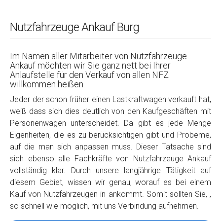
Nutzfahrzeuge Ankauf Burg
Im Namen aller Mitarbeiter von Nutzfahrzeuge
Ankauf möchten wir Sie ganz nett bei Ihrer
Anlaufstelle für den Verkauf von allen NFZ
willkommen heißen.
Jeder der schon früher einen Lastkraftwagen verkauft hat,
weiß dass sich dies deutlich von den Kaufgeschäften mit
Personenwagen unterscheidet. Da gibt es jede Menge
Eigenheiten, die es zu berücksichtigen gibt und Probeme,
auf die man sich anpassen muss. Dieser Tatsache sind
sich ebenso alle Fachkräfte von Nutzfahrzeuge Ankauf
vollständig klar. Durch unsere langjährige Tätigkeit auf
diesem Gebiet, wissen wir genau, worauf es bei einem
Kauf von Nutzfahrzeugen in ankommt. Somit sollten Sie, ,
so schnell wie möglich, mit uns Verbindung aufnehmen.