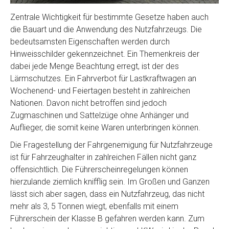
Zentrale Wichtigkeit für bestimmte Gesetze haben auch
die Bauart und die Anwendung des Nutzfahrzeugs. Die
bedeutsamsten Eigenschaften werden durch
Hinweisschilder gekennzeichnet. Ein Themenkreis der
dabei jede Menge Beachtung erregt, ist der des
Lärmschutzes. Ein Fahrverbot für Lastkraftwagen an
Wochenend- und Feiertagen besteht in zahlreichen
Nationen. Davon nicht betroffen sind jedoch
Zugmaschinen und Sattelzüge ohne Anhänger und
Auflieger, die somit keine Waren unterbringen können.
Die Fragestellung der Fahrgenemigung für Nutzfahrzeuge
ist für Fahrzeughalter in zahlreichen Fällen nicht ganz
offensichtlich. Die Führerscheinregelungen können
hierzulande ziemlich knifflig sein. Im Großen und Ganzen
lässt sich aber sagen, dass ein Nutzfahrzeug, das nicht
mehr als 3, 5 Tonnen wiegt, ebenfalls mit einem
Führerschein der Klasse B gefahren werden kann. Zum