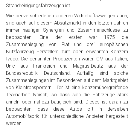
Strandreinigungsfahrzeugen ist.
Wie bei verschiedenen anderen Wirtschaftszweigen auch,
sind auch auf diesem Absatzmarkt in den letzten Jahren
immer häufiger Synergien und Zusammenschlüsse zu
beobachten. Eine der ersten war 1975 die
Zusammenlegung von Fiat und drei europäischen
Nutzfahrzeug Herstellern zum oben erwähnten Konzern
Iveco. Die genannten Produzenten waren OM aus Italien,
Unic aus Frankreich und Magirus-Deutz aus der
Bundesrepublik Deutschland. Auffällig sind solche
Zusammenlegungen im Besonderen auf dem Marktgebiet
von Kleintransportern. Hier ist eine konzernübergreifende
Teamarbeit typisch, so dass sich die Fahrzeuge stark
ähneln oder nahezu baugleich sind. Dieses ist daran zu
beobachten, dass diese Autos oft in derselben
Automobilfabrik für unterschiedliche Anbieter hergestellt
werden.