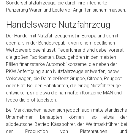
Sonderschutzfahrzeuge, die durch ihre integrierte
Panzerung Waren und Leute vor Angriffen sichern müssen.
Handelsware Nutzfahrzeug
Der Handel mit Nutzfahrzeugen ist in Europa und somit
ebenfalls in der Bundesrepublik von einem deutlichen
Wettbewerb beeinflusst. Federführend sind dabei vorerst
die großen Fabrikanten. Dazu gehören in den meisten
Fällen finanzstarke Automobilkonzerne, die neben der
PKW Anfertigung auch Nutzfahrzeuge entwerfen, bspw
Volkswagen, die Daimler-Benz Gruppe, Citroen, Peugeot
oder Fiat. Bei den Fabrikanten, die einzig Nutzfahrzeuge
entwickeln, sind etwa die namhaften Konzerne MAN und
Iveco die profitabelsten.
Bei Marktnischen haben sich jedoch auch mittelständische
Unternehmen behaupten können, so etwa der
süddeutsche Betrieb Kässbohrer, der Weltmarktführer bei
der Produktion von Pistenraupen und