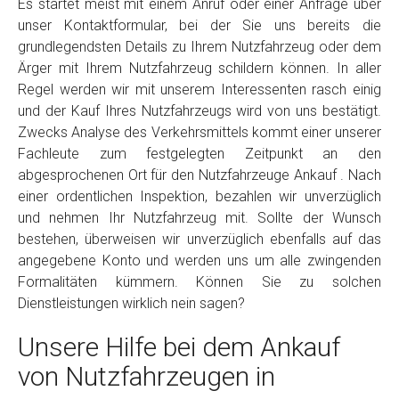
Es startet meist mit einem Anruf oder einer Anfrage über
unser Kontaktformular, bei der Sie uns bereits die
grundlegendsten Details zu Ihrem Nutzfahrzeug oder dem
Ärger mit Ihrem Nutzfahrzeug schildern können. In aller
Regel werden wir mit unserem Interessenten rasch einig
und der Kauf Ihres Nutzfahrzeugs wird von uns bestätigt.
Zwecks Analyse des Verkehrsmittels kommt einer unserer
Fachleute zum festgelegten Zeitpunkt an den
abgesprochenen Ort für den Nutzfahrzeuge Ankauf . Nach
einer ordentlichen Inspektion, bezahlen wir unverzüglich
und nehmen Ihr Nutzfahrzeug mit. Sollte der Wunsch
bestehen, überweisen wir unverzüglich ebenfalls auf das
angegebene Konto und werden uns um alle zwingenden
Formalitäten kümmern. Können Sie zu solchen
Dienstleistungen wirklich nein sagen?
Unsere Hilfe bei dem Ankauf
von Nutzfahrzeugen in