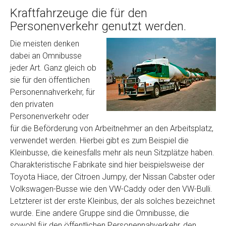
Kraftfahrzeuge die für den
Personenverkehr genutzt werden.
Die meisten denken
dabei an Omnibusse
jeder Art. Ganz gleich ob
sie für den öffentlichen
Personennahverkehr, für
den privaten
Personenverkehr oder
für die Beförderung von Arbeitnehmer an den Arbeitsplatz,
verwendet werden. Hierbei gibt es zum Beispiel die
Kleinbusse, die keinesfalls mehr als neun Sitzplätze haben.
Charakteristische Fabrikate sind hier beispielsweise der
Toyota Hiace, der Citroen Jumpy, der Nissan Cabster oder
Volkswagen-Busse wie den VW-Caddy oder den VW-Bulli.
Letzterer ist der erste Kleinbus, der als solches bezeichnet
wurde. Eine andere Gruppe sind die Omnibusse, die
sowohl für den öffentlichen Personennahverkehr, den