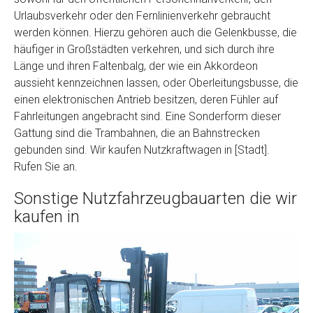
Urlaubsverkehr oder den Fernlinienverkehr gebraucht
werden können. Hierzu gehören auch die Gelenkbusse, die
häufiger in Großstädten verkehren, und sich durch ihre
Länge und ihren Faltenbalg, der wie ein Akkordeon
aussieht kennzeichnen lassen, oder Oberleitungsbusse, die
einen elektronischen Antrieb besitzen, deren Fühler auf
Fahrleitungen angebracht sind. Eine Sonderform dieser
Gattung sind die Trambahnen, die an Bahnstrecken
gebunden sind. Wir kaufen Nutzkraftwagen in [Stadt].
Rufen Sie an.
Sonstige Nutzfahrzeugbauarten die wir
kaufen in