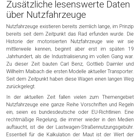
Zusätzliche lesenswerte Daten
über Nutzfahrzeuge
Nutzfahrzeuge existieren bereits ziemlich lange, im Prinzip
bereits seit dem Zeitpunkt das Rad erfunden wurde. Die
Historie der motorisierten Nutzfahrzeuge wie wir sie
mittlerweile kennen, beginnt aber erst im späten 19
Jahrhundert, als die Industrialisierung im vollen Gang war.
Zu dieser Zeit bauten Carl Benz, Gottlieb Daimler und
Willhelm Maibach die ersten Modelle aktueller Transporter.
Seit dem Zeitpunkt haben diese Wagen einen langen Weg
zurückgelegt.
In der aktuellen Zeit fallen vielen zum Themengebiet
Nutzfahrzeuge eine ganze Reihe Vorschriften und Regeln
ein, seien es bundesdeutsche oder EU-Richtlinien. Eine
rechtmäßige Regelung, die immer wieder in den Medien
auftaucht, ist die der Lastwagen-Straßennutzungsgebühr.
Essentiell für die Kalkulation der Maut ist der Wert der