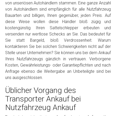
von unseriösen Autohändlern stammen. Eine ganze Anzahl
von Autohändlern sind empfänglich für alle Nutzfahrzeug
Bauarten und billigen, Ihnen gegenüber, jeden Preis. Auf
diese Weise wollen diese Händler bloß zügig und
kostengünstig Ihren Sattelschlepper erbeuten und
versenden nur wertlose Schecks an Sie. Das bedeutet für
Sie statt Bargeld, bloß Verdrossenheit. Warum
kontaktieren Sie bei solchen Schwierigkeiten nicht auf der
Stelle unser Unternehmen? Sie können uns bei dem Ankauf
Ihres Nutzfahrzeugs gänzlich in vertrauen. Verborgene
Kosten, Gewährleistungs- oder Garantiepflichten und nach
Anfrage ebenso die Weitergabe an Unbeteiligte sind bei
uns ausgeschlossen.
Üblicher Vorgang des
Transporter Ankauf bei
Nutzfahrzeug Ankauf