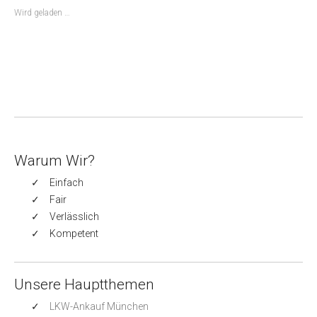
Wird geladen …
Warum Wir?
Einfach
Fair
Verlässlich
Kompetent
Unsere Hauptthemen
LKW-Ankauf München