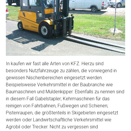
In kaufen wir fast alle Arten von KFZ. Hierzu sind
besonders Nutzfahrzeuge zu zählen, die vorwiegend in
gewissen Nischenbereichen eingesetzt werden.
Beispielsweise Verkehrsmittel in der Baubranche wie
Baumaschinen und Muldenkipper. Ebenfalls zu nennen sind
in diesem Fall Gabelstapler; Kehrmaschinen für das
reinigen von Fahrbahnen, Fußwegen und Schienen;
Pistenraupen, die größtenteils in Skigebieten eingesetzt
werden oder Landwirtschaftliche Verkehrsmittel wie
Agrobil oder Trecker. Nicht zu vergessen sind