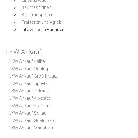
Baumaschinen
Kleintransporter
Traktoren und Agrobil
alle weiteren Bauarten
LKW Ankauf
LKW Ankauf Kalbe
LKW Ankauf Ochtrup
LKW Ankauf Groß Kreutz
LKW Ankauf Lippetal
LKW Ankauf Dülmen
LKW Ankauf Albstadt
LKW Ankauf Staßfurt
LKW Ankauf Soltau
LKW Ankauf Gdefr. Geb.
LKW Ankauf Mannheim