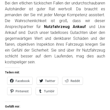
Bei den etlichen tückischen Fallen der undurchschaubaren
Autohändler ist guter Rat wertvoll. Da braucht es
jemanden der Sie mit jeder Menge Kompetenz assistiert.
Die Wahrscheinlichkeit ist groß, dass wir dieser
Ansprechpartner für
Nutzfahrzeug Ankauf
und Lkw
Ankauf sind. Durch unser tadelloses Gutachten über den
gegemwärtigen Wert und denkbarer Schäden und der
fairen, objektiven Inspektion ihres Fahrzeugs kriegen Sie
ein Gefühl der Sicherheit. Sie sind über Ihr Nutzfahrzeug
schlicht besser auf dem Laufenden, mag dies auch
kostspieliger sein.
Teilen mit:
Facebook
Twitter
Reddit
Pinterest
Tumblr
Gefällt mir: