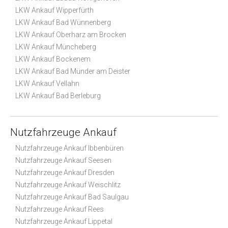
LKW Ankauf Wipperfürth
LKW Ankauf Bad Wünnenberg
LKW Ankauf Oberharz am Brocken
LKW Ankauf Müncheberg
LKW Ankauf Bockenem
LKW Ankauf Bad Münder am Deister
LKW Ankauf Vellahn
LKW Ankauf Bad Berleburg
Nutzfahrzeuge Ankauf
Nutzfahrzeuge Ankauf Ibbenbüren
Nutzfahrzeuge Ankauf Seesen
Nutzfahrzeuge Ankauf Dresden
Nutzfahrzeuge Ankauf Weischlitz
Nutzfahrzeuge Ankauf Bad Saulgau
Nutzfahrzeuge Ankauf Rees
Nutzfahrzeuge Ankauf Lippetal