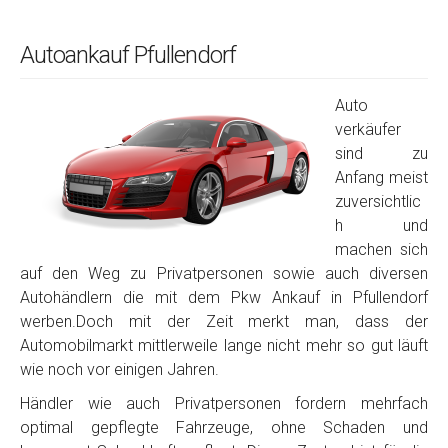
Autoankauf Pfullendorf
Auto
verkäufer
sind zu
Anfang meist
zuversichtlic
h und
machen sich
auf den Weg zu Privatpersonen sowie auch diversen
Autohändlern die mit dem Pkw Ankauf in Pfullendorf
werben.Doch mit der Zeit merkt man, dass der
Automobilmarkt mittlerweile lange nicht mehr so gut läuft
wie noch vor einigen Jahren.
Händler wie auch Privatpersonen fordern mehrfach
optimal gepflegte Fahrzeuge, ohne Schaden und