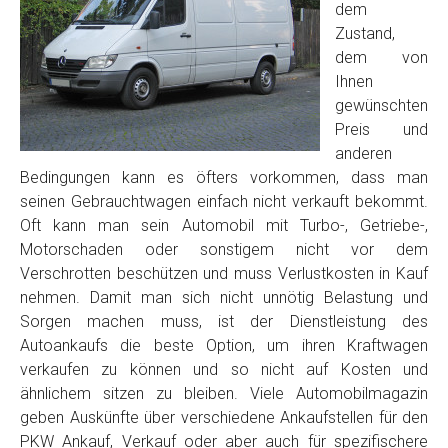
dem
Zustand,
dem von
Ihnen
gewünschten
Preis und
anderen
Bedingungen kann es öfters vorkommen, dass man
seinen Gebrauchtwagen einfach nicht verkauft bekommt.
Oft kann man sein Automobil mit Turbo-, Getriebe-,
Motorschaden oder sonstigem nicht vor dem
Verschrotten beschützen und muss Verlustkosten in Kauf
nehmen. Damit man sich nicht unnötig Belastung und
Sorgen machen muss, ist der Dienstleistung des
Autoankaufs die beste Option, um ihren Kraftwagen
verkaufen zu können und so nicht auf Kosten und
ähnlichem sitzen zu bleiben. Viele Automobilmagazin
geben Auskünfte über verschiedene Ankaufstellen für den
PKW Ankauf, Verkauf oder aber auch für spezifischere