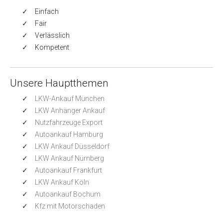
Einfach
Fair
Verlässlich
Kompetent
Unsere Hauptthemen
LKW-Ankauf München
LKW Anhänger Ankauf
Nutzfahrzeuge Export
Autoankauf Hamburg
LKW Ankauf Düsseldorf
LKW Ankauf Nürnberg
Autoankauf Frankfurt
LKW Ankauf Köln
Autoankauf Bochum
Kfz mit Motorschaden