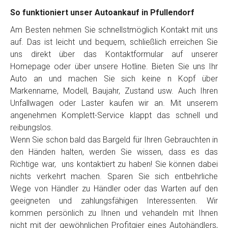
So funktioniert unser Autoankauf in Pfullendorf
Am Besten nehmen Sie schnellstmöglich Kontakt mit uns
auf. Das ist leicht und bequem, schließlich erreichen Sie
uns direkt über das Kontaktformular auf unserer
Homepage oder über unsere Hotline. Bieten Sie uns Ihr
Auto an und machen Sie sich keine n Kopf über
Markenname, Modell, Baujahr, Zustand usw. Auch Ihren
Unfallwagen oder Laster kaufen wir an. Mit unserem
angenehmen Komplett-Service klappt das schnell und
reibungslos.
Wenn Sie schon bald das Bargeld für Ihren Gebrauchten in
den Händen halten, werden Sie wissen, dass es das
Richtige war, uns kontaktiert zu haben! Sie können dabei
nichts verkehrt machen. Sparen Sie sich entbehrliche
Wege von Händler zu Händler oder das Warten auf den
geeigneten und zahlungsfähigen Interessenten. Wir
kommen persönlich zu Ihnen und vehandeln mit Ihnen
nicht mit der gewöhnlichen Profitgier eines Autohändlers,