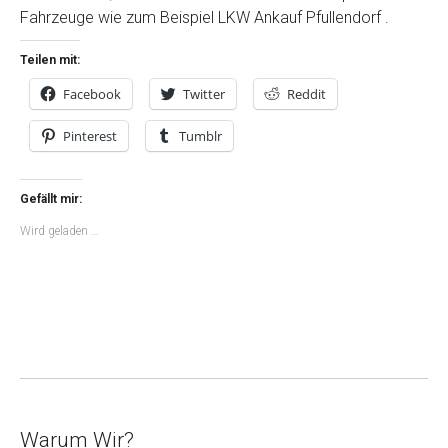
Fahrzeuge wie zum Beispiel LKW Ankauf Pfullendorf .
Teilen mit:
Facebook
Twitter
Reddit
Pinterest
Tumblr
Gefällt mir:
Wird geladen …
Warum Wir?