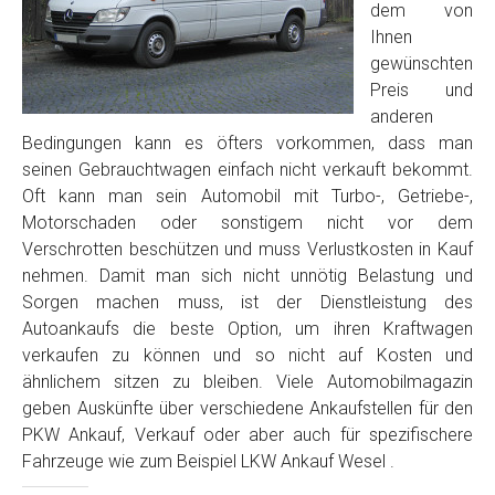
dem von
Ihnen
gewünschten
Preis und
anderen
Bedingungen kann es öfters vorkommen, dass man
seinen Gebrauchtwagen einfach nicht verkauft bekommt.
Oft kann man sein Automobil mit Turbo-, Getriebe-,
Motorschaden oder sonstigem nicht vor dem
Verschrotten beschützen und muss Verlustkosten in Kauf
nehmen. Damit man sich nicht unnötig Belastung und
Sorgen machen muss, ist der Dienstleistung des
Autoankaufs die beste Option, um ihren Kraftwagen
verkaufen zu können und so nicht auf Kosten und
ähnlichem sitzen zu bleiben. Viele Automobilmagazin
geben Auskünfte über verschiedene Ankaufstellen für den
PKW Ankauf, Verkauf oder aber auch für spezifischere
Fahrzeuge wie zum Beispiel LKW Ankauf Wesel .