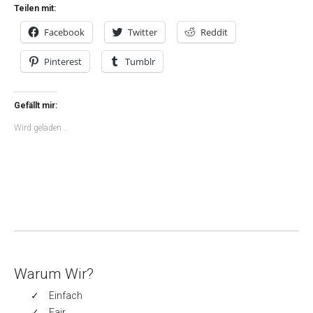
Teilen mit:
Facebook
Twitter
Reddit
Pinterest
Tumblr
Gefällt mir:
Wird geladen …
Warum Wir?
Einfach
Fair