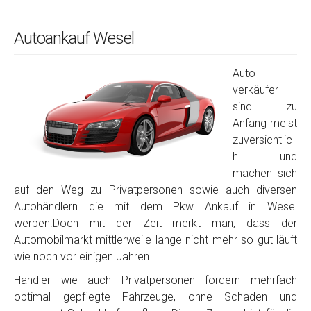
Autoankauf Wesel
Auto
verkäufer
sind zu
Anfang meist
zuversichtlic
h und
machen sich
auf den Weg zu Privatpersonen sowie auch diversen
Autohändlern die mit dem Pkw Ankauf in Wesel
werben.Doch mit der Zeit merkt man, dass der
Automobilmarkt mittlerweile lange nicht mehr so gut läuft
wie noch vor einigen Jahren.
Händler wie auch Privatpersonen fordern mehrfach
optimal gepflegte Fahrzeuge, ohne Schaden und