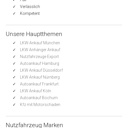
Verlässlich
Kompetent
Unsere Hauptthemen
LKW-Ankauf München
LKW Anhänger Ankauf
Nutzfahrzeuge Export
Autoankauf Hamburg
LKW Ankauf Düsseldorf
LKW Ankauf Nürnberg
Autoankauf Frankfurt
LKW Ankauf Köln
Autoankauf Bochum
Kfz mit Motorschaden
Nutzfahrzeug Marken