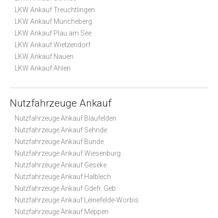
LKW Ankauf Treuchtlingen
LKW Ankauf Müncheberg
LKW Ankauf Plau am See
LKW Ankauf Wietzendorf
LKW Ankauf Nauen
LKW Ankauf Ahlen
Nutzfahrzeuge Ankauf
Nutzfahrzeuge Ankauf Blaufelden
Nutzfahrzeuge Ankauf Sehnde
Nutzfahrzeuge Ankauf Bunde
Nutzfahrzeuge Ankauf Wiesenburg
Nutzfahrzeuge Ankauf Geseke
Nutzfahrzeuge Ankauf Halblech
Nutzfahrzeuge Ankauf Gdefr. Geb.
Nutzfahrzeuge Ankauf Leinefelde-Worbis
Nutzfahrzeuge Ankauf Meppen