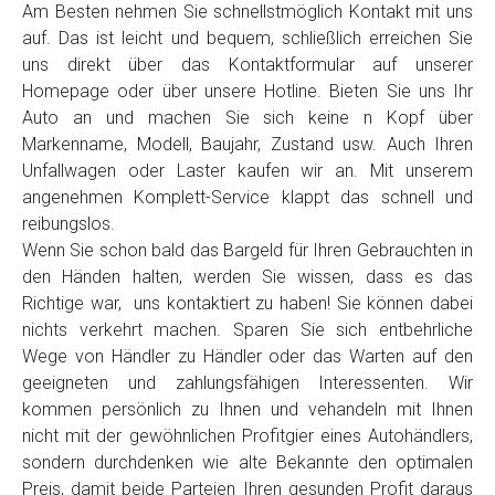
Am Besten nehmen Sie schnellstmöglich Kontakt mit uns
auf. Das ist leicht und bequem, schließlich erreichen Sie
uns direkt über das Kontaktformular auf unserer
Homepage oder über unsere Hotline. Bieten Sie uns Ihr
Auto an und machen Sie sich keine n Kopf über
Markenname, Modell, Baujahr, Zustand usw. Auch Ihren
Unfallwagen oder Laster kaufen wir an. Mit unserem
angenehmen Komplett-Service klappt das schnell und
reibungslos.
Wenn Sie schon bald das Bargeld für Ihren Gebrauchten in
den Händen halten, werden Sie wissen, dass es das
Richtige war, uns kontaktiert zu haben! Sie können dabei
nichts verkehrt machen. Sparen Sie sich entbehrliche
Wege von Händler zu Händler oder das Warten auf den
geeigneten und zahlungsfähigen Interessenten. Wir
kommen persönlich zu Ihnen und vehandeln mit Ihnen
nicht mit der gewöhnlichen Profitgier eines Autohändlers,
sondern durchdenken wie alte Bekannte den optimalen
Preis, damit beide Parteien Ihren gesunden Profit daraus