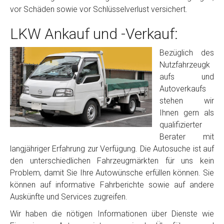
vor Schäden sowie vor Schlüsselverlust versichert.
LKW Ankauf und -Verkauf:
Bezüglich des
Nutzfahrzeugk
aufs und
Autoverkaufs
stehen wir
Ihnen gern als
qualifizierter
Berater mit
langjähriger Erfahrung zur Verfügung. Die Autosuche ist auf
den unterschiedlichen Fahrzeugmärkten für uns kein
Problem, damit Sie Ihre Autowünsche erfüllen können. Sie
können auf informative Fahrberichte sowie auf andere
Auskünfte und Services zugreifen.
Wir haben die nötigen Informationen über Dienste wie