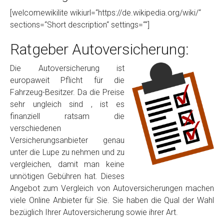
[welcomewikilite wikiurl=“https://de.wikipedia.org/wiki/“
sections=“Short description“ settings=““]
Ratgeber Autoversicherung:
Die Autoversicherung ist
europaweit Pflicht für die
Fahrzeug-Besitzer. Da die Preise
sehr ungleich sind , ist es
finanziell ratsam die
verschiedenen
Versicherungsanbieter genau
unter die Lupe zu nehmen und zu
vergleichen, damit man keine
unnötigen Gebühren hat. Dieses
Angebot zum Vergleich von Autoversicherungen machen
viele Online Anbieter für Sie. Sie haben die Qual der Wahl
bezüglich Ihrer Autoversicherung sowie ihrer Art.