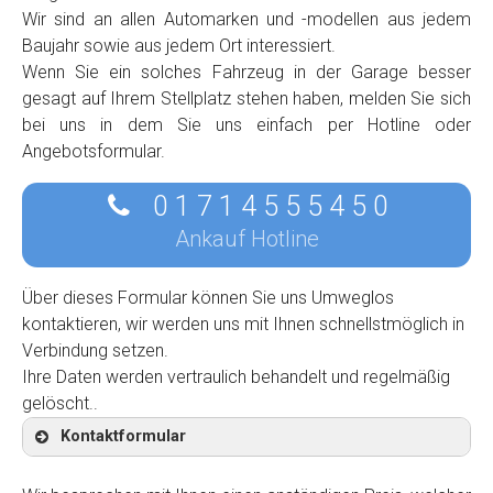
Wir sind an allen Automarken und -modellen aus jedem
Baujahr sowie aus jedem Ort interessiert.
Wenn Sie ein solches Fahrzeug in der Garage besser
gesagt auf Ihrem Stellplatz stehen haben, melden Sie sich
bei uns in dem Sie uns einfach per Hotline oder
Angebotsformular.
0 1 7 1 4 5 5 5 4 5 0
Ankauf Hotline
Über dieses Formular können Sie uns Umweglos
kontaktieren, wir werden uns mit Ihnen schnellstmöglich in
Verbindung setzen.
Ihre Daten werden vertraulich behandelt und regelmäßig
gelöscht..
Kontaktformular