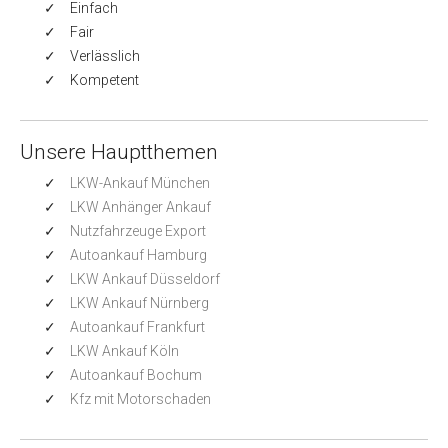
Einfach
Fair
Verlässlich
Kompetent
Unsere Hauptthemen
LKW-Ankauf München
LKW Anhänger Ankauf
Nutzfahrzeuge Export
Autoankauf Hamburg
LKW Ankauf Düsseldorf
LKW Ankauf Nürnberg
Autoankauf Frankfurt
LKW Ankauf Köln
Autoankauf Bochum
Kfz mit Motorschaden