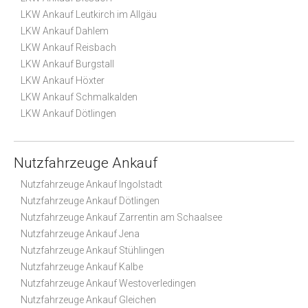
LKW Ankauf Leutkirch im Allgäu
LKW Ankauf Dahlem
LKW Ankauf Reisbach
LKW Ankauf Burgstall
LKW Ankauf Höxter
LKW Ankauf Schmalkalden
LKW Ankauf Dötlingen
Nutzfahrzeuge Ankauf
Nutzfahrzeuge Ankauf Ingolstadt
Nutzfahrzeuge Ankauf Dötlingen
Nutzfahrzeuge Ankauf Zarrentin am Schaalsee
Nutzfahrzeuge Ankauf Jena
Nutzfahrzeuge Ankauf Stühlingen
Nutzfahrzeuge Ankauf Kalbe
Nutzfahrzeuge Ankauf Westoverledingen
Nutzfahrzeuge Ankauf Gleichen