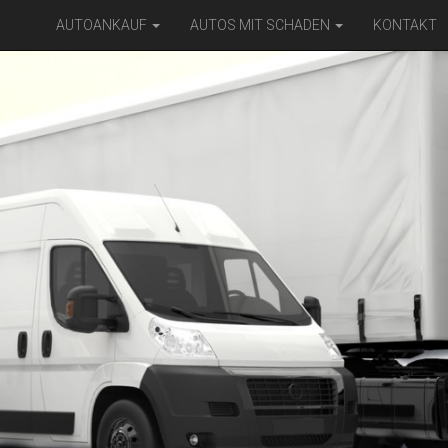
AUTOANKAUF
AUTOS MIT SCHADEN
KONTAKT