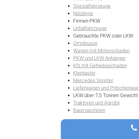
Spezialfahrzeuge
Nützlinge
Firmen-PKW
Unfallfahrzeuge
Gebrauchte PKW oder LKW
Omnibusse
Wagen mit Motorschaden
PKW und LKW Anhänger
Kfz mit Getriebeschaden
Kleinlaster
Mercedes Sprinter
Lieferwagen und Pritschenwa
LKW über 7,5 Tonnen Gewicht
Traktoren und Agrobil
Baumaschinen