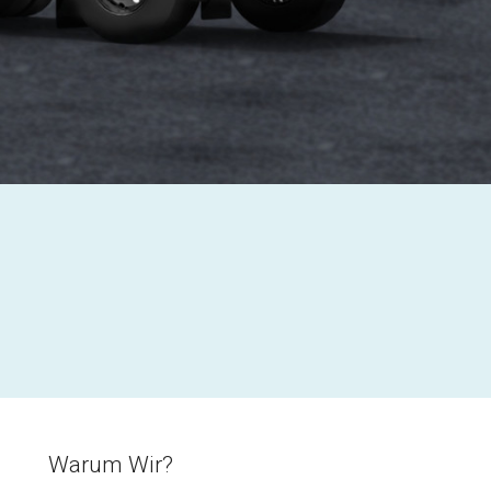
Warum Wir?