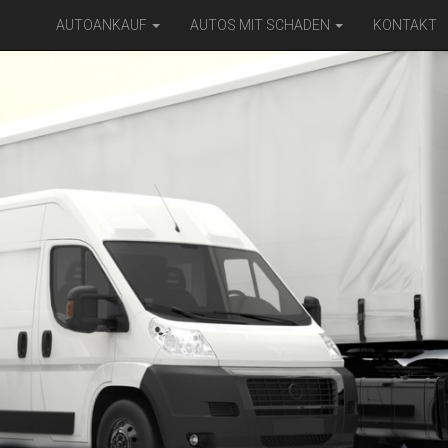
AUTOANKAUF
AUTOS MIT SCHADEN
KONTAKT