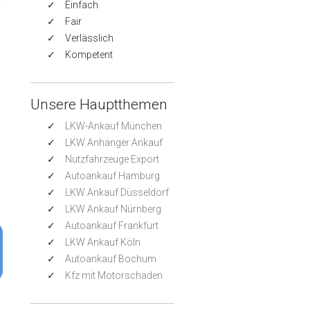
Einfach
Fair
Verlässlich
Kompetent
Unsere Hauptthemen
LKW-Ankauf München
LKW Anhänger Ankauf
Nutzfahrzeuge Export
Autoankauf Hamburg
LKW Ankauf Düsseldorf
LKW Ankauf Nürnberg
Autoankauf Frankfurt
LKW Ankauf Köln
Autoankauf Bochum
Kfz mit Motorschaden