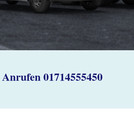
Anrufen 01714555450