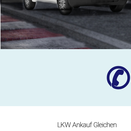
✆
LKW Ankauf Gleichen