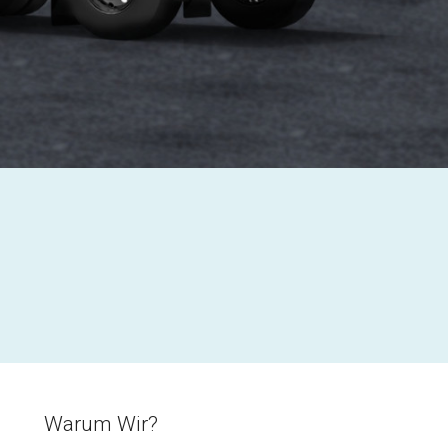
Warum Wir?