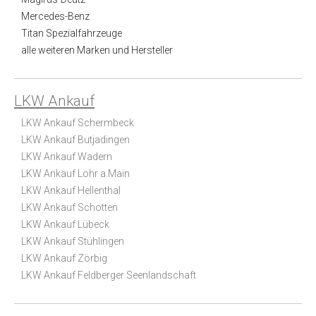
Mercedes-Benz
Titan Spezialfahrzeuge
alle weiteren Marken und Hersteller
LKW Ankauf
LKW Ankauf Schermbeck
LKW Ankauf Butjadingen
LKW Ankauf Wadern
LKW Ankauf Lohr a.Main
LKW Ankauf Hellenthal
LKW Ankauf Schotten
LKW Ankauf Lübeck
LKW Ankauf Stühlingen
LKW Ankauf Zörbig
LKW Ankauf Feldberger Seenlandschaft