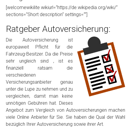
[welcomewikilite wikiurl=“https://de.wikipedia.org/wiki/“
sections=“Short description“ settings=““]
Ratgeber Autoversicherung:
Die Autoversicherung ist
europaweit Pflicht für die
Fahrzeug-Besitzer. Da die Preise
sehr ungleich sind , ist es
finanziell ratsam die
verschiedenen
Versicherungsanbieter genau
unter die Lupe zu nehmen und zu
vergleichen, damit man keine
unnötigen Gebühren hat. Dieses
Angebot zum Vergleich von Autoversicherungen machen
viele Online Anbieter für Sie. Sie haben die Qual der Wahl
bezüglich Ihrer Autoversicherung sowie ihrer Art.