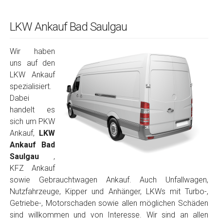
LKW Ankauf Bad Saulgau
Wir haben
uns auf den
LKW Ankauf
spezialisiert.
Dabei
handelt es
sich um PKW
Ankauf,
LKW
Ankauf Bad
Saulgau
,
KFZ Ankauf
sowie Gebrauchtwagen Ankauf. Auch Unfallwagen,
Nutzfahrzeuge, Kipper und Anhänger, LKWs mit Turbo-,
Getriebe-, Motorschaden sowie allen möglichen Schäden
sind willkommen und von Interesse. Wir sind an allen