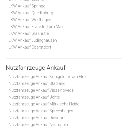
LKW Ankauf Springe
LKW Ankauf Quedlinburg
LKW Ankauf Wolfhagen
LKW Ankauf Frankfurt am Main
LKW Ankauf Glashütte
LKW Ankauf Lüdinghausen
LKW Ankauf Oberstdorf
Nutzfahrzeuge Ankauf
Nutzfahrzeuge Ankauf Königslutter am Elm
Nutzfahrzeuge Ankauf Stadland
Nutzfahrzeuge Ankauf Visselhövede
Nutzfahrzeuge Ankauf Uchte
Nutzfahrzeuge Ankauf Märkische Heide
Nutzfahrzeuge Ankauf Spreenhagen
Nutzfahrzeuge Ankauf Diesdorf
Nutzfahrzeuge Ankauf Neuruppin