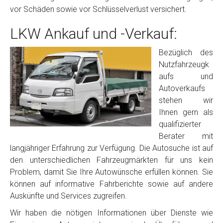
vor Schäden sowie vor Schlüsselverlust versichert.
LKW Ankauf und -Verkauf:
Bezüglich des
Nutzfahrzeugk
aufs und
Autoverkaufs
stehen wir
Ihnen gern als
qualifizierter
Berater mit
langjähriger Erfahrung zur Verfügung. Die Autosuche ist auf
den unterschiedlichen Fahrzeugmärkten für uns kein
Problem, damit Sie Ihre Autowünsche erfüllen können. Sie
können auf informative Fahrberichte sowie auf andere
Auskünfte und Services zugreifen.
Wir haben die nötigen Informationen über Dienste wie