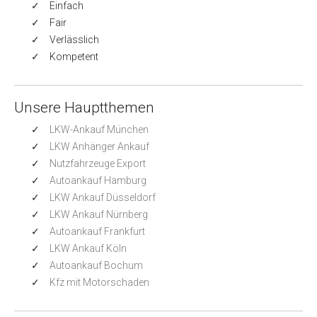
Einfach
Fair
Verlässlich
Kompetent
Unsere Hauptthemen
LKW-Ankauf München
LKW Anhänger Ankauf
Nutzfahrzeuge Export
Autoankauf Hamburg
LKW Ankauf Düsseldorf
LKW Ankauf Nürnberg
Autoankauf Frankfurt
LKW Ankauf Köln
Autoankauf Bochum
Kfz mit Motorschaden