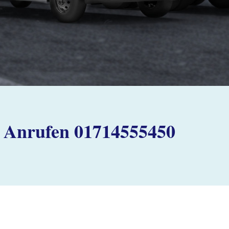
Anrufen 01714555450