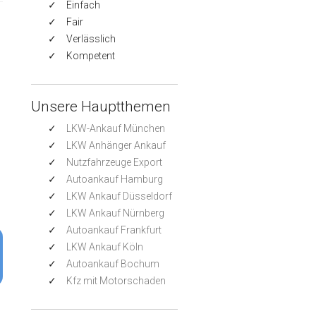
Einfach
Fair
Verlässlich
Kompetent
Unsere Hauptthemen
LKW-Ankauf München
LKW Anhänger Ankauf
Nutzfahrzeuge Export
Autoankauf Hamburg
LKW Ankauf Düsseldorf
LKW Ankauf Nürnberg
Autoankauf Frankfurt
LKW Ankauf Köln
Autoankauf Bochum
Kfz mit Motorschaden