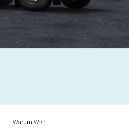
Warum Wir?