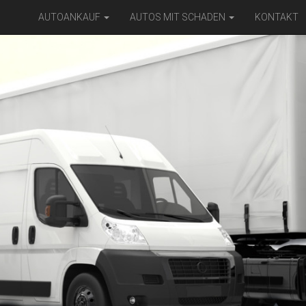
AUTOANKAUF
AUTOS MIT SCHADEN
KONTAKT