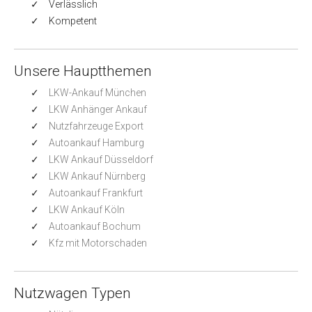
Verlässlich
Kompetent
Unsere Hauptthemen
LKW-Ankauf München
LKW Anhänger Ankauf
Nutzfahrzeuge Export
Autoankauf Hamburg
LKW Ankauf Düsseldorf
LKW Ankauf Nürnberg
Autoankauf Frankfurt
LKW Ankauf Köln
Autoankauf Bochum
Kfz mit Motorschaden
Nutzwagen Typen