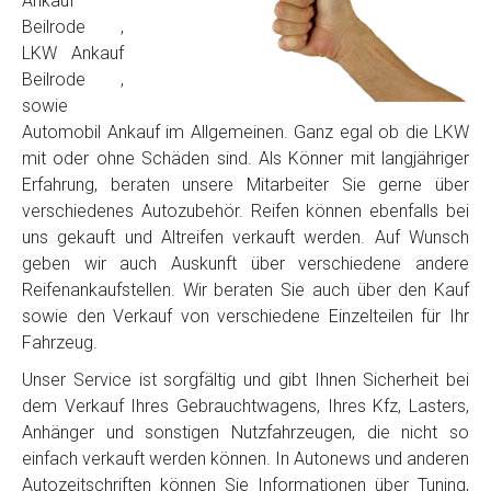
Ankauf
Beilrode ,
LKW Ankauf
Beilrode ,
sowie
Automobil Ankauf im Allgemeinen. Ganz egal ob die LKW
mit oder ohne Schäden sind. Als Könner mit langjähriger
Erfahrung, beraten unsere Mitarbeiter Sie gerne über
verschiedenes Autozubehör. Reifen können ebenfalls bei
uns gekauft und Altreifen verkauft werden. Auf Wunsch
geben wir auch Auskunft über verschiedene andere
Reifenankaufstellen. Wir beraten Sie auch über den Kauf
sowie den Verkauf von verschiedene Einzelteilen für Ihr
Fahrzeug.
Unser Service ist sorgfältig und gibt Ihnen Sicherheit bei
dem Verkauf Ihres Gebrauchtwagens, Ihres Kfz, Lasters,
Anhänger und sonstigen Nutzfahrzeugen, die nicht so
einfach verkauft werden können. In Autonews und anderen
Autozeitschriften können Sie Informationen über Tuning,