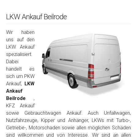
LKW Ankauf Beilrode
Wir haben
uns auf den
LKW Ankauf
spezialisiert.
Dabei
handelt es
sich um PKW
Ankauf,
LKW
Ankauf
Beilrode
,
KFZ Ankauf
sowie Gebrauchtwagen Ankauf. Auch Unfallwagen,
Nutzfahrzeuge, Kipper und Anhänger, LKWs mit Turbo-,
Getriebe-, Motorschaden sowie allen möglichen Schäden
sind willkommen und von Interesse. Wir sind an allen