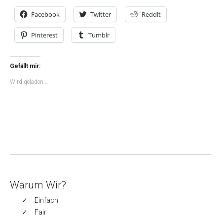
Facebook
Twitter
Reddit
Pinterest
Tumblr
Gefällt mir:
Wird geladen …
Warum Wir?
Einfach
Fair