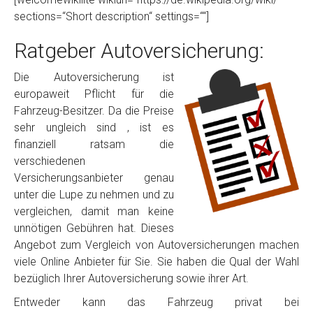
sections=“Short description“ settings=““]
Ratgeber Autoversicherung:
Die Autoversicherung ist
europaweit Pflicht für die
Fahrzeug-Besitzer. Da die Preise
sehr ungleich sind , ist es
finanziell ratsam die
verschiedenen
Versicherungsanbieter genau
unter die Lupe zu nehmen und zu
vergleichen, damit man keine
unnötigen Gebühren hat. Dieses
Angebot zum Vergleich von Autoversicherungen machen
viele Online Anbieter für Sie. Sie haben die Qual der Wahl
bezüglich Ihrer Autoversicherung sowie ihrer Art.
Entweder kann das Fahrzeug privat bei