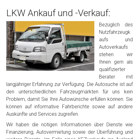
LKW Ankauf und -Verkauf:
Bezüglich des
Nutzfahrzeugk
aufs und
Autoverkaufs
stehen wir
Ihnen gern als
qualifizierter
Berater mit
langjähriger Erfahrung zur Verfügung. Die Autosuche ist auf
den unterschiedlichen Fahrzeugmärkten für uns kein
Problem, damit Sie Ihre Autowünsche erfüllen können. Sie
können auf informative Fahrberichte sowie auf andere
Auskünfte und Services zugreifen.
Wir haben die nötigen Informationen über Dienste wie
Finanzierung, Autovermietung sowie der Überführung und