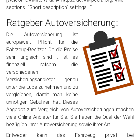
sections=“Short description“ settings=““]
Ratgeber Autoversicherung:
Die Autoversicherung ist
europaweit Pflicht für die
Fahrzeug-Besitzer. Da die Preise
sehr ungleich sind , ist es
finanziell ratsam die
verschiedenen
Versicherungsanbieter genau
unter die Lupe zu nehmen und zu
vergleichen, damit man keine
unnötigen Gebühren hat. Dieses
Angebot zum Vergleich von Autoversicherungen machen
viele Online Anbieter für Sie. Sie haben die Qual der Wahl
bezüglich Ihrer Autoversicherung sowie ihrer Art.
Entweder kann das Fahrzeug privat bei