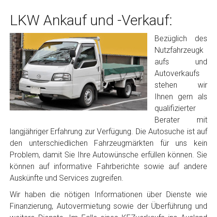
LKW Ankauf und -Verkauf:
Bezüglich des
Nutzfahrzeugk
aufs und
Autoverkaufs
stehen wir
Ihnen gern als
qualifizierter
Berater mit
langjähriger Erfahrung zur Verfügung. Die Autosuche ist auf
den unterschiedlichen Fahrzeugmärkten für uns kein
Problem, damit Sie Ihre Autowünsche erfüllen können. Sie
können auf informative Fahrberichte sowie auf andere
Auskünfte und Services zugreifen.
Wir haben die nötigen Informationen über Dienste wie
Finanzierung, Autovermietung sowie der Überführung und