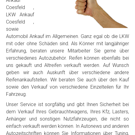
Ankauf
Coesfeld ,
LKW Ankauf
Coesfeld ,
sowie
Automobil Ankauf im Allgemeinen. Ganz egal ob die LKW
mit oder ohne Schäden sind. Als Könner mit langjähriger
Erfahrung, beraten unsere Mitarbeiter Sie gerne über
verschiedenes Autozubehör. Reifen können ebenfalls bei
uns gekauft und Altreifen verkauft werden. Auf Wunsch
geben wir auch Auskunft über verschiedene andere
Reifenankaufstellen. Wir beraten Sie auch über den Kauf
sowie den Verkauf von verschiedene Einzelteilen für Ihr
Fahrzeug.
Unser Service ist sorgfältig und gibt Ihnen Sicherheit bei
dem Verkauf Ihres Gebrauchtwagens, Ihres Kfz, Lasters,
Anhänger und sonstigen Nutzfahrzeugen, die nicht so
einfach verkauft werden können. In Autonews und anderen
Autozeitschriften können Sie Informationen über Tuning,