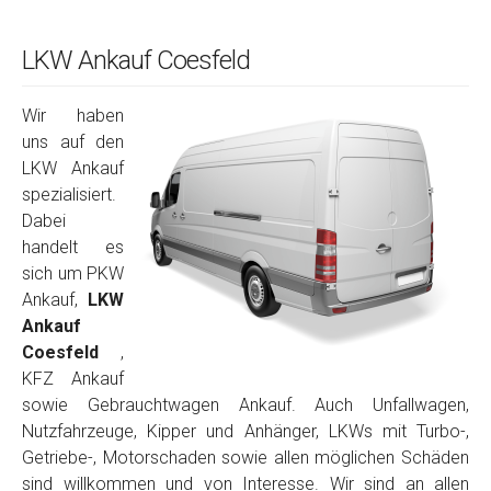
LKW Ankauf Coesfeld
Wir haben
uns auf den
LKW Ankauf
spezialisiert.
Dabei
handelt es
sich um PKW
Ankauf,
LKW
Ankauf
Coesfeld
,
KFZ Ankauf
sowie Gebrauchtwagen Ankauf. Auch Unfallwagen,
Nutzfahrzeuge, Kipper und Anhänger, LKWs mit Turbo-,
Getriebe-, Motorschaden sowie allen möglichen Schäden
sind willkommen und von Interesse. Wir sind an allen