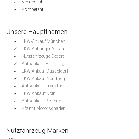
Verlässlich
Kompetent
Unsere Hauptthemen
LKW-Ankauf München
LKW Anhänger Ankauf
Nutzfahrzeuge Export
Autoankauf Hamburg
LKW Ankauf Düsseldorf
LKW Ankauf Nürnberg
Autoankauf Frankfurt
LKW Ankauf Köln
Autoankauf Bochum
Kfz mit Motorschaden
Nutzfahrzeug Marken