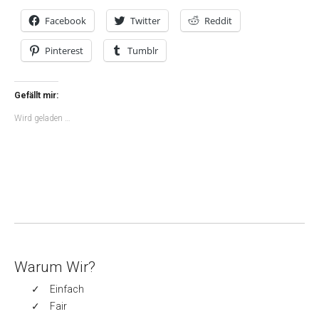
Facebook
Twitter
Reddit
Pinterest
Tumblr
Gefällt mir:
Wird geladen …
Warum Wir?
Einfach
Fair