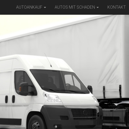
AUTOANKAUF
AUTOS MIT SCHADEN
KONTAKT