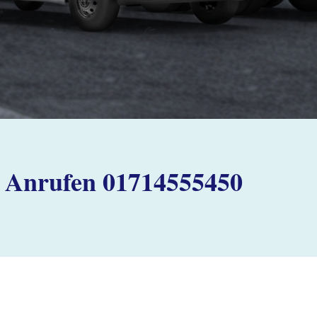
Anrufen 01714555450