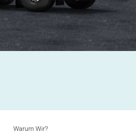
Warum Wir?