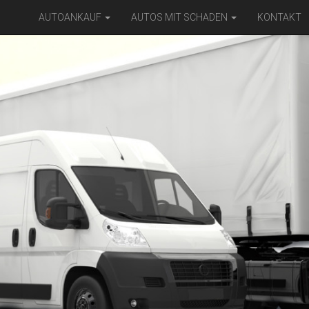
AUTOANKAUF
AUTOS MIT SCHADEN
KONTAKT