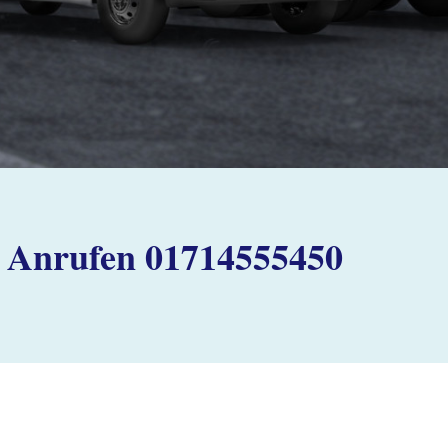
Anrufen 01714555450