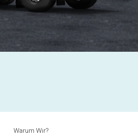
Warum Wir?