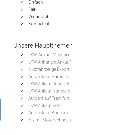
Einfach
Fair
Verlässlich
Kompetent
Unsere Hauptthemen
LKW-Ankauf München
LKW Anhänger Ankauf
Nutzfahrzeuge Export
Autoankauf Hamburg
LKW Ankauf Düsseldorf
LKW Ankauf Nürnberg
Autoankauf Frankfurt
LKW Ankauf Köln
Autoankauf Bochum
Kfz mit Motorschaden