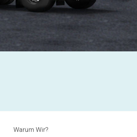
Warum Wir?