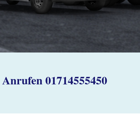
Anrufen 01714555450