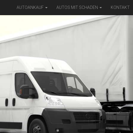
AUTOANKAUF
AUTOS MIT SCHADEN
KONTAKT