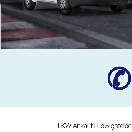
✆
LKW Ankauf Ludwigsfelde