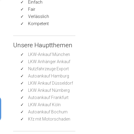
Einfach
Fair
Verlässlich
Kompetent
Unsere Hauptthemen
LKW-Ankauf München
LKW Anhänger Ankauf
Nutzfahrzeuge Export
Autoankauf Hamburg
LKW Ankauf Düsseldorf
LKW Ankauf Nürnberg
Autoankauf Frankfurt
LKW Ankauf Köln
Autoankauf Bochum
Kfz mit Motorschaden