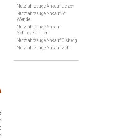
Nutzfahrzeuge Ankauf Uelzen
Nutzfahrzeuge Ankauf St.
Wendel
Nutzfahrzeuge Ankauf
Schneverdingen
Nutzfahrzeuge Ankauf Olsberg
Nutzfahrzeuge Ankauf Vöhl
e
e
C
e