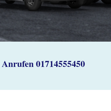
Anrufen 01714555450