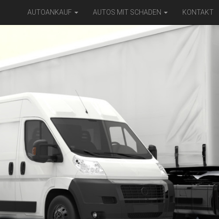
AUTOANKAUF
AUTOS MIT SCHADEN
KONTAKT