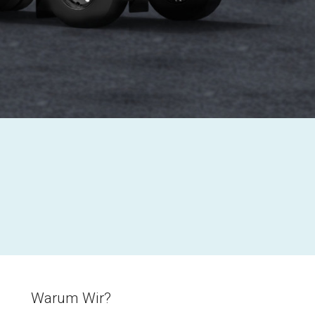
Warum Wir?