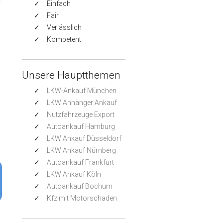
Einfach
Fair
Verlässlich
Kompetent
Unsere Hauptthemen
LKW-Ankauf München
LKW Anhänger Ankauf
Nutzfahrzeuge Export
Autoankauf Hamburg
LKW Ankauf Düsseldorf
LKW Ankauf Nürnberg
Autoankauf Frankfurt
LKW Ankauf Köln
Autoankauf Bochum
Kfz mit Motorschaden