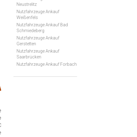
Neustrelitz
Nutzfahrzeuge Ankauf
Weißenfels
Nutzfahrzeuge Ankauf Bad
Schmiedeberg
Nutzfahrzeuge Ankauf
Gerstetten
Nutzfahrzeuge Ankauf
Saarbrücken
Nutzfahrzeuge Ankauf Forbach
e
e
C
e