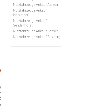
Nutzfahrzeuge Ankauf Aerzen
Nutzfahrzeuge Ankauf
Ingolstadt
Nutzfahrzeuge Ankauf
Sendenhorst
Nutzfahrzeuge Ankauf Seesen
Nutzfahrzeuge Ankauf Stolberg
e
e
C
e