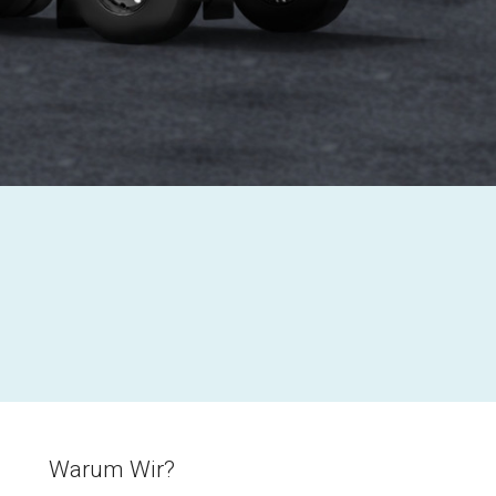
Warum Wir?