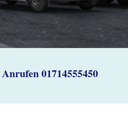
Anrufen 01714555450