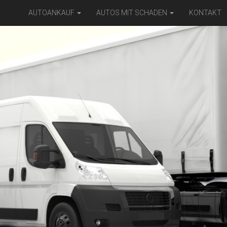
AUTOANKAUF
AUTOS MIT SCHADEN
KONTAKT