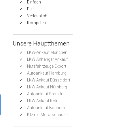
Einfach
Fair
Verlässlich
Kompetent
Unsere Hauptthemen
LKW-Ankauf München
LKW Anhänger Ankauf
Nutzfahrzeuge Export
Autoankauf Hamburg
LKW Ankauf Düsseldorf
LKW Ankauf Nürnberg
Autoankauf Frankfurt
LKW Ankauf Köln
Autoankauf Bochum
Kfz mit Motorschaden