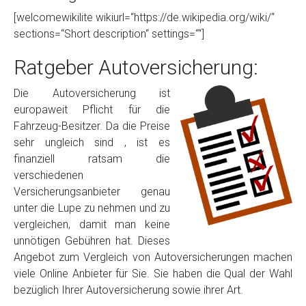
[welcomewikilite wikiurl=“https://de.wikipedia.org/wiki/“
sections=“Short description“ settings=““]
Ratgeber Autoversicherung:
Die Autoversicherung ist
europaweit Pflicht für die
Fahrzeug-Besitzer. Da die Preise
sehr ungleich sind , ist es
finanziell ratsam die
verschiedenen
Versicherungsanbieter genau
unter die Lupe zu nehmen und zu
vergleichen, damit man keine
unnötigen Gebühren hat. Dieses
Angebot zum Vergleich von Autoversicherungen machen
viele Online Anbieter für Sie. Sie haben die Qual der Wahl
bezüglich Ihrer Autoversicherung sowie ihrer Art.