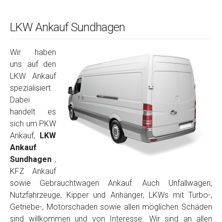
LKW Ankauf Sundhagen
Wir haben
uns auf den
LKW Ankauf
spezialisiert.
Dabei
handelt es
sich um PKW
Ankauf,
LKW
Ankauf
Sundhagen
,
KFZ Ankauf
sowie Gebrauchtwagen Ankauf. Auch Unfallwagen,
Nutzfahrzeuge, Kipper und Anhänger, LKWs mit Turbo-,
Getriebe-, Motorschaden sowie allen möglichen Schäden
sind willkommen und von Interesse. Wir sind an allen