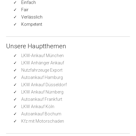
Einfach
Fair
Verlässlich
Kompetent
Unsere Hauptthemen
LKW-Ankauf München
LKW Anhänger Ankauf
Nutzfahrzeuge Export
Autoankauf Hamburg
LKW Ankauf Düsseldorf
LKW Ankauf Nürnberg
Autoankauf Frankfurt
LKW Ankauf Köln
Autoankauf Bochum
Kfz mit Motorschaden