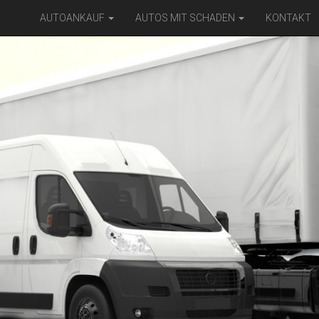
AUTOANKAUF
AUTOS MIT SCHADEN
KONTAKT