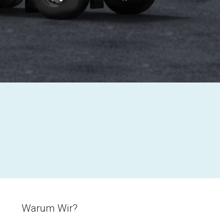
Warum Wir?