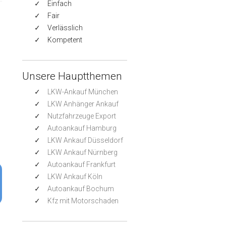
Einfach
Fair
Verlässlich
Kompetent
Unsere Hauptthemen
LKW-Ankauf München
LKW Anhänger Ankauf
Nutzfahrzeuge Export
Autoankauf Hamburg
LKW Ankauf Düsseldorf
LKW Ankauf Nürnberg
Autoankauf Frankfurt
LKW Ankauf Köln
Autoankauf Bochum
Kfz mit Motorschaden