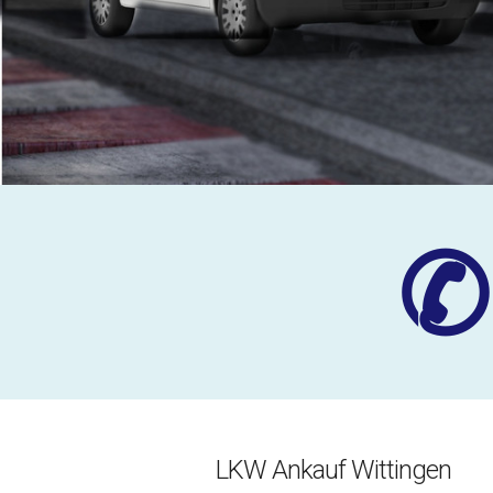
✆
LKW Ankauf Wittingen