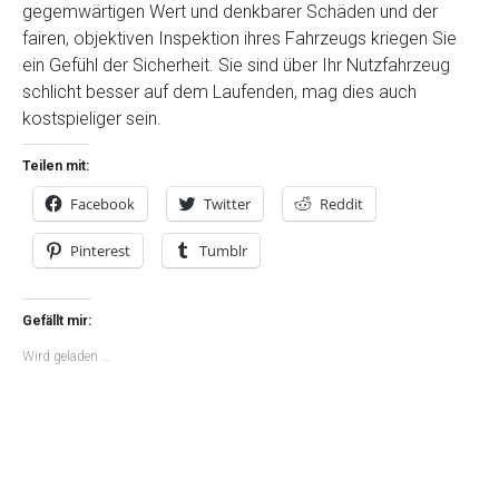
gegemwärtigen Wert und denkbarer Schäden und der
fairen, objektiven Inspektion ihres Fahrzeugs kriegen Sie
ein Gefühl der Sicherheit. Sie sind über Ihr Nutzfahrzeug
schlicht besser auf dem Laufenden, mag dies auch
kostspieliger sein.
Teilen mit:
Facebook
Twitter
Reddit
Pinterest
Tumblr
Gefällt mir:
Wird geladen …