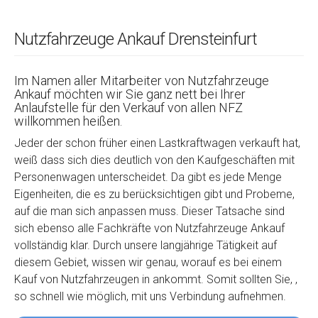
Nutzfahrzeuge Ankauf Drensteinfurt
Im Namen aller Mitarbeiter von Nutzfahrzeuge
Ankauf möchten wir Sie ganz nett bei Ihrer
Anlaufstelle für den Verkauf von allen NFZ
willkommen heißen.
Jeder der schon früher einen Lastkraftwagen verkauft hat,
weiß dass sich dies deutlich von den Kaufgeschäften mit
Personenwagen unterscheidet. Da gibt es jede Menge
Eigenheiten, die es zu berücksichtigen gibt und Probeme,
auf die man sich anpassen muss. Dieser Tatsache sind
sich ebenso alle Fachkräfte von Nutzfahrzeuge Ankauf
vollständig klar. Durch unsere langjährige Tätigkeit auf
diesem Gebiet, wissen wir genau, worauf es bei einem
Kauf von Nutzfahrzeugen in ankommt. Somit sollten Sie, ,
so schnell wie möglich, mit uns Verbindung aufnehmen.