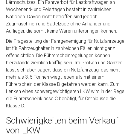
Lärmschutzes. Ein Fahrverbot für Lastkraftwagen an
Wochenend- und Feiertagen besteht in zahlreichen
Nationen. Davon nicht betroffen sind jedoch
Zugmaschinen und Sattelzüge ohne Anhänger und
Auflieger, die somit keine Waren unterbringen können.
Die Fragestellung der Fahrgenemigung für Nutzfahrzeuge
ist für Fahrzeughalter in zahlreichen Fällen nicht ganz
offensichtlich. Die Führerscheinregelungen können
hierzulande ziemlich knifflig sein. Im Großen und Ganzen
lässt sich aber sagen, dass ein Nutzfahrzeug, das nicht
mehr als 3, 5 Tonnen wiegt, ebenfalls mit einem
Führerschein der Klasse B gefahren werden kann. Zum
Lenken eines schwergewichtigeren LKW wird in der Regel
die Führerscheinklasse C benötigt, für Omnibusse die
Klasse D.
Schwierigkeiten beim Verkauf
von LKW