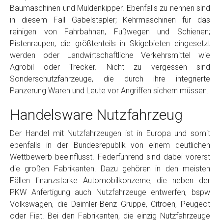
Baumaschinen und Muldenkipper. Ebenfalls zu nennen sind
in diesem Fall Gabelstapler; Kehrmaschinen für das
reinigen von Fahrbahnen, Fußwegen und Schienen;
Pistenraupen, die größtenteils in Skigebieten eingesetzt
werden oder Landwirtschaftliche Verkehrsmittel wie
Agrobil oder Trecker. Nicht zu vergessen sind
Sonderschutzfahrzeuge, die durch ihre integrierte
Panzerung Waren und Leute vor Angriffen sichern müssen.
Handelsware Nutzfahrzeug
Der Handel mit Nutzfahrzeugen ist in Europa und somit
ebenfalls in der Bundesrepublik von einem deutlichen
Wettbewerb beeinflusst. Federführend sind dabei vorerst
die großen Fabrikanten. Dazu gehören in den meisten
Fällen finanzstarke Automobilkonzerne, die neben der
PKW Anfertigung auch Nutzfahrzeuge entwerfen, bspw
Volkswagen, die Daimler-Benz Gruppe, Citroen, Peugeot
oder Fiat. Bei den Fabrikanten, die einzig Nutzfahrzeuge