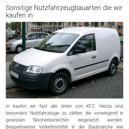
Sonstige Nutzfahrzeugbauarten die wir
kaufen in
In kaufen wir fast alle Arten von KFZ. Hierzu sind
besonders Nutzfahrzeuge zu zählen, die vorwiegend in
gewissen Nischenbereichen eingesetzt werden.
Beispielsweise Verkehrsmittel in der Baubranche wie