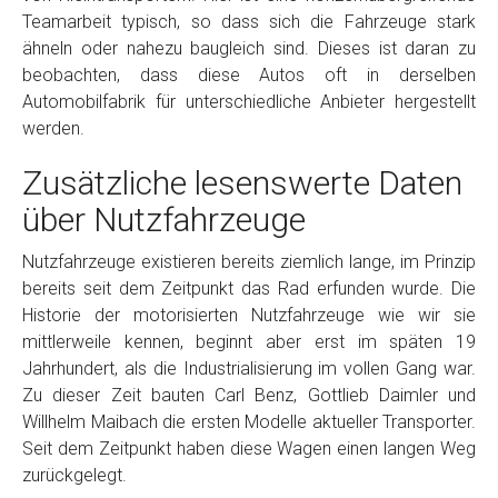
Teamarbeit typisch, so dass sich die Fahrzeuge stark
ähneln oder nahezu baugleich sind. Dieses ist daran zu
beobachten, dass diese Autos oft in derselben
Automobilfabrik für unterschiedliche Anbieter hergestellt
werden.
Zusätzliche lesenswerte Daten
über Nutzfahrzeuge
Nutzfahrzeuge existieren bereits ziemlich lange, im Prinzip
bereits seit dem Zeitpunkt das Rad erfunden wurde. Die
Historie der motorisierten Nutzfahrzeuge wie wir sie
mittlerweile kennen, beginnt aber erst im späten 19
Jahrhundert, als die Industrialisierung im vollen Gang war.
Zu dieser Zeit bauten Carl Benz, Gottlieb Daimler und
Willhelm Maibach die ersten Modelle aktueller Transporter.
Seit dem Zeitpunkt haben diese Wagen einen langen Weg
zurückgelegt.