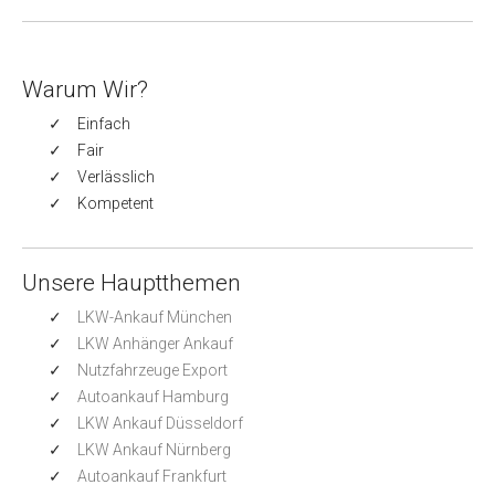
Warum Wir?
Einfach
Fair
Verlässlich
Kompetent
Unsere Hauptthemen
LKW-Ankauf München
LKW Anhänger Ankauf
Nutzfahrzeuge Export
Autoankauf Hamburg
LKW Ankauf Düsseldorf
LKW Ankauf Nürnberg
Autoankauf Frankfurt