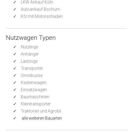
LKW Ankauf Köln
Autoankauf Bochum
Kfz mit Motorschaden
Nutzwagen Typen
Nützlinge
Anhänger
Lastzüge
Transporter
Omnibusse
Kastenwagen
Einsatzwagen
Baumaschinen
Kleintransporter
Traktoren und Agrobil
alle weiteren Bauarten