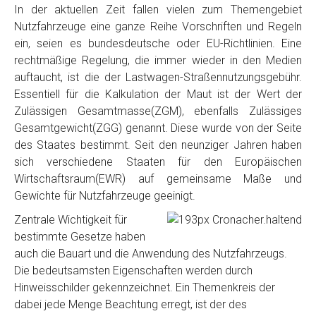
In der aktuellen Zeit fallen vielen zum Themengebiet
Nutzfahrzeuge eine ganze Reihe Vorschriften und Regeln
ein, seien es bundesdeutsche oder EU-Richtlinien. Eine
rechtmäßige Regelung, die immer wieder in den Medien
auftaucht, ist die der Lastwagen-Straßennutzungsgebühr.
Essentiell für die Kalkulation der Maut ist der Wert der
Zulässigen Gesamtmasse(ZGM), ebenfalls Zulässiges
Gesamtgewicht(ZGG) genannt. Diese wurde von der Seite
des Staates bestimmt. Seit den neunziger Jahren haben
sich verschiedene Staaten für den Europäischen
Wirtschaftsraum(EWR) auf gemeinsame Maße und
Gewichte für Nutzfahrzeuge geeinigt.
Zentrale Wichtigkeit für
bestimmte Gesetze haben
auch die Bauart und die Anwendung des Nutzfahrzeugs.
Die bedeutsamsten Eigenschaften werden durch
Hinweisschilder gekennzeichnet. Ein Themenkreis der
dabei jede Menge Beachtung erregt, ist der des