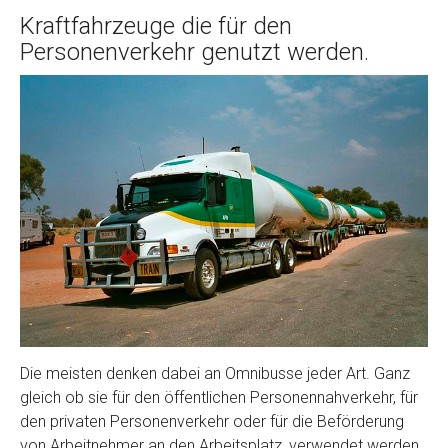
Kraftfahrzeuge die für den
Personenverkehr genutzt werden.
Die meisten denken dabei an Omnibusse jeder Art. Ganz
gleich ob sie für den öffentlichen Personennahverkehr, für
den privaten Personenverkehr oder für die Beförderung
von Arbeitnehmer an den Arbeitsplatz, verwendet werden.