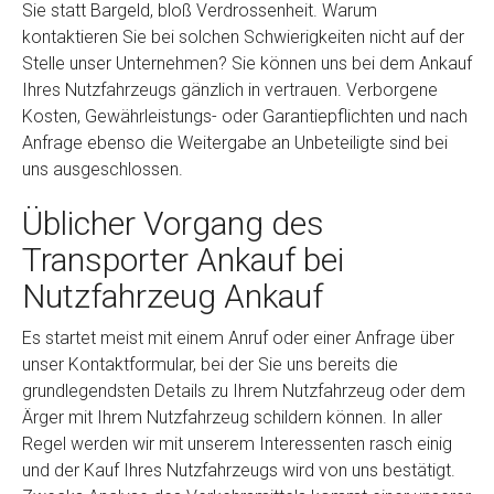
Sie statt Bargeld, bloß Verdrossenheit. Warum
kontaktieren Sie bei solchen Schwierigkeiten nicht auf der
Stelle unser Unternehmen? Sie können uns bei dem Ankauf
Ihres Nutzfahrzeugs gänzlich in vertrauen. Verborgene
Kosten, Gewährleistungs- oder Garantiepflichten und nach
Anfrage ebenso die Weitergabe an Unbeteiligte sind bei
uns ausgeschlossen.
Üblicher Vorgang des
Transporter Ankauf bei
Nutzfahrzeug Ankauf
Es startet meist mit einem Anruf oder einer Anfrage über
unser Kontaktformular, bei der Sie uns bereits die
grundlegendsten Details zu Ihrem Nutzfahrzeug oder dem
Ärger mit Ihrem Nutzfahrzeug schildern können. In aller
Regel werden wir mit unserem Interessenten rasch einig
und der Kauf Ihres Nutzfahrzeugs wird von uns bestätigt.