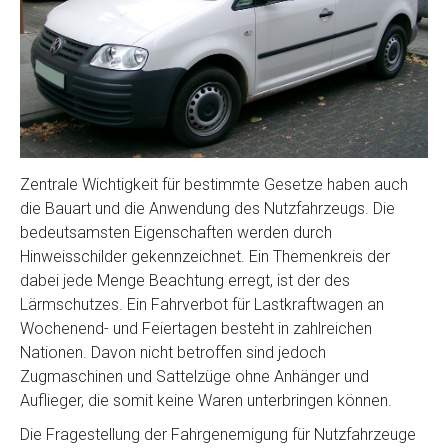
Zentrale Wichtigkeit für bestimmte Gesetze haben auch
die Bauart und die Anwendung des Nutzfahrzeugs. Die
bedeutsamsten Eigenschaften werden durch
Hinweisschilder gekennzeichnet. Ein Themenkreis der
dabei jede Menge Beachtung erregt, ist der des
Lärmschutzes. Ein Fahrverbot für Lastkraftwagen an
Wochenend- und Feiertagen besteht in zahlreichen
Nationen. Davon nicht betroffen sind jedoch
Zugmaschinen und Sattelzüge ohne Anhänger und
Auflieger, die somit keine Waren unterbringen können.
Die Fragestellung der Fahrgenemigung für Nutzfahrzeuge