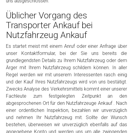
uns ausgeschlossen.
Üblicher Vorgang des
Transporter Ankauf bei
Nutzfahrzeug Ankauf
Es startet meist mit einem Anruf oder einer Anfrage über
unser Kontaktformular, bei der Sie uns bereits die
grundlegendsten Details zu Ihrem Nutzfahrzeug oder dem
Ärger mit Ihrem Nutzfahrzeug schildern können. In aller
Regel werden wir mit unserem Interessenten rasch einig
und der Kauf Ihres Nutzfahrzeugs wird von uns bestätigt.
Zwecks Analyse des Verkehrsmittels kommt einer unserer
Fachleute zum festgelegten Zeitpunkt an den
abgesprochenen Ort für den Nutzfahrzeuge Ankauf . Nach
einer ordentlichen Inspektion, bezahlen wir unverzüglich
und nehmen Ihr Nutzfahrzeug mit. Sollte der Wunsch
bestehen, überweisen wir unverzüglich ebenfalls auf das
angegebene Konto und werden uns um alle zwingenden