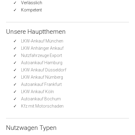
Verlässlich
Kompetent
Unsere Hauptthemen
LKW-Ankauf München
LKW Anhänger Ankauf
Nutzfahrzeuge Export
Autoankauf Hamburg
LKW Ankauf Düsseldorf
LKW Ankauf Nürnberg
Autoankauf Frankfurt
LKW Ankauf Köln
Autoankauf Bochum
Kfz mit Motorschaden
Nutzwagen Typen