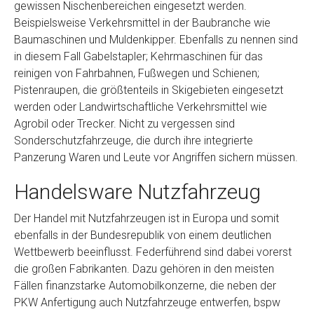
gewissen Nischenbereichen eingesetzt werden.
Beispielsweise Verkehrsmittel in der Baubranche wie
Baumaschinen und Muldenkipper. Ebenfalls zu nennen sind
in diesem Fall Gabelstapler; Kehrmaschinen für das
reinigen von Fahrbahnen, Fußwegen und Schienen;
Pistenraupen, die größtenteils in Skigebieten eingesetzt
werden oder Landwirtschaftliche Verkehrsmittel wie
Agrobil oder Trecker. Nicht zu vergessen sind
Sonderschutzfahrzeuge, die durch ihre integrierte
Panzerung Waren und Leute vor Angriffen sichern müssen.
Handelsware Nutzfahrzeug
Der Handel mit Nutzfahrzeugen ist in Europa und somit
ebenfalls in der Bundesrepublik von einem deutlichen
Wettbewerb beeinflusst. Federführend sind dabei vorerst
die großen Fabrikanten. Dazu gehören in den meisten
Fällen finanzstarke Automobilkonzerne, die neben der
PKW Anfertigung auch Nutzfahrzeuge entwerfen, bspw