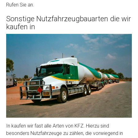
Rufen Sie an.
Sonstige Nutzfahrzeugbauarten die wir
kaufen in
In kaufen wir fast alle Arten von KFZ. Hierzu sind
besonders Nutzfahrzeuge zu zählen, die vorwiegend in