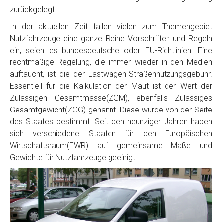
zurückgelegt.
In der aktuellen Zeit fallen vielen zum Themengebiet
Nutzfahrzeuge eine ganze Reihe Vorschriften und Regeln
ein, seien es bundesdeutsche oder EU-Richtlinien. Eine
rechtmäßige Regelung, die immer wieder in den Medien
auftaucht, ist die der Lastwagen-Straßennutzungsgebühr.
Essentiell für die Kalkulation der Maut ist der Wert der
Zulässigen Gesamtmasse(ZGM), ebenfalls Zulässiges
Gesamtgewicht(ZGG) genannt. Diese wurde von der Seite
des Staates bestimmt. Seit den neunziger Jahren haben
sich verschiedene Staaten für den Europäischen
Wirtschaftsraum(EWR) auf gemeinsame Maße und
Gewichte für Nutzfahrzeuge geeinigt.