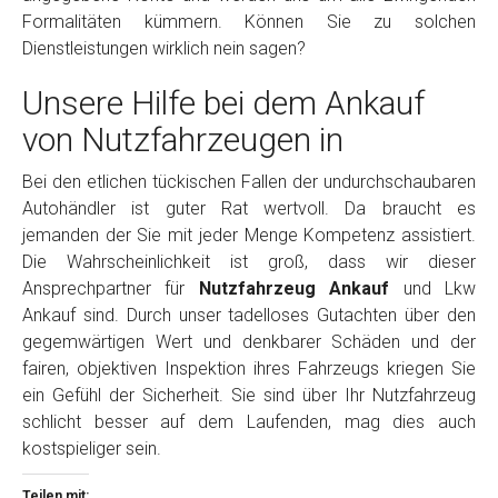
Formalitäten kümmern. Können Sie zu solchen
Dienstleistungen wirklich nein sagen?
Unsere Hilfe bei dem Ankauf
von Nutzfahrzeugen in
Bei den etlichen tückischen Fallen der undurchschaubaren
Autohändler ist guter Rat wertvoll. Da braucht es
jemanden der Sie mit jeder Menge Kompetenz assistiert.
Die Wahrscheinlichkeit ist groß, dass wir dieser
Ansprechpartner für
Nutzfahrzeug Ankauf
und Lkw
Ankauf sind. Durch unser tadelloses Gutachten über den
gegemwärtigen Wert und denkbarer Schäden und der
fairen, objektiven Inspektion ihres Fahrzeugs kriegen Sie
ein Gefühl der Sicherheit. Sie sind über Ihr Nutzfahrzeug
schlicht besser auf dem Laufenden, mag dies auch
kostspieliger sein.
Teilen mit: