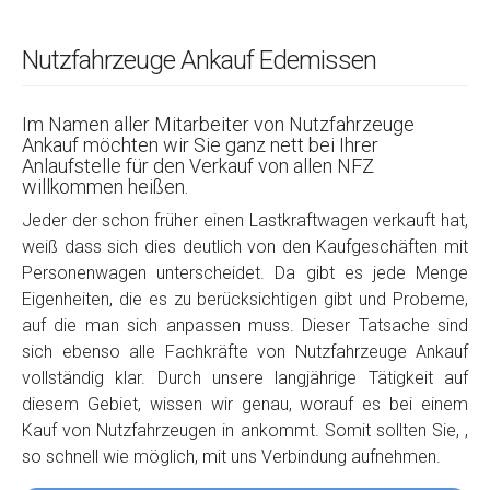
Nutzfahrzeuge Ankauf Edemissen
Im Namen aller Mitarbeiter von Nutzfahrzeuge
Ankauf möchten wir Sie ganz nett bei Ihrer
Anlaufstelle für den Verkauf von allen NFZ
willkommen heißen.
Jeder der schon früher einen Lastkraftwagen verkauft hat,
weiß dass sich dies deutlich von den Kaufgeschäften mit
Personenwagen unterscheidet. Da gibt es jede Menge
Eigenheiten, die es zu berücksichtigen gibt und Probeme,
auf die man sich anpassen muss. Dieser Tatsache sind
sich ebenso alle Fachkräfte von Nutzfahrzeuge Ankauf
vollständig klar. Durch unsere langjährige Tätigkeit auf
diesem Gebiet, wissen wir genau, worauf es bei einem
Kauf von Nutzfahrzeugen in ankommt. Somit sollten Sie, ,
so schnell wie möglich, mit uns Verbindung aufnehmen.