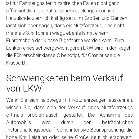
ist für Fahrzeughalter in zahlreichen Fällen nicht ganz
offensichtlich. Die Führerscheinregelungen können
hierzulande ziemlich knifflig sein. Im Großen und Ganzen
lässt sich aber sagen, dass ein Nutzfahrzeug, das nicht
mehr als 3, 5 Tonnen wiegt, ebenfalls mit einem
Führerschein der Klasse B gefahren werden kann. Zum
Lenken eines schwergewichtigeren LKW wird in der Regel
die Führerscheinklasse C benötigt, für Omnibusse die
Klasse D.
Schwierigkeiten beim Verkauf
von LKW
Wenn Sie sich halbwegs mit Nutzfahrzeugen auskennen,
wissen Sie, dass sich der Verkauf eines Nutzfahrzeugs
oftmals problematisch gestaltet. Die Abnahme des
Automobils wird durch den beträchtlichen
Instandhaltungsbedarf, seine intensive Beanspruchung, die
hohe Km Leistung oder seine Größe deutlich erschwert.