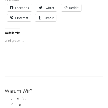
Facebook
Twitter
Reddit
Pinterest
Tumblr
Gefällt mir:
Wird geladen …
Warum Wir?
Einfach
Fair