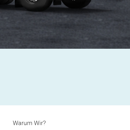
Warum Wir?