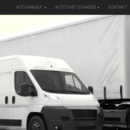
AUTOANKAUF
AUTOS MIT SCHADEN
KONTAKT