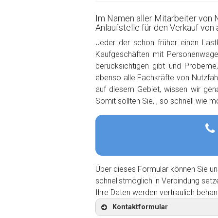
Im Namen aller Mitarbeiter von 
Anlaufstelle für den Verkauf von
Jeder der schon früher einen Last
Kaufgeschäften mit Personenwagen
berücksichtigen gibt und Probeme
ebenso alle Fachkräfte von Nutzfahr
auf diesem Gebiet, wissen wir ge
Somit sollten Sie, , so schnell wie 
Über dieses Formular können Sie un
schnellstmöglich in Verbindung setz
Ihre Daten werden vertraulich behan
Kontaktformular