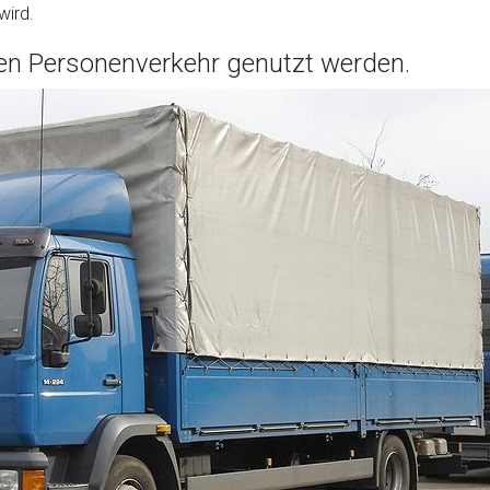
wird.
den Personenverkehr genutzt werden.