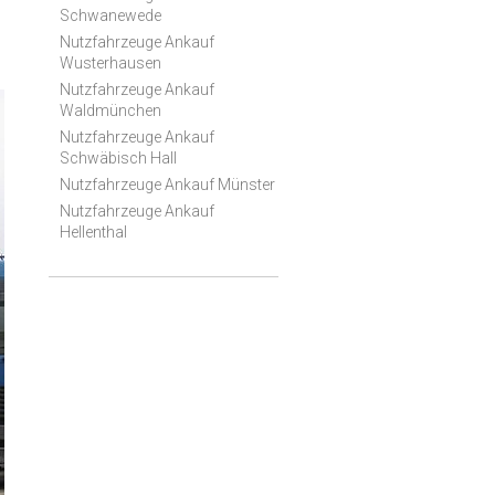
Schwanewede
Nutzfahrzeuge Ankauf
Wusterhausen
Nutzfahrzeuge Ankauf
Waldmünchen
Nutzfahrzeuge Ankauf
Schwäbisch Hall
Nutzfahrzeuge Ankauf Münster
Nutzfahrzeuge Ankauf
Hellenthal