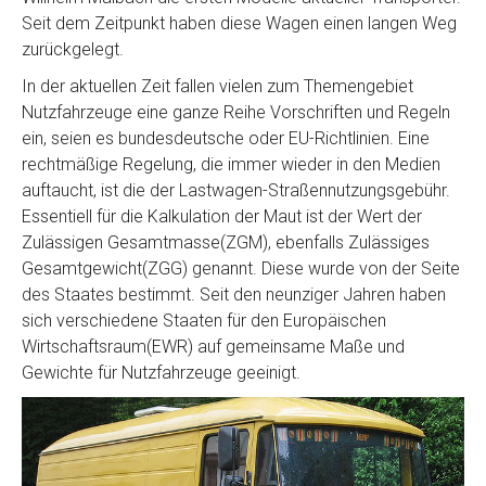
Seit dem Zeitpunkt haben diese Wagen einen langen Weg
zurückgelegt.
In der aktuellen Zeit fallen vielen zum Themengebiet
Nutzfahrzeuge eine ganze Reihe Vorschriften und Regeln
ein, seien es bundesdeutsche oder EU-Richtlinien. Eine
rechtmäßige Regelung, die immer wieder in den Medien
auftaucht, ist die der Lastwagen-Straßennutzungsgebühr.
Essentiell für die Kalkulation der Maut ist der Wert der
Zulässigen Gesamtmasse(ZGM), ebenfalls Zulässiges
Gesamtgewicht(ZGG) genannt. Diese wurde von der Seite
des Staates bestimmt. Seit den neunziger Jahren haben
sich verschiedene Staaten für den Europäischen
Wirtschaftsraum(EWR) auf gemeinsame Maße und
Gewichte für Nutzfahrzeuge geeinigt.