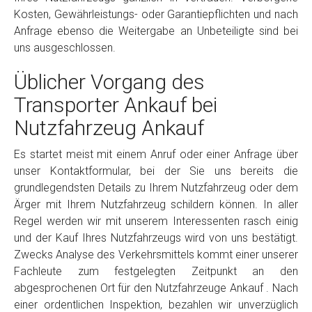
Kosten, Gewährleistungs- oder Garantiepflichten und nach
Anfrage ebenso die Weitergabe an Unbeteiligte sind bei
uns ausgeschlossen.
Üblicher Vorgang des
Transporter Ankauf bei
Nutzfahrzeug Ankauf
Es startet meist mit einem Anruf oder einer Anfrage über
unser Kontaktformular, bei der Sie uns bereits die
grundlegendsten Details zu Ihrem Nutzfahrzeug oder dem
Ärger mit Ihrem Nutzfahrzeug schildern können. In aller
Regel werden wir mit unserem Interessenten rasch einig
und der Kauf Ihres Nutzfahrzeugs wird von uns bestätigt.
Zwecks Analyse des Verkehrsmittels kommt einer unserer
Fachleute zum festgelegten Zeitpunkt an den
abgesprochenen Ort für den Nutzfahrzeuge Ankauf . Nach
einer ordentlichen Inspektion, bezahlen wir unverzüglich