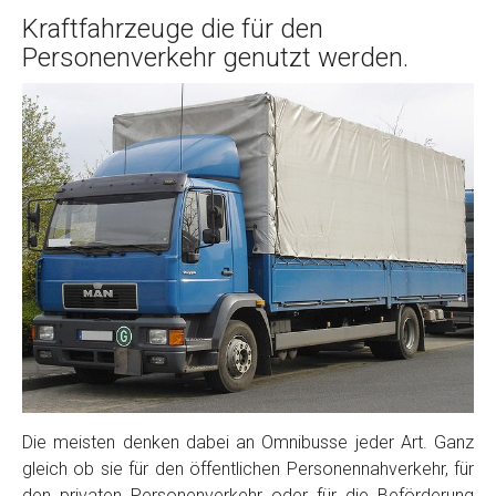
Kraftfahrzeuge die für den
Personenverkehr genutzt werden.
Die meisten denken dabei an Omnibusse jeder Art. Ganz
gleich ob sie für den öffentlichen Personennahverkehr, für
den privaten Personenverkehr oder für die Beförderung