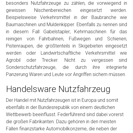
besonders Nutzfahrzeuge zu zählen, die vorwiegend in
gewissen Nischenbereichen eingesetzt werden.
Beispielsweise Verkehrsmittel in der Baubranche wie
Baumaschinen und Muldenkipper. Ebenfalls zu nennen sind
in diesem Fall Gabelstapler; Kehrmaschinen für das
reinigen von Fahrbahnen, Fußwegen und Schienen;
Pistenraupen, die größtenteils in Skigebieten eingesetzt
werden oder Landwirtschaftliche Verkehrsmittel wie
Agrobil oder Trecker. Nicht zu vergessen sind
Sonderschutzfahrzeuge, die durch ihre integrierte
Panzerung Waren und Leute vor Angriffen sichern müssen.
Handelsware Nutzfahrzeug
Der Handel mit Nutzfahrzeugen ist in Europa und somit
ebenfalls in der Bundesrepublik von einem deutlichen
Wettbewerb beeinflusst. Federführend sind dabei vorerst
die großen Fabrikanten. Dazu gehören in den meisten
Fällen finanzstarke Automobilkonzerne, die neben der