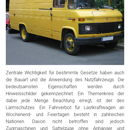
Zentrale Wichtigkeit für bestimmte Gesetze haben auch
die Bauart und die Anwendung des Nutzfahrzeugs. Die
bedeutsamsten Eigenschaften werden durch
Hinweisschilder gekennzeichnet. Ein Themenkreis der
dabei jede Menge Beachtung erregt, ist der des
Lärmschutzes. Ein Fahrverbot für Lastkraftwagen an
Wochenend- und Feiertagen besteht in zahlreichen
Nationen. Davon nicht betroffen sind jedoch
Zugmaschinen und Sattelzüge ohne Anhänger und