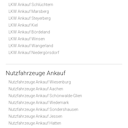
LKW Ankauf Schlüchtern
LKW Ankauf Marsberg
LKW Ankauf Steyerberg
LKW Ankauf Kiel
LKW Ankauf Bördeland
LKW Ankauf Winsen
LKW Ankauf Wangerland
LKW Ankauf Niedergörsdorf
Nutzfahrzeuge Ankauf
Nutzfahrzeuge Ankauf Wiesenburg
Nutzfahrzeuge Ankauf Aachen
Nutzfahrzeuge Ankauf Schönwalde-Glien
Nutzfahrzeuge Ankauf Wedemark
Nutzfahrzeuge Ankauf Sondershausen
Nutzfahrzeuge Ankauf Jessen
Nutzfahrzeuge Ankauf Hatten