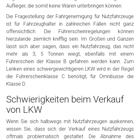
Auflieger, die somit keine Waren unterbringen können.
Die Fragestellung der Fahrgenemigung für Nutzfahrzeuge
ist für Fahrzeughalter in zahlreichen Fällen nicht ganz
offensichtlich. Die Führerscheinregelungen können
hierzulande ziemlich knifflig sein. Im Großen und Ganzen
lässt sich aber sagen, dass ein Nutzfahrzeug, das nicht
mehr als 3, 5 Tonnen wiegt, ebenfalls mit einem
Führerschein der Klasse B gefahren werden kann. Zum
Lenken eines schwergewichtigeren LKW wird in der Regel
die Führerscheinklasse C benötigt, für Omnibusse die
Klasse D.
Schwierigkeiten beim Verkauf
von LKW
Wenn Sie sich halbwegs mit Nutzfahrzeugen auskennen,
wissen Sie, dass sich der Verkauf eines Nutzfahrzeugs
oftmals problematisch gestaltet. Die Abnahme des