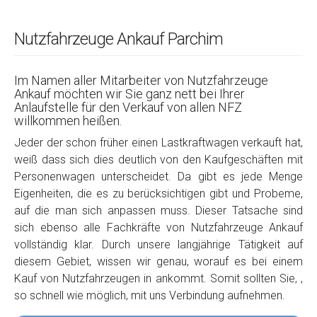
Nutzfahrzeuge Ankauf Parchim
Im Namen aller Mitarbeiter von Nutzfahrzeuge
Ankauf möchten wir Sie ganz nett bei Ihrer
Anlaufstelle für den Verkauf von allen NFZ
willkommen heißen.
Jeder der schon früher einen Lastkraftwagen verkauft hat,
weiß dass sich dies deutlich von den Kaufgeschäften mit
Personenwagen unterscheidet. Da gibt es jede Menge
Eigenheiten, die es zu berücksichtigen gibt und Probeme,
auf die man sich anpassen muss. Dieser Tatsache sind
sich ebenso alle Fachkräfte von Nutzfahrzeuge Ankauf
vollständig klar. Durch unsere langjährige Tätigkeit auf
diesem Gebiet, wissen wir genau, worauf es bei einem
Kauf von Nutzfahrzeugen in ankommt. Somit sollten Sie, ,
so schnell wie möglich, mit uns Verbindung aufnehmen.