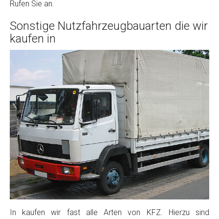
Rufen Sie an.
Sonstige Nutzfahrzeugbauarten die wir
kaufen in
In kaufen wir fast alle Arten von KFZ. Hierzu sind