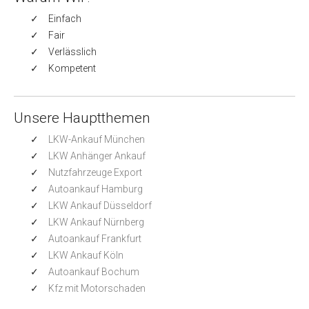
Einfach
Fair
Verlässlich
Kompetent
Unsere Hauptthemen
LKW-Ankauf München
LKW Anhänger Ankauf
Nutzfahrzeuge Export
Autoankauf Hamburg
LKW Ankauf Düsseldorf
LKW Ankauf Nürnberg
Autoankauf Frankfurt
LKW Ankauf Köln
Autoankauf Bochum
Kfz mit Motorschaden