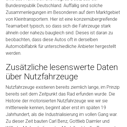
Bundesrepublik Deutschland. Auffällig sind solche
Zusammenlegungen im Besonderen auf dem Marktgebiet
von Kleintransportern. Hier ist eine konzernübergreifende
Teamarbeit typisch, so dass sich die Fahrzeuge stark
ähneln oder nahezu baugleich sind. Dieses ist daran zu
beobachten, dass diese Autos oft in derselben
Automobilfabrik für unterschiedliche Anbieter hergestellt
werden.
Zusätzliche lesenswerte Daten
über Nutzfahrzeuge
Nutzfahrzeuge existieren bereits ziemlich lange, im Prinzip
bereits seit dem Zeitpunkt das Rad erfunden wurde. Die
Historie der motorisierten Nutzfahrzeuge wie wir sie
mittlerweile kennen, beginnt aber erst im späten 19
Jahrhundert, als die Industrialisierung im vollen Gang war.
Zu dieser Zeit bauten Carl Benz, Gottlieb Daimler und