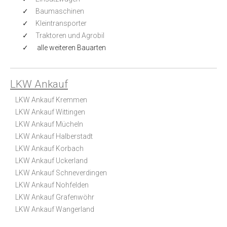
Baumaschinen
Kleintransporter
Traktoren und Agrobil
alle weiteren Bauarten
LKW Ankauf
LKW Ankauf Kremmen
LKW Ankauf Wittingen
LKW Ankauf Mücheln
LKW Ankauf Halberstadt
LKW Ankauf Korbach
LKW Ankauf Uckerland
LKW Ankauf Schneverdingen
LKW Ankauf Nohfelden
LKW Ankauf Grafenwöhr
LKW Ankauf Wangerland