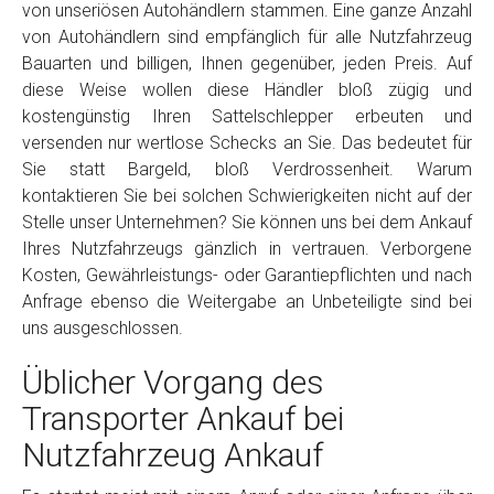
von unseriösen Autohändlern stammen. Eine ganze Anzahl
von Autohändlern sind empfänglich für alle Nutzfahrzeug
Bauarten und billigen, Ihnen gegenüber, jeden Preis. Auf
diese Weise wollen diese Händler bloß zügig und
kostengünstig Ihren Sattelschlepper erbeuten und
versenden nur wertlose Schecks an Sie. Das bedeutet für
Sie statt Bargeld, bloß Verdrossenheit. Warum
kontaktieren Sie bei solchen Schwierigkeiten nicht auf der
Stelle unser Unternehmen? Sie können uns bei dem Ankauf
Ihres Nutzfahrzeugs gänzlich in vertrauen. Verborgene
Kosten, Gewährleistungs- oder Garantiepflichten und nach
Anfrage ebenso die Weitergabe an Unbeteiligte sind bei
uns ausgeschlossen.
Üblicher Vorgang des
Transporter Ankauf bei
Nutzfahrzeug Ankauf