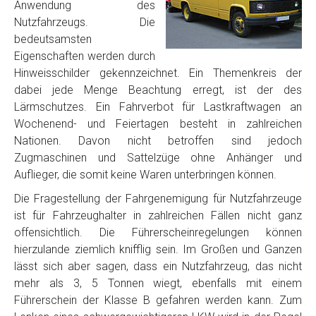
Anwendung des
Nutzfahrzeugs. Die
bedeutsamsten
Eigenschaften werden durch
Hinweisschilder gekennzeichnet. Ein Themenkreis der
dabei jede Menge Beachtung erregt, ist der des
Lärmschutzes. Ein Fahrverbot für Lastkraftwagen an
Wochenend- und Feiertagen besteht in zahlreichen
Nationen. Davon nicht betroffen sind jedoch
Zugmaschinen und Sattelzüge ohne Anhänger und
Auflieger, die somit keine Waren unterbringen können.
Die Fragestellung der Fahrgenemigung für Nutzfahrzeuge
ist für Fahrzeughalter in zahlreichen Fällen nicht ganz
offensichtlich. Die Führerscheinregelungen können
hierzulande ziemlich knifflig sein. Im Großen und Ganzen
lässt sich aber sagen, dass ein Nutzfahrzeug, das nicht
mehr als 3, 5 Tonnen wiegt, ebenfalls mit einem
Führerschein der Klasse B gefahren werden kann. Zum