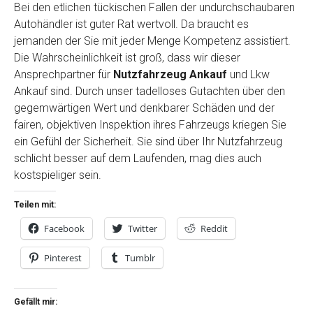
Bei den etlichen tückischen Fallen der undurchschaubaren
Autohändler ist guter Rat wertvoll. Da braucht es
jemanden der Sie mit jeder Menge Kompetenz assistiert.
Die Wahrscheinlichkeit ist groß, dass wir dieser
Ansprechpartner für
Nutzfahrzeug Ankauf
und Lkw
Ankauf sind. Durch unser tadelloses Gutachten über den
gegemwärtigen Wert und denkbarer Schäden und der
fairen, objektiven Inspektion ihres Fahrzeugs kriegen Sie
ein Gefühl der Sicherheit. Sie sind über Ihr Nutzfahrzeug
schlicht besser auf dem Laufenden, mag dies auch
kostspieliger sein.
Teilen mit:
Facebook
Twitter
Reddit
Pinterest
Tumblr
Gefällt mir: