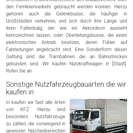
den Fernlinienverkehr gebraucht werden können. Hierzu
gehören auch die Gelenkbusse, die häufiger in
Großstädten verkehren, und sich durch ihre Länge und
ihren Faltenbalg, der wie ein Akkordeon aussieht
kennzeichnen lassen, oder Oberleitungsbusse, die einen
elektronischen Antrieb besitzen, deren Fühler auf
Fahrleitungen angebracht sind. Eine Sonderform dieser
Gattung sind die Trambahnen, die an Bahnstrecken
gebunden sind. Wir kaufen Nutzkraftwagen in [Stadt].
Rufen Sie an.
Sonstige Nutzfahrzeugbauarten die wir
kaufen in
In kaufen wir fast alle Arten
von KFZ. Hierzu sind
besonders Nutzfahrzeuge
zu zählen, die vorwiegend in
gewissen Nischenbereichen