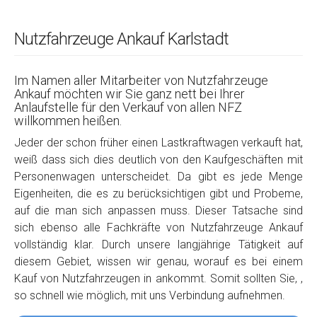
Nutzfahrzeuge Ankauf Karlstadt
Im Namen aller Mitarbeiter von Nutzfahrzeuge
Ankauf möchten wir Sie ganz nett bei Ihrer
Anlaufstelle für den Verkauf von allen NFZ
willkommen heißen.
Jeder der schon früher einen Lastkraftwagen verkauft hat,
weiß dass sich dies deutlich von den Kaufgeschäften mit
Personenwagen unterscheidet. Da gibt es jede Menge
Eigenheiten, die es zu berücksichtigen gibt und Probeme,
auf die man sich anpassen muss. Dieser Tatsache sind
sich ebenso alle Fachkräfte von Nutzfahrzeuge Ankauf
vollständig klar. Durch unsere langjährige Tätigkeit auf
diesem Gebiet, wissen wir genau, worauf es bei einem
Kauf von Nutzfahrzeugen in ankommt. Somit sollten Sie, ,
so schnell wie möglich, mit uns Verbindung aufnehmen.