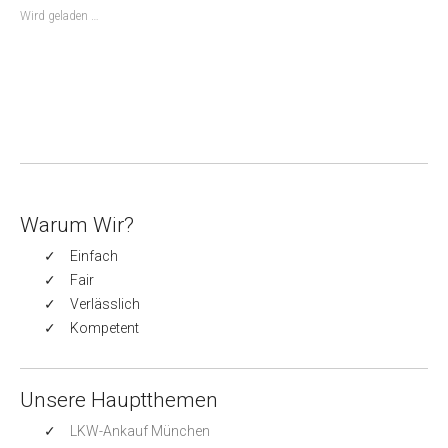
Wird geladen …
Warum Wir?
Einfach
Fair
Verlässlich
Kompetent
Unsere Hauptthemen
LKW-Ankauf München