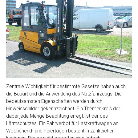
Zentrale Wichtigkeit für bestimmte Gesetze haben auch
die Bauart und die Anwendung des Nutzfahrzeugs. Die
bedeutsamsten Eigenschaften werden durch
Hinweisschilder gekennzeichnet. Ein Themenkreis der
dabei jede Menge Beachtung erregt, ist der des
Lärmschutzes. Ein Fahrverbot für Lastkraftwagen an
Wochenend- und Feiertagen besteht in zahlreichen