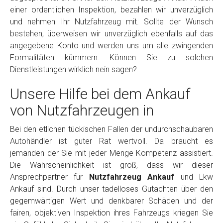
einer ordentlichen Inspektion, bezahlen wir unverzüglich
und nehmen Ihr Nutzfahrzeug mit. Sollte der Wunsch
bestehen, überweisen wir unverzüglich ebenfalls auf das
angegebene Konto und werden uns um alle zwingenden
Formalitäten kümmern. Können Sie zu solchen
Dienstleistungen wirklich nein sagen?
Unsere Hilfe bei dem Ankauf
von Nutzfahrzeugen in
Bei den etlichen tückischen Fallen der undurchschaubaren
Autohändler ist guter Rat wertvoll. Da braucht es
jemanden der Sie mit jeder Menge Kompetenz assistiert.
Die Wahrscheinlichkeit ist groß, dass wir dieser
Ansprechpartner für
Nutzfahrzeug Ankauf
und Lkw
Ankauf sind. Durch unser tadelloses Gutachten über den
gegemwärtigen Wert und denkbarer Schäden und der
fairen, objektiven Inspektion ihres Fahrzeugs kriegen Sie