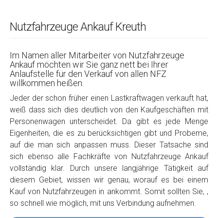
Nutzfahrzeuge Ankauf Kreuth
Im Namen aller Mitarbeiter von Nutzfahrzeuge
Ankauf möchten wir Sie ganz nett bei Ihrer
Anlaufstelle für den Verkauf von allen NFZ
willkommen heißen.
Jeder der schon früher einen Lastkraftwagen verkauft hat,
weiß dass sich dies deutlich von den Kaufgeschäften mit
Personenwagen unterscheidet. Da gibt es jede Menge
Eigenheiten, die es zu berücksichtigen gibt und Probeme,
auf die man sich anpassen muss. Dieser Tatsache sind
sich ebenso alle Fachkräfte von Nutzfahrzeuge Ankauf
vollständig klar. Durch unsere langjährige Tätigkeit auf
diesem Gebiet, wissen wir genau, worauf es bei einem
Kauf von Nutzfahrzeugen in ankommt. Somit sollten Sie, ,
so schnell wie möglich, mit uns Verbindung aufnehmen.