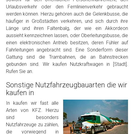
Urlaubsverkehr oder den Fernlinienverkehr gebraucht
werden können. Hierzu gehören auch die Gelenkbusse, die
häufiger in Großstädten verkehren, und sich durch ihre
Länge und ihren Faltenbalg, der wie ein Akkordeon
aussieht kennzeichnen lassen, oder Oberleitungsbusse, die
einen elektronischen Antrieb besitzen, deren Fühler auf
Fahrleitungen angebracht sind. Eine Sonderform dieser
Gattung sind die Trambahnen, die an Bahnstrecken
gebunden sind. Wir kaufen Nutzkraftwagen in [Stadt].
Rufen Sie an.
Sonstige Nutzfahrzeugbauarten die wir
kaufen in
In kaufen wir fast alle
Arten von KFZ. Hierzu
sind besonders
Nutzfahrzeuge zu zählen,
die vorwiegend in