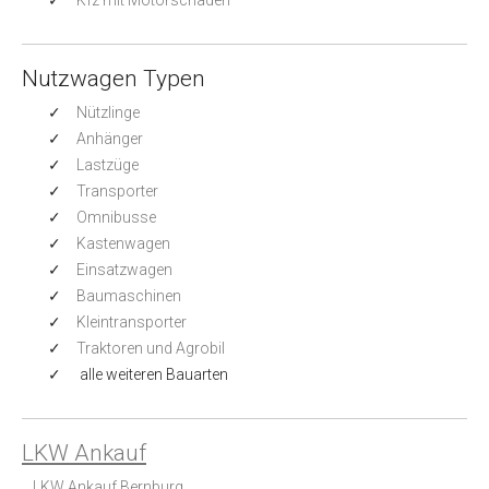
Nutzwagen Typen
Nützlinge
Anhänger
Lastzüge
Transporter
Omnibusse
Kastenwagen
Einsatzwagen
Baumaschinen
Kleintransporter
Traktoren und Agrobil
alle weiteren Bauarten
LKW Ankauf
LKW Ankauf Bernburg