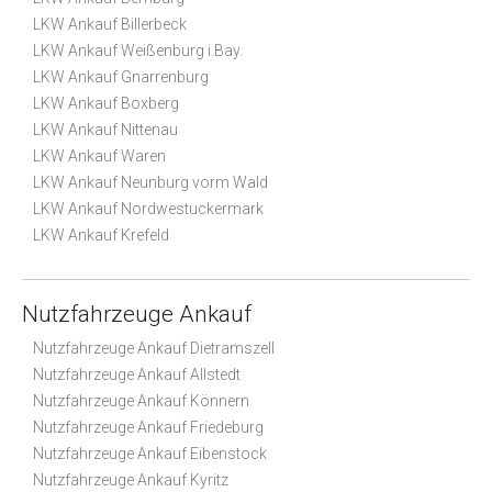
LKW Ankauf Billerbeck
LKW Ankauf Weißenburg i.Bay.
LKW Ankauf Gnarrenburg
LKW Ankauf Boxberg
LKW Ankauf Nittenau
LKW Ankauf Waren
LKW Ankauf Neunburg vorm Wald
LKW Ankauf Nordwestuckermark
LKW Ankauf Krefeld
Nutzfahrzeuge Ankauf
Nutzfahrzeuge Ankauf Dietramszell
Nutzfahrzeuge Ankauf Allstedt
Nutzfahrzeuge Ankauf Könnern
Nutzfahrzeuge Ankauf Friedeburg
Nutzfahrzeuge Ankauf Eibenstock
Nutzfahrzeuge Ankauf Kyritz