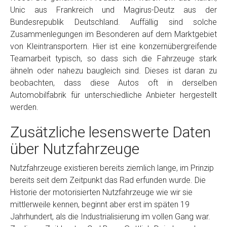
Unic aus Frankreich und Magirus-Deutz aus der
Bundesrepublik Deutschland. Auffällig sind solche
Zusammenlegungen im Besonderen auf dem Marktgebiet
von Kleintransportern. Hier ist eine konzernübergreifende
Teamarbeit typisch, so dass sich die Fahrzeuge stark
ähneln oder nahezu baugleich sind. Dieses ist daran zu
beobachten, dass diese Autos oft in derselben
Automobilfabrik für unterschiedliche Anbieter hergestellt
werden.
Zusätzliche lesenswerte Daten
über Nutzfahrzeuge
Nutzfahrzeuge existieren bereits ziemlich lange, im Prinzip
bereits seit dem Zeitpunkt das Rad erfunden wurde. Die
Historie der motorisierten Nutzfahrzeuge wie wir sie
mittlerweile kennen, beginnt aber erst im späten 19
Jahrhundert, als die Industrialisierung im vollen Gang war.