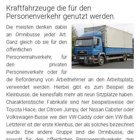
Kraftfahrzeuge die für den
Personenverkehr genutzt werden.
Die meisten denken dabei
an Omnibusse jeder Art.
Ganz gleich ob sie für den
öffentlichen
Personennahverkehr, für
den privaten
Personenverkehr oder für
die Beförderung von Arbeitnehmer an den Arbeitsplatz,
verwendet werden. Hierbei gibt es zum Beispiel die
Kleinbusse, die keinesfalls mehr als neun Sitzplätze haben.
Charakteristische Fabrikate sind hier beispielsweise der
Toyota Hiace, der Citroen Jumpy, der Nissan Cabster oder
Volkswagen-Busse wie den VW-Caddy oder den VW-Bulli.
Letzterer ist der erste Kleinbus, der als solches bezeichnet
wurde. Eine andere Gruppe sind die Omnibusse, die
sowohl für den öffentlichen Personennahverkehr, den