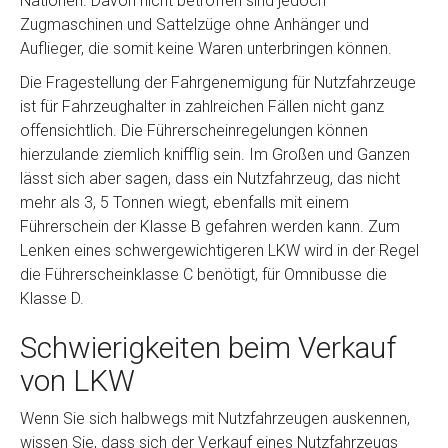
Nationen. Davon nicht betroffen sind jedoch
Zugmaschinen und Sattelzüge ohne Anhänger und
Auflieger, die somit keine Waren unterbringen können.
Die Fragestellung der Fahrgenemigung für Nutzfahrzeuge
ist für Fahrzeughalter in zahlreichen Fällen nicht ganz
offensichtlich. Die Führerscheinregelungen können
hierzulande ziemlich knifflig sein. Im Großen und Ganzen
lässt sich aber sagen, dass ein Nutzfahrzeug, das nicht
mehr als 3, 5 Tonnen wiegt, ebenfalls mit einem
Führerschein der Klasse B gefahren werden kann. Zum
Lenken eines schwergewichtigeren LKW wird in der Regel
die Führerscheinklasse C benötigt, für Omnibusse die
Klasse D.
Schwierigkeiten beim Verkauf
von LKW
Wenn Sie sich halbwegs mit Nutzfahrzeugen auskennen,
wissen Sie, dass sich der Verkauf eines Nutzfahrzeugs