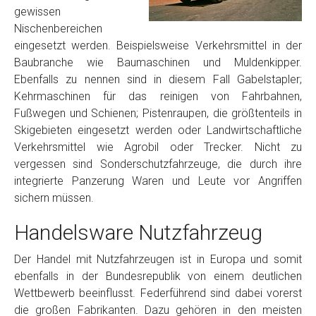
gewissen
Nischenbereichen
eingesetzt werden. Beispielsweise Verkehrsmittel in der
Baubranche wie Baumaschinen und Muldenkipper.
Ebenfalls zu nennen sind in diesem Fall Gabelstapler;
Kehrmaschinen für das reinigen von Fahrbahnen,
Fußwegen und Schienen; Pistenraupen, die größtenteils in
Skigebieten eingesetzt werden oder Landwirtschaftliche
Verkehrsmittel wie Agrobil oder Trecker. Nicht zu
vergessen sind Sonderschutzfahrzeuge, die durch ihre
integrierte Panzerung Waren und Leute vor Angriffen
sichern müssen.
Handelsware Nutzfahrzeug
Der Handel mit Nutzfahrzeugen ist in Europa und somit
ebenfalls in der Bundesrepublik von einem deutlichen
Wettbewerb beeinflusst. Federführend sind dabei vorerst
die großen Fabrikanten. Dazu gehören in den meisten