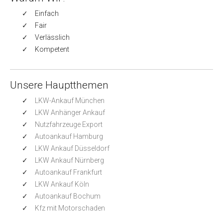
Einfach
Fair
Verlässlich
Kompetent
Unsere Hauptthemen
LKW-Ankauf München
LKW Anhänger Ankauf
Nutzfahrzeuge Export
Autoankauf Hamburg
LKW Ankauf Düsseldorf
LKW Ankauf Nürnberg
Autoankauf Frankfurt
LKW Ankauf Köln
Autoankauf Bochum
Kfz mit Motorschaden