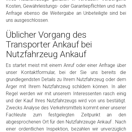
Kosten, Gewährleistungs- oder Garantiepflichten und nach
Anfrage ebenso die Weitergabe an Unbeteiligte sind bei
uns ausgeschlossen.
Üblicher Vorgang des
Transporter Ankauf bei
Nutzfahrzeug Ankauf
Es startet meist mit einem Anruf oder einer Anfrage über
unser Kontaktformular, bei der Sie uns bereits die
grundlegendsten Details zu Ihrem Nutzfahrzeug oder dem
Ärger mit Ihrem Nutzfahrzeug schildern können. In aller
Regel werden wir mit unserem Interessenten rasch einig
und der Kauf Ihres Nutzfahrzeugs wird von uns bestätigt.
Zwecks Analyse des Verkehrsmittels kommt einer unserer
Fachleute zum festgelegten Zeitpunkt an den
abgesprochenen Ort für den Nutzfahrzeuge Ankauf . Nach
einer ordentlichen Inspektion, bezahlen wir unverzüglich