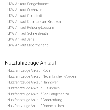
LKW Ankauf Sangerhausen
LKW Ankauf Cuxhaven
LKW Ankauf Gerbstedt
LKW Ankauf Oberharz am Brocken
LKW Ankauf Rehburg-Loccum
LKW Ankauf Schneizlreuth
LKW Ankauf Jena
LKW Ankauf Moormerland
Nutzfahrzeuge Ankauf
Nutzfahrzeuge Ankauf Roth
Nutzfahrzeuge Ankauf Neuenkirchen-Vörden
Nutzfahrzeuge Ankauf Hannover
Nutzfahrzeuge Ankauf Euskirchen
Nutzfahrzeuge Ankauf Bad Langensalza
Nutzfahrzeuge Ankauf Gnarrenburg
Nutzfahrzeuge Ankauf Oschersleben