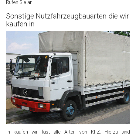
Rufen Sie an.
Sonstige Nutzfahrzeugbauarten die wir
kaufen in
In kaufen wir fast alle Arten von KFZ. Hierzu sind