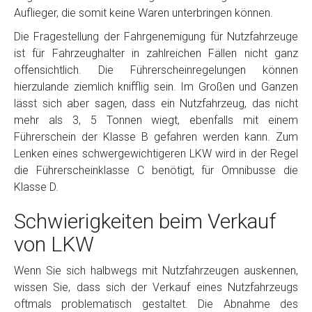
Auflieger, die somit keine Waren unterbringen können.
Die Fragestellung der Fahrgenemigung für Nutzfahrzeuge
ist für Fahrzeughalter in zahlreichen Fällen nicht ganz
offensichtlich. Die Führerscheinregelungen können
hierzulande ziemlich knifflig sein. Im Großen und Ganzen
lässt sich aber sagen, dass ein Nutzfahrzeug, das nicht
mehr als 3, 5 Tonnen wiegt, ebenfalls mit einem
Führerschein der Klasse B gefahren werden kann. Zum
Lenken eines schwergewichtigeren LKW wird in der Regel
die Führerscheinklasse C benötigt, für Omnibusse die
Klasse D.
Schwierigkeiten beim Verkauf
von LKW
Wenn Sie sich halbwegs mit Nutzfahrzeugen auskennen,
wissen Sie, dass sich der Verkauf eines Nutzfahrzeugs
oftmals problematisch gestaltet. Die Abnahme des