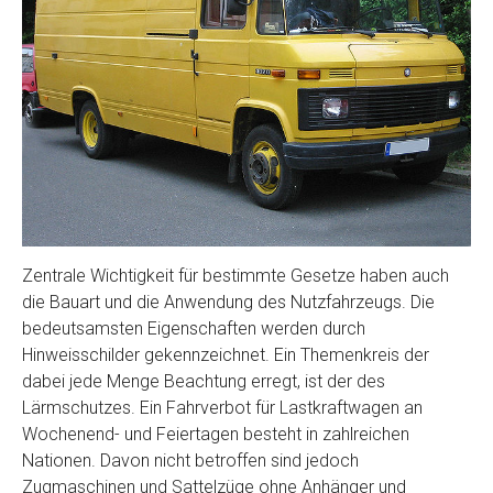
Zentrale Wichtigkeit für bestimmte Gesetze haben auch
die Bauart und die Anwendung des Nutzfahrzeugs. Die
bedeutsamsten Eigenschaften werden durch
Hinweisschilder gekennzeichnet. Ein Themenkreis der
dabei jede Menge Beachtung erregt, ist der des
Lärmschutzes. Ein Fahrverbot für Lastkraftwagen an
Wochenend- und Feiertagen besteht in zahlreichen
Nationen. Davon nicht betroffen sind jedoch
Zugmaschinen und Sattelzüge ohne Anhänger und