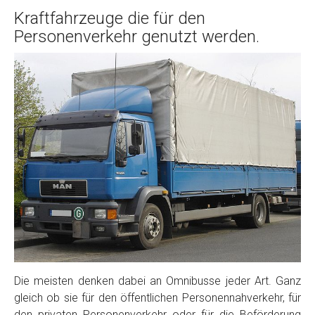
Kraftfahrzeuge die für den
Personenverkehr genutzt werden.
Die meisten denken dabei an Omnibusse jeder Art. Ganz
gleich ob sie für den öffentlichen Personennahverkehr, für
den privaten Personenverkehr oder für die Beförderung