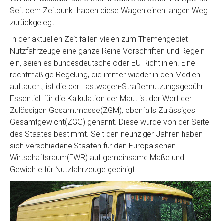
Seit dem Zeitpunkt haben diese Wagen einen langen Weg
zurückgelegt.
In der aktuellen Zeit fallen vielen zum Themengebiet
Nutzfahrzeuge eine ganze Reihe Vorschriften und Regeln
ein, seien es bundesdeutsche oder EU-Richtlinien. Eine
rechtmäßige Regelung, die immer wieder in den Medien
auftaucht, ist die der Lastwagen-Straßennutzungsgebühr.
Essentiell für die Kalkulation der Maut ist der Wert der
Zulässigen Gesamtmasse(ZGM), ebenfalls Zulässiges
Gesamtgewicht(ZGG) genannt. Diese wurde von der Seite
des Staates bestimmt. Seit den neunziger Jahren haben
sich verschiedene Staaten für den Europäischen
Wirtschaftsraum(EWR) auf gemeinsame Maße und
Gewichte für Nutzfahrzeuge geeinigt.