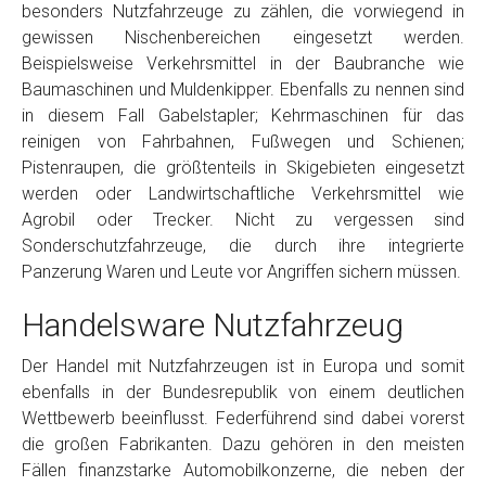
besonders Nutzfahrzeuge zu zählen, die vorwiegend in
gewissen Nischenbereichen eingesetzt werden.
Beispielsweise Verkehrsmittel in der Baubranche wie
Baumaschinen und Muldenkipper. Ebenfalls zu nennen sind
in diesem Fall Gabelstapler; Kehrmaschinen für das
reinigen von Fahrbahnen, Fußwegen und Schienen;
Pistenraupen, die größtenteils in Skigebieten eingesetzt
werden oder Landwirtschaftliche Verkehrsmittel wie
Agrobil oder Trecker. Nicht zu vergessen sind
Sonderschutzfahrzeuge, die durch ihre integrierte
Panzerung Waren und Leute vor Angriffen sichern müssen.
Handelsware Nutzfahrzeug
Der Handel mit Nutzfahrzeugen ist in Europa und somit
ebenfalls in der Bundesrepublik von einem deutlichen
Wettbewerb beeinflusst. Federführend sind dabei vorerst
die großen Fabrikanten. Dazu gehören in den meisten
Fällen finanzstarke Automobilkonzerne, die neben der