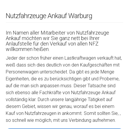
Nutzfahrzeuge Ankauf Warburg
Im Namen aller Mitarbeiter von Nutzfahrzeuge
Ankauf möchten wir Sie ganz nett bei Ihrer
Anlaufstelle für den Verkauf von allen NFZ
willkommen heißen.
Jeder der schon früher einen Lastkraftwagen verkauft hat,
weiß dass sich dies deutlich von den Kaufgeschäften mit
Personenwagen unterscheidet. Da gibt es jede Menge
Eigenheiten, die es zu berücksichtigen gibt und Probeme,
auf die man sich anpassen muss. Dieser Tatsache sind
sich ebenso alle Fachkräfte von Nutzfahrzeuge Ankauf
vollständig klar. Durch unsere langjährige Tätigkeit auf
diesem Gebiet, wissen wir genau, worauf es bei einem
Kauf von Nutzfahrzeugen in ankommt. Somit sollten Sie, ,
so schnell wie möglich, mit uns Verbindung aufnehmen.