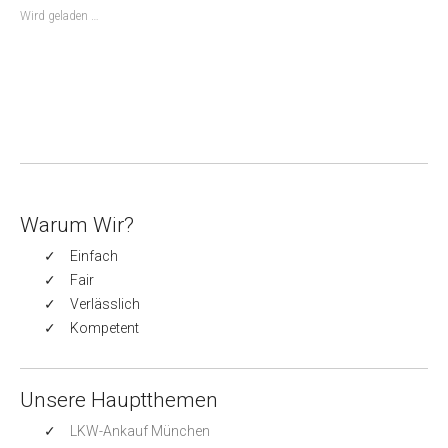
Wird geladen …
Warum Wir?
Einfach
Fair
Verlässlich
Kompetent
Unsere Hauptthemen
LKW-Ankauf München