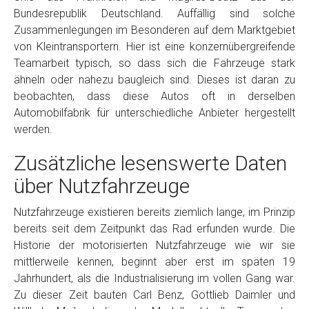
Bundesrepublik Deutschland. Auffällig sind solche
Zusammenlegungen im Besonderen auf dem Marktgebiet
von Kleintransportern. Hier ist eine konzernübergreifende
Teamarbeit typisch, so dass sich die Fahrzeuge stark
ähneln oder nahezu baugleich sind. Dieses ist daran zu
beobachten, dass diese Autos oft in derselben
Automobilfabrik für unterschiedliche Anbieter hergestellt
werden.
Zusätzliche lesenswerte Daten
über Nutzfahrzeuge
Nutzfahrzeuge existieren bereits ziemlich lange, im Prinzip
bereits seit dem Zeitpunkt das Rad erfunden wurde. Die
Historie der motorisierten Nutzfahrzeuge wie wir sie
mittlerweile kennen, beginnt aber erst im späten 19
Jahrhundert, als die Industrialisierung im vollen Gang war.
Zu dieser Zeit bauten Carl Benz, Gottlieb Daimler und