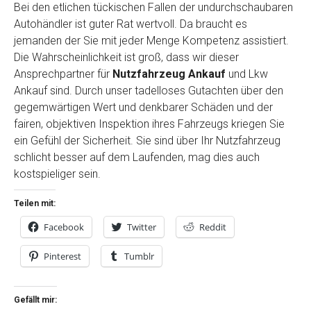
Bei den etlichen tückischen Fallen der undurchschaubaren
Autohändler ist guter Rat wertvoll. Da braucht es
jemanden der Sie mit jeder Menge Kompetenz assistiert.
Die Wahrscheinlichkeit ist groß, dass wir dieser
Ansprechpartner für
Nutzfahrzeug Ankauf
und Lkw
Ankauf sind. Durch unser tadelloses Gutachten über den
gegemwärtigen Wert und denkbarer Schäden und der
fairen, objektiven Inspektion ihres Fahrzeugs kriegen Sie
ein Gefühl der Sicherheit. Sie sind über Ihr Nutzfahrzeug
schlicht besser auf dem Laufenden, mag dies auch
kostspieliger sein.
Teilen mit:
Facebook
Twitter
Reddit
Pinterest
Tumblr
Gefällt mir: