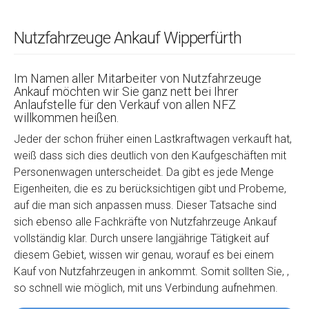
Nutzfahrzeuge Ankauf Wipperfürth
Im Namen aller Mitarbeiter von Nutzfahrzeuge
Ankauf möchten wir Sie ganz nett bei Ihrer
Anlaufstelle für den Verkauf von allen NFZ
willkommen heißen.
Jeder der schon früher einen Lastkraftwagen verkauft hat,
weiß dass sich dies deutlich von den Kaufgeschäften mit
Personenwagen unterscheidet. Da gibt es jede Menge
Eigenheiten, die es zu berücksichtigen gibt und Probeme,
auf die man sich anpassen muss. Dieser Tatsache sind
sich ebenso alle Fachkräfte von Nutzfahrzeuge Ankauf
vollständig klar. Durch unsere langjährige Tätigkeit auf
diesem Gebiet, wissen wir genau, worauf es bei einem
Kauf von Nutzfahrzeugen in ankommt. Somit sollten Sie, ,
so schnell wie möglich, mit uns Verbindung aufnehmen.