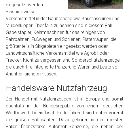
eingesetzt werden.
Beispielsweise
Verkehrsmittel in der Baubranche wie Baumaschinen und
Muldenkipper. Ebenfalls zu nennen sind in diesem Fall
Gabelstapler; Kehrmaschinen für das reinigen von
Fahrbahnen, Fußwegen und Schienen; Pistenraupen, die
größtenteils in Skigebieten eingesetzt werden oder
Landwirtschaftliche Verkehrsmittel wie Agrobil oder
Trecker. Nicht zu vergessen sind Sonderschutzfahrzeuge,
die durch ihre integrierte Panzerung Waren und Leute vor
Angriffen sichern müssen.
Handelsware Nutzfahrzeug
Der Handel mit Nutzfahrzeugen ist in Europa und somit
ebenfalls in der Bundesrepublik von einem deutlichen
Wettbewerb beeinflusst. Federführend sind dabei vorerst
die großen Fabrikanten. Dazu gehören in den meisten
Fällen finanzstarke Automobilkonzerne, die neben der