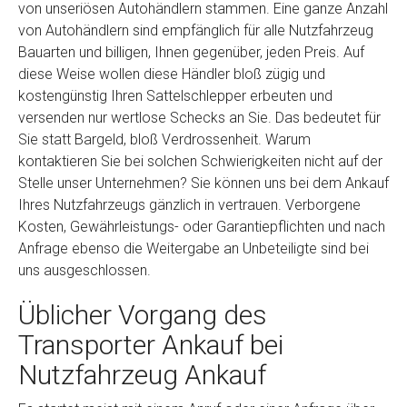
von unseriösen Autohändlern stammen. Eine ganze Anzahl
von Autohändlern sind empfänglich für alle Nutzfahrzeug
Bauarten und billigen, Ihnen gegenüber, jeden Preis. Auf
diese Weise wollen diese Händler bloß zügig und
kostengünstig Ihren Sattelschlepper erbeuten und
versenden nur wertlose Schecks an Sie. Das bedeutet für
Sie statt Bargeld, bloß Verdrossenheit. Warum
kontaktieren Sie bei solchen Schwierigkeiten nicht auf der
Stelle unser Unternehmen? Sie können uns bei dem Ankauf
Ihres Nutzfahrzeugs gänzlich in vertrauen. Verborgene
Kosten, Gewährleistungs- oder Garantiepflichten und nach
Anfrage ebenso die Weitergabe an Unbeteiligte sind bei
uns ausgeschlossen.
Üblicher Vorgang des
Transporter Ankauf bei
Nutzfahrzeug Ankauf