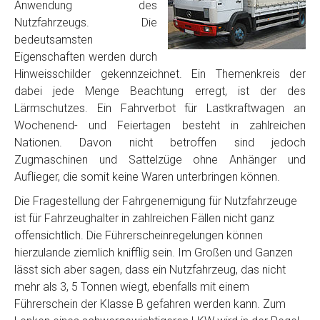
Anwendung des
Nutzfahrzeugs. Die
bedeutsamsten
Eigenschaften werden durch
Hinweisschilder gekennzeichnet. Ein Themenkreis der
dabei jede Menge Beachtung erregt, ist der des
Lärmschutzes. Ein Fahrverbot für Lastkraftwagen an
Wochenend- und Feiertagen besteht in zahlreichen
Nationen. Davon nicht betroffen sind jedoch
Zugmaschinen und Sattelzüge ohne Anhänger und
Auflieger, die somit keine Waren unterbringen können.
Die Fragestellung der Fahrgenemigung für Nutzfahrzeuge
ist für Fahrzeughalter in zahlreichen Fällen nicht ganz
offensichtlich. Die Führerscheinregelungen können
hierzulande ziemlich knifflig sein. Im Großen und Ganzen
lässt sich aber sagen, dass ein Nutzfahrzeug, das nicht
mehr als 3, 5 Tonnen wiegt, ebenfalls mit einem
Führerschein der Klasse B gefahren werden kann. Zum