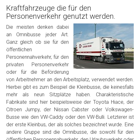
Kraftfahrzeuge die für den
Personenverkehr genutzt werden.
Die meisten denken dabei
an Omnibusse jeder Art.
Ganz gleich ob sie für den
öffentlichen
Personennahverkehr, für den
privaten Personenverkehr
oder für die Beförderung
von Arbeitnehmer an den Arbeitsplatz, verwendet werden.
Hierbei gibt es zum Beispiel die Kleinbusse, die keinesfalls
mehr als neun Sitzplätze haben. Charakteristische
Fabrikate sind hier beispielsweise der Toyota Hiace, der
Citroen Jumpy, der Nissan Cabster oder Volkswagen-
Busse wie den VW-Caddy oder den VW-Bulli. Letzterer ist
der erste Kleinbus, der als solches bezeichnet wurde. Eine
andere Gruppe sind die Omnibusse, die sowohl für den
öffentlichen Personennahverkehr, den Urlaubsverkehr oder