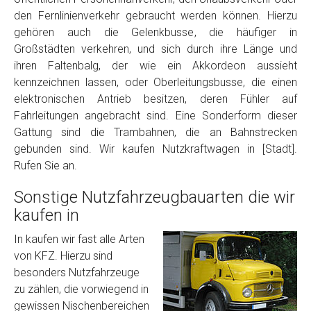
den Fernlinienverkehr gebraucht werden können. Hierzu
gehören auch die Gelenkbusse, die häufiger in
Großstädten verkehren, und sich durch ihre Länge und
ihren Faltenbalg, der wie ein Akkordeon aussieht
kennzeichnen lassen, oder Oberleitungsbusse, die einen
elektronischen Antrieb besitzen, deren Fühler auf
Fahrleitungen angebracht sind. Eine Sonderform dieser
Gattung sind die Trambahnen, die an Bahnstrecken
gebunden sind. Wir kaufen Nutzkraftwagen in [Stadt].
Rufen Sie an.
Sonstige Nutzfahrzeugbauarten die wir
kaufen in
In kaufen wir fast alle Arten
von KFZ. Hierzu sind
besonders Nutzfahrzeuge
zu zählen, die vorwiegend in
gewissen Nischenbereichen