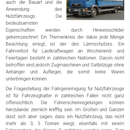
auch die Bauart und die
Anwendung des
Nutzfahrzeugs. Die
bedeutsamsten
Eigenschaften werden durch Hinweisschilder
gekennzeichnet. Ein Themenkreis der dabei jede Menge
Beachtung erregt, ist der des Lärmschutzes. Ein
Fahrverbot für Lastkraftwagen an Wochenend- und
Feiertagen besteht in zahlreichen Nationen. Davon nicht
betroffen sind jedoch Zugmaschinen und Sattelzüge ohne
Anhänger und Auflieger, die somit keine Waren
unterbringen können.
Die Fragestellung der Fahrgenemigung für Nutzfahrzeuge
ist für Fahrzeughalter in zahlreichen Fällen nicht ganz
offensichtlich. Die Führerscheinregelungen können
hierzulande ziemlich knifflig sein. Im Großen und Ganzen
lässt sich aber sagen, dass ein Nutzfahrzeug, das nicht
mehr als 3, 5 Tonnen wiegt, ebenfalls mit einem