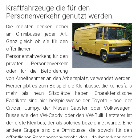
Kraftfahrzeuge die für den
Personenverkehr genutzt werden.
Die meisten denken dabei
an Omnibusse jeder Art.
Ganz gleich ob sie für den
öffentlichen
Personennahverkehr, für den
privaten Personenverkehr
oder für die Beförderung
von Arbeitnehmer an den Arbeitsplatz, verwendet werden.
Hierbei gibt es zum Beispiel die Kleinbusse, die keinesfalls
mehr als neun Sitzplätze haben. Charakteristische
Fabrikate sind hier beispielsweise der Toyota Hiace, der
Citroen Jumpy, der Nissan Cabster oder Volkswagen-
Busse wie den VW-Caddy oder den VW-Bulli. Letzterer ist
der erste Kleinbus, der als solches bezeichnet wurde. Eine
andere Gruppe sind die Omnibusse, die sowohl für den
öffentlichen Personennahverkehr, den Urlaubsverkehr oder