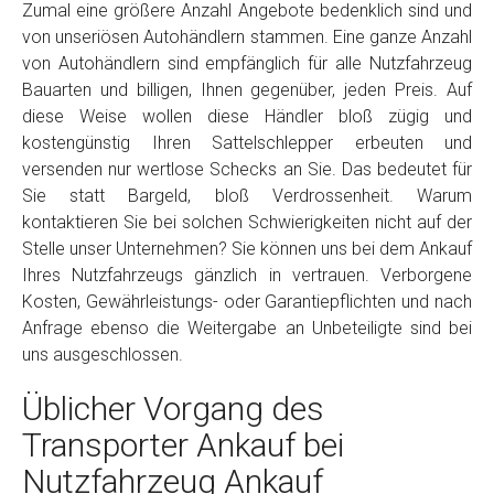
Zumal eine größere Anzahl Angebote bedenklich sind und
von unseriösen Autohändlern stammen. Eine ganze Anzahl
von Autohändlern sind empfänglich für alle Nutzfahrzeug
Bauarten und billigen, Ihnen gegenüber, jeden Preis. Auf
diese Weise wollen diese Händler bloß zügig und
kostengünstig Ihren Sattelschlepper erbeuten und
versenden nur wertlose Schecks an Sie. Das bedeutet für
Sie statt Bargeld, bloß Verdrossenheit. Warum
kontaktieren Sie bei solchen Schwierigkeiten nicht auf der
Stelle unser Unternehmen? Sie können uns bei dem Ankauf
Ihres Nutzfahrzeugs gänzlich in vertrauen. Verborgene
Kosten, Gewährleistungs- oder Garantiepflichten und nach
Anfrage ebenso die Weitergabe an Unbeteiligte sind bei
uns ausgeschlossen.
Üblicher Vorgang des
Transporter Ankauf bei
Nutzfahrzeug Ankauf