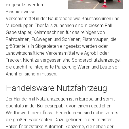
eingesetzt werden.
Beispielsweise
Verkehrsmittel in der Baubranche wie Baumaschinen und
Muldenkipper. Ebenfalls zu nennen sind in diesem Fall
Gabelstapler; Kehrmaschinen für das reinigen von
Fahrbahnen, Fußwegen und Schienen; Pistenraupen, die
größtenteils in Skigebieten eingesetzt werden oder
Landwirtschaftliche Verkehrsmittel wie Agrobil oder
Trecker. Nicht zu vergessen sind Sonderschutzfahrzeuge,
die durch ihre integrierte Panzerung Waren und Leute vor
Angriffen sichern müssen.
Handelsware Nutzfahrzeug
Der Handel mit Nutzfahrzeugen ist in Europa und somit
ebenfalls in der Bundesrepublik von einem deutlichen
Wettbewerb beeinflusst. Federführend sind dabei vorerst
die großen Fabrikanten. Dazu gehören in den meisten
Fällen finanzstarke Automobilkonzerne, die neben der