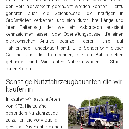
den Fernlinienverkehr gebraucht werden können. Hierzu
gehören auch die Gelenkbusse, die häufiger in
Großstädten verkehren, und sich durch ihre Länge und
ihren Faltenbalg, der wie ein Akkordeon aussieht
kennzeichnen lassen, oder Oberleitungsbusse, die einen
elektronischen Antrieb besitzen, deren Fühler auf
Fahrleitungen angebracht sind. Eine Sonderform dieser
Gattung sind die Trambahnen, die an Bahnstrecken
gebunden sind. Wir kaufen Nutzkraftwagen in [Stadt].
Rufen Sie an.
Sonstige Nutzfahrzeugbauarten die wir
kaufen in
In kaufen wir fast alle Arten
von KFZ. Hierzu sind
besonders Nutzfahrzeuge
zu zählen, die vorwiegend in
gewissen Nischenbereichen