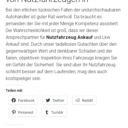
Bei den etlichen tückischen Fallen der undurchschaubaren
Autohändler ist guter Rat wertvoll. Da braucht es
jemanden der Sie mit jeder Menge Kompetenz assistiert.
Die Wahrscheinlichkeit ist groß, dass wir dieser
Ansprechpartner für
Nutzfahrzeug Ankauf
und Lkw
Ankauf sind. Durch unser tadelloses Gutachten über den
gegemwärtigen Wert und denkbarer Schäden und der
fairen, objektiven Inspektion ihres Fahrzeugs kriegen Sie
ein Gefühl der Sicherheit. Sie sind über Ihr Nutzfahrzeug
schlicht besser auf dem Laufenden, mag dies auch
kostspieliger sein.
Teilen mit:
Facebook
Twitter
Reddit
Pinterest
Tumblr