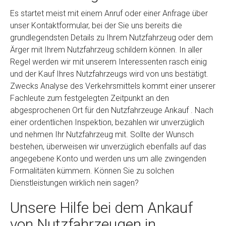
Es startet meist mit einem Anruf oder einer Anfrage über
unser Kontaktformular, bei der Sie uns bereits die
grundlegendsten Details zu Ihrem Nutzfahrzeug oder dem
Ärger mit Ihrem Nutzfahrzeug schildern können. In aller
Regel werden wir mit unserem Interessenten rasch einig
und der Kauf Ihres Nutzfahrzeugs wird von uns bestätigt.
Zwecks Analyse des Verkehrsmittels kommt einer unserer
Fachleute zum festgelegten Zeitpunkt an den
abgesprochenen Ort für den Nutzfahrzeuge Ankauf . Nach
einer ordentlichen Inspektion, bezahlen wir unverzüglich
und nehmen Ihr Nutzfahrzeug mit. Sollte der Wunsch
bestehen, überweisen wir unverzüglich ebenfalls auf das
angegebene Konto und werden uns um alle zwingenden
Formalitäten kümmern. Können Sie zu solchen
Dienstleistungen wirklich nein sagen?
Unsere Hilfe bei dem Ankauf
von Nutzfahrzeugen in