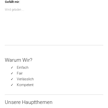
Gefällt mir:
Wird geladen …
Warum Wir?
Einfach
Fair
Verlässlich
Kompetent
Unsere Hauptthemen