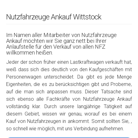
Nutzfahrzeuge Ankauf Wittstock
Im Namen aller Mitarbeiter von Nutzfahrzeuge
Ankauf möchten wir Sie ganz nett bei Ihrer
Anlaufstelle für den Verkauf von allen NFZ
willkommen heißen.
Jeder der schon früher einen Lastkraftwagen verkauft hat,
weiß dass sich dies deutlich von den Kaufgeschäften mit
Personenwagen unterscheidet. Da gibt es jede Menge
Eigenheiten, die es zu berücksichtigen gibt und Probeme,
auf die man sich anpassen muss. Dieser Tatsache sind
sich ebenso alle Fachkräfte von Nutzfahrzeuge Ankauf
vollständig klar. Durch unsere langjährige Tätigkeit auf
diesem Gebiet, wissen wir genau, worauf es bei einem
Kauf von Nutzfahrzeugen in ankommt. Somit sollten Sie, ,
so schnell wie möglich, mit uns Verbindung aufnehmen.