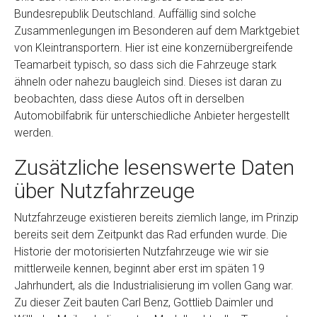
Bundesrepublik Deutschland. Auffällig sind solche
Zusammenlegungen im Besonderen auf dem Marktgebiet
von Kleintransportern. Hier ist eine konzernübergreifende
Teamarbeit typisch, so dass sich die Fahrzeuge stark
ähneln oder nahezu baugleich sind. Dieses ist daran zu
beobachten, dass diese Autos oft in derselben
Automobilfabrik für unterschiedliche Anbieter hergestellt
werden.
Zusätzliche lesenswerte Daten
über Nutzfahrzeuge
Nutzfahrzeuge existieren bereits ziemlich lange, im Prinzip
bereits seit dem Zeitpunkt das Rad erfunden wurde. Die
Historie der motorisierten Nutzfahrzeuge wie wir sie
mittlerweile kennen, beginnt aber erst im späten 19
Jahrhundert, als die Industrialisierung im vollen Gang war.
Zu dieser Zeit bauten Carl Benz, Gottlieb Daimler und