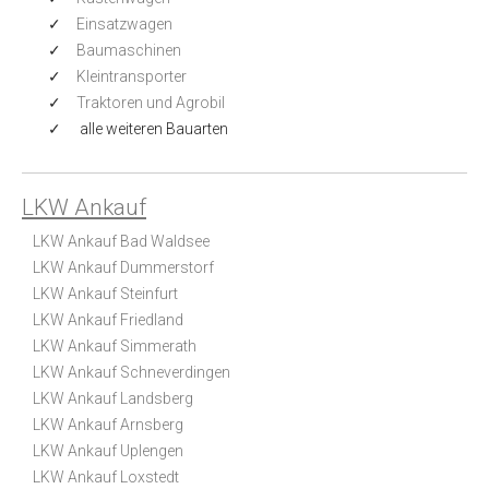
Einsatzwagen
Baumaschinen
Kleintransporter
Traktoren und Agrobil
alle weiteren Bauarten
LKW Ankauf
LKW Ankauf Bad Waldsee
LKW Ankauf Dummerstorf
LKW Ankauf Steinfurt
LKW Ankauf Friedland
LKW Ankauf Simmerath
LKW Ankauf Schneverdingen
LKW Ankauf Landsberg
LKW Ankauf Arnsberg
LKW Ankauf Uplengen
LKW Ankauf Loxstedt