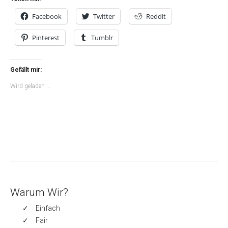
Facebook
Twitter
Reddit
Pinterest
Tumblr
Gefällt mir:
Wird geladen …
Warum Wir?
Einfach
Fair