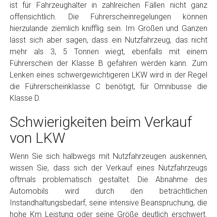
ist für Fahrzeughalter in zahlreichen Fällen nicht ganz
offensichtlich. Die Führerscheinregelungen können
hierzulande ziemlich knifflig sein. Im Großen und Ganzen
lässt sich aber sagen, dass ein Nutzfahrzeug, das nicht
mehr als 3, 5 Tonnen wiegt, ebenfalls mit einem
Führerschein der Klasse B gefahren werden kann. Zum
Lenken eines schwergewichtigeren LKW wird in der Regel
die Führerscheinklasse C benötigt, für Omnibusse die
Klasse D.
Schwierigkeiten beim Verkauf
von LKW
Wenn Sie sich halbwegs mit Nutzfahrzeugen auskennen,
wissen Sie, dass sich der Verkauf eines Nutzfahrzeugs
oftmals problematisch gestaltet. Die Abnahme des
Automobils wird durch den beträchtlichen
Instandhaltungsbedarf, seine intensive Beanspruchung, die
hohe Km Leistung oder seine Größe deutlich erschwert.