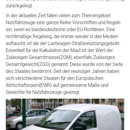
zurückgelegt.
In der aktuellen Zeit fallen vielen zum Themengebiet
Nutzfahrzeuge eine ganze Reihe Vorschriften und Regeln
ein, seien es bundesdeutsche oder EU-Richtlinien. Eine
rechtmäßige Regelung, die immer wieder in den Medien
auftaucht, ist die der Lastwagen-Straßennutzungsgebühr.
Essentiell für die Kalkulation der Maut ist der Wert der
Zulässigen Gesamtmasse(ZGM), ebenfalls Zulässiges
Gesamtgewicht(ZGG) genannt. Diese wurde von der Seite
des Staates bestimmt. Seit den neunziger Jahren haben
sich verschiedene Staaten für den Europäischen
Wirtschaftsraum(EWR) auf gemeinsame Maße und
Gewichte für Nutzfahrzeuge geeinigt.