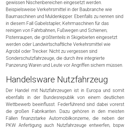
gewissen Nischenbereichen eingesetzt werden.
Beispielsweise Verkehrsmittel in der Baubranche wie
Baumaschinen und Muldenkipper. Ebenfalls zu nennen sind
in diesem Fall Gabelstapler; Kehrmaschinen für das
reinigen von Fahrbahnen, Fußwegen und Schienen;
Pistenraupen, die größtenteils in Skigebieten eingesetzt
werden oder Landwirtschaftliche Verkehrsmittel wie
Agrobil oder Trecker. Nicht zu vergessen sind
Sonderschutzfahrzeuge, die durch ihre integrierte
Panzerung Waren und Leute vor Angriffen sichern müssen.
Handelsware Nutzfahrzeug
Der Handel mit Nutzfahrzeugen ist in Europa und somit
ebenfalls in der Bundesrepublik von einem deutlichen
Wettbewerb beeinflusst. Federführend sind dabei vorerst
die großen Fabrikanten. Dazu gehören in den meisten
Fällen finanzstarke Automobilkonzerne, die neben der
PKW Anfertigung auch Nutzfahrzeuge entwerfen, bspw