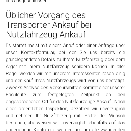
uns ausgeschlossen.
Üblicher Vorgang des
Transporter Ankauf bei
Nutzfahrzeug Ankauf
Es startet meist mit einem Anruf oder einer Anfrage über
unser Kontaktformular, bei der Sie uns bereits die
grundlegendsten Details zu Ihrem Nutzfahrzeug oder dem
Ärger mit Ihrem Nutzfahrzeug schildern können. In aller
Regel werden wir mit unserem Interessenten rasch einig
und der Kauf Ihres Nutzfahrzeugs wird von uns bestätigt.
Zwecks Analyse des Verkehrsmittels kommt einer unserer
Fachleute zum festgelegten Zeitpunkt an den
abgesprochenen Ort für den Nutzfahrzeuge Ankauf . Nach
einer ordentlichen Inspektion, bezahlen wir unverzüglich
und nehmen Ihr Nutzfahrzeug mit. Sollte der Wunsch
bestehen, überweisen wir unverzüglich ebenfalls auf das
angegebene Konto und werden uns um alle zwingenden