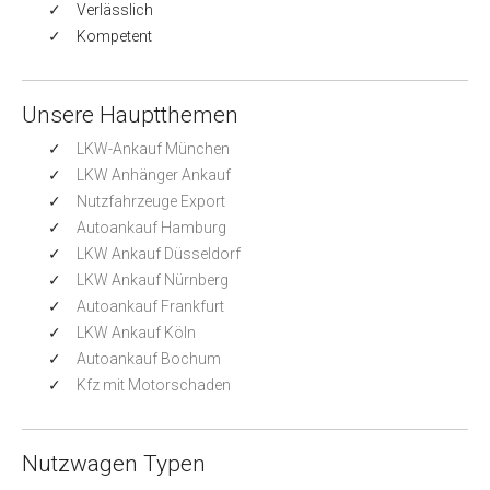
Verlässlich
Kompetent
Unsere Hauptthemen
LKW-Ankauf München
LKW Anhänger Ankauf
Nutzfahrzeuge Export
Autoankauf Hamburg
LKW Ankauf Düsseldorf
LKW Ankauf Nürnberg
Autoankauf Frankfurt
LKW Ankauf Köln
Autoankauf Bochum
Kfz mit Motorschaden
Nutzwagen Typen