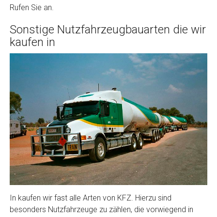
Rufen Sie an.
Sonstige Nutzfahrzeugbauarten die wir
kaufen in
In kaufen wir fast alle Arten von KFZ. Hierzu sind
besonders Nutzfahrzeuge zu zählen, die vorwiegend in