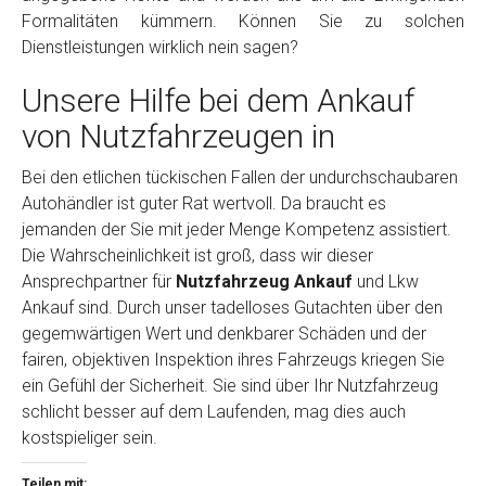
Formalitäten kümmern. Können Sie zu solchen
Dienstleistungen wirklich nein sagen?
Unsere Hilfe bei dem Ankauf
von Nutzfahrzeugen in
Bei den etlichen tückischen Fallen der undurchschaubaren
Autohändler ist guter Rat wertvoll. Da braucht es
jemanden der Sie mit jeder Menge Kompetenz assistiert.
Die Wahrscheinlichkeit ist groß, dass wir dieser
Ansprechpartner für
Nutzfahrzeug Ankauf
und Lkw
Ankauf sind. Durch unser tadelloses Gutachten über den
gegemwärtigen Wert und denkbarer Schäden und der
fairen, objektiven Inspektion ihres Fahrzeugs kriegen Sie
ein Gefühl der Sicherheit. Sie sind über Ihr Nutzfahrzeug
schlicht besser auf dem Laufenden, mag dies auch
kostspieliger sein.
Teilen mit: