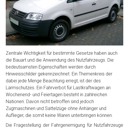
Zentrale Wichtigkeit für bestimmte Gesetze haben auch
die Bauart und die Anwendung des Nutzfahrzeugs. Die
bedeutsamsten Eigenschaften werden durch
Hinweisschilder gekennzeichnet. Ein Themenkreis der
dabei jede Menge Beachtung erregt, ist der des
Lärmschutzes. Ein Fahrverbot für Lastkraftwagen an
Wochenend- und Feiertagen besteht in zahlreichen
Nationen. Davon nicht betroffen sind jedoch
Zugmaschinen und Sattelzüge ohne Anhänger und
Auflieger, die somit keine Waren unterbringen können.
Die Fragestellung der Fahrgenemigung für Nutzfahrzeuge