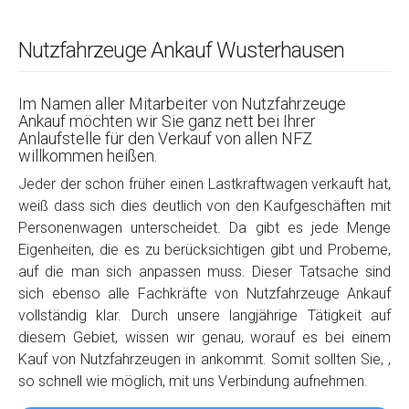
Nutzfahrzeuge Ankauf Wusterhausen
Im Namen aller Mitarbeiter von Nutzfahrzeuge
Ankauf möchten wir Sie ganz nett bei Ihrer
Anlaufstelle für den Verkauf von allen NFZ
willkommen heißen.
Jeder der schon früher einen Lastkraftwagen verkauft hat,
weiß dass sich dies deutlich von den Kaufgeschäften mit
Personenwagen unterscheidet. Da gibt es jede Menge
Eigenheiten, die es zu berücksichtigen gibt und Probeme,
auf die man sich anpassen muss. Dieser Tatsache sind
sich ebenso alle Fachkräfte von Nutzfahrzeuge Ankauf
vollständig klar. Durch unsere langjährige Tätigkeit auf
diesem Gebiet, wissen wir genau, worauf es bei einem
Kauf von Nutzfahrzeugen in ankommt. Somit sollten Sie, ,
so schnell wie möglich, mit uns Verbindung aufnehmen.