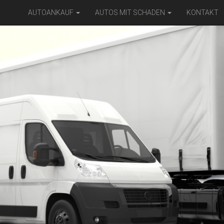
AUTOANKAUF
AUTOS MIT SCHADEN
KONTAKT