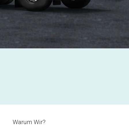
Warum Wir?