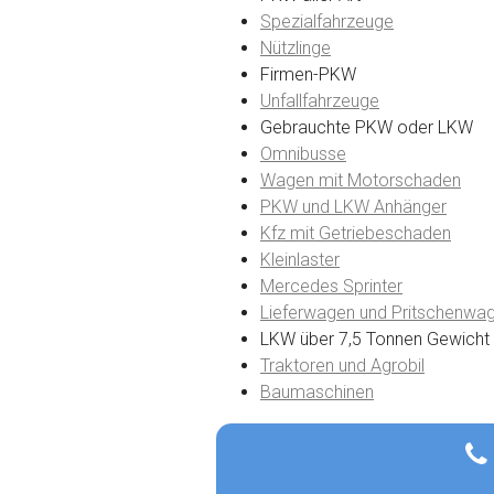
Spezialfahrzeuge
Nützlinge
Firmen-PKW
Unfallfahrzeuge
Gebrauchte PKW oder LKW
Omnibusse
Wagen mit Motorschaden
PKW und LKW Anhänger
Kfz mit Getriebeschaden
Kleinlaster
Mercedes Sprinter
Lieferwagen und Pritschenwa
LKW über 7,5 Tonnen Gewicht
Traktoren und Agrobil
Baumaschinen