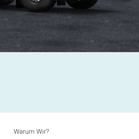
Warum Wir?