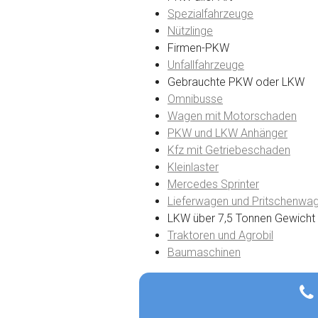
Spezialfahrzeuge
Nützlinge
Firmen-PKW
Unfallfahrzeuge
Gebrauchte PKW oder LKW
Omnibusse
Wagen mit Motorschaden
PKW und LKW Anhänger
Kfz mit Getriebeschaden
Kleinlaster
Mercedes Sprinter
Lieferwagen und Pritschenwa
LKW über 7,5 Tonnen Gewicht
Traktoren und Agrobil
Baumaschinen