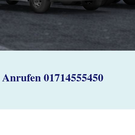
Anrufen 01714555450