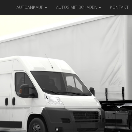
AUTOANKAUF
AUTOS MIT SCHADEN
KONTAKT