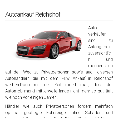
Autoankauf Reichshof
Auto
verkäufer
sind zu
Anfang meist
zuversichtlic
h und
machen sich
auf den Weg zu Privatpersonen sowie auch diversen
Autohändlern die mit dem Pkw Ankauf in Reichshof
werben.Doch mit der Zeit merkt man, dass der
Automobilmarkt mittlerweile lange nicht mehr so gut läuft
wie noch vor einigen Jahren.
Händler wie auch Privatpersonen fordern mehrfach
optimal gepflegte Fahrzeuge, ohne Schaden und