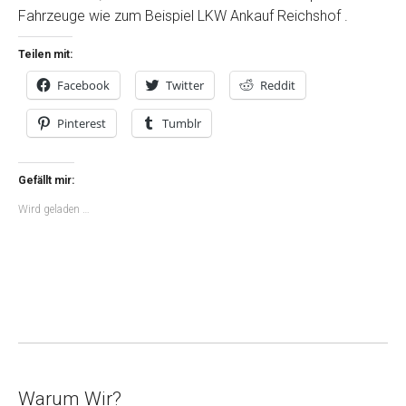
Fahrzeuge wie zum Beispiel LKW Ankauf Reichshof .
Teilen mit:
Facebook
Twitter
Reddit
Pinterest
Tumblr
Gefällt mir:
Wird geladen …
Warum Wir?