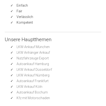
Einfach
Fair
Verlässlich
Kompetent
Unsere Hauptthemen
LKW-Ankauf München
LKW Anhänger Ankauf
Nutzfahrzeuge Export
Autoankauf Hamburg
LKW Ankauf Düsseldorf
LKW Ankauf Nürnberg
Autoankauf Frankfurt
LKW Ankauf Köln
Autoankauf Bochum
Kfz mit Motorschaden