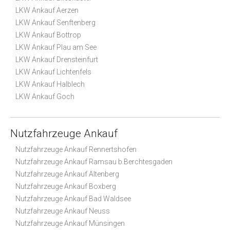
LKW Ankauf Aerzen
LKW Ankauf Senftenberg
LKW Ankauf Bottrop
LKW Ankauf Plau am See
LKW Ankauf Drensteinfurt
LKW Ankauf Lichtenfels
LKW Ankauf Halblech
LKW Ankauf Goch
Nutzfahrzeuge Ankauf
Nutzfahrzeuge Ankauf Rennertshofen
Nutzfahrzeuge Ankauf Ramsau b.Berchtesgaden
Nutzfahrzeuge Ankauf Altenberg
Nutzfahrzeuge Ankauf Boxberg
Nutzfahrzeuge Ankauf Bad Waldsee
Nutzfahrzeuge Ankauf Neuss
Nutzfahrzeuge Ankauf Münsingen