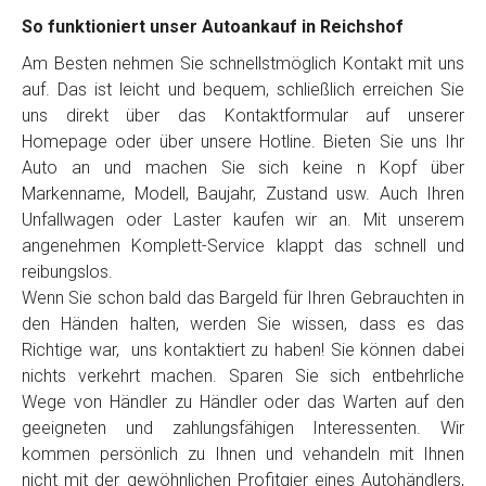
So funktioniert unser Autoankauf in Reichshof
Am Besten nehmen Sie schnellstmöglich Kontakt mit uns
auf. Das ist leicht und bequem, schließlich erreichen Sie
uns direkt über das Kontaktformular auf unserer
Homepage oder über unsere Hotline. Bieten Sie uns Ihr
Auto an und machen Sie sich keine n Kopf über
Markenname, Modell, Baujahr, Zustand usw. Auch Ihren
Unfallwagen oder Laster kaufen wir an. Mit unserem
angenehmen Komplett-Service klappt das schnell und
reibungslos.
Wenn Sie schon bald das Bargeld für Ihren Gebrauchten in
den Händen halten, werden Sie wissen, dass es das
Richtige war, uns kontaktiert zu haben! Sie können dabei
nichts verkehrt machen. Sparen Sie sich entbehrliche
Wege von Händler zu Händler oder das Warten auf den
geeigneten und zahlungsfähigen Interessenten. Wir
kommen persönlich zu Ihnen und vehandeln mit Ihnen
nicht mit der gewöhnlichen Profitgier eines Autohändlers,