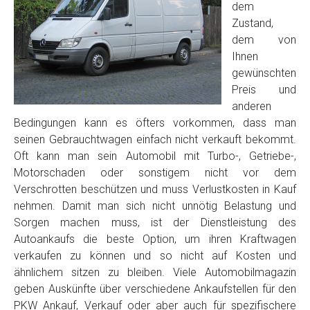
dem
Zustand,
dem von
Ihnen
gewünschten
Preis und
anderen
Bedingungen kann es öfters vorkommen, dass man
seinen Gebrauchtwagen einfach nicht verkauft bekommt.
Oft kann man sein Automobil mit Turbo-, Getriebe-,
Motorschaden oder sonstigem nicht vor dem
Verschrotten beschützen und muss Verlustkosten in Kauf
nehmen. Damit man sich nicht unnötig Belastung und
Sorgen machen muss, ist der Dienstleistung des
Autoankaufs die beste Option, um ihren Kraftwagen
verkaufen zu können und so nicht auf Kosten und
ähnlichem sitzen zu bleiben. Viele Automobilmagazin
geben Auskünfte über verschiedene Ankaufstellen für den
PKW Ankauf, Verkauf oder aber auch für spezifischere