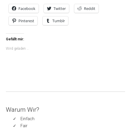
Facebook
Twitter
Reddit
Pinterest
Tumblr
Gefällt mir:
Wird geladen …
Warum Wir?
Einfach
Fair