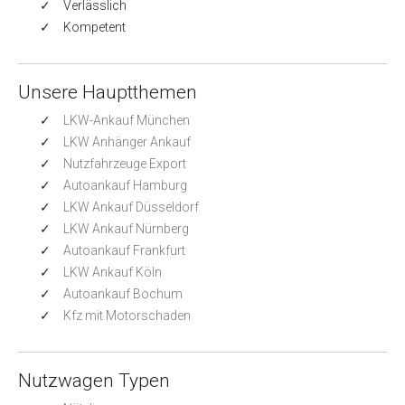
Verlässlich
Kompetent
Unsere Hauptthemen
LKW-Ankauf München
LKW Anhänger Ankauf
Nutzfahrzeuge Export
Autoankauf Hamburg
LKW Ankauf Düsseldorf
LKW Ankauf Nürnberg
Autoankauf Frankfurt
LKW Ankauf Köln
Autoankauf Bochum
Kfz mit Motorschaden
Nutzwagen Typen