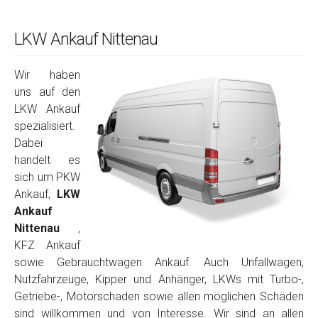
LKW Ankauf Nittenau
Wir haben
uns auf den
LKW Ankauf
spezialisiert.
Dabei
handelt es
sich um PKW
Ankauf,
LKW
Ankauf
Nittenau
,
KFZ Ankauf
sowie Gebrauchtwagen Ankauf. Auch Unfallwagen,
Nutzfahrzeuge, Kipper und Anhänger, LKWs mit Turbo-,
Getriebe-, Motorschaden sowie allen möglichen Schäden
sind willkommen und von Interesse. Wir sind an allen