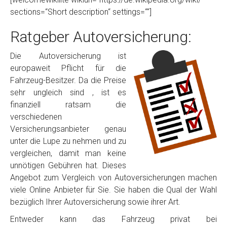
sections=“Short description“ settings=““]
Ratgeber Autoversicherung:
Die Autoversicherung ist
europaweit Pflicht für die
Fahrzeug-Besitzer. Da die Preise
sehr ungleich sind , ist es
finanziell ratsam die
verschiedenen
Versicherungsanbieter genau
unter die Lupe zu nehmen und zu
vergleichen, damit man keine
unnötigen Gebühren hat. Dieses
Angebot zum Vergleich von Autoversicherungen machen
viele Online Anbieter für Sie. Sie haben die Qual der Wahl
bezüglich Ihrer Autoversicherung sowie ihrer Art.
Entweder kann das Fahrzeug privat bei