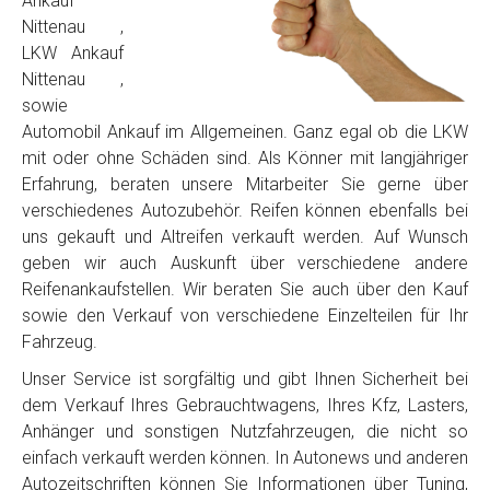
Ankauf
Nittenau ,
LKW Ankauf
Nittenau ,
sowie
Automobil Ankauf im Allgemeinen. Ganz egal ob die LKW
mit oder ohne Schäden sind. Als Könner mit langjähriger
Erfahrung, beraten unsere Mitarbeiter Sie gerne über
verschiedenes Autozubehör. Reifen können ebenfalls bei
uns gekauft und Altreifen verkauft werden. Auf Wunsch
geben wir auch Auskunft über verschiedene andere
Reifenankaufstellen. Wir beraten Sie auch über den Kauf
sowie den Verkauf von verschiedene Einzelteilen für Ihr
Fahrzeug.
Unser Service ist sorgfältig und gibt Ihnen Sicherheit bei
dem Verkauf Ihres Gebrauchtwagens, Ihres Kfz, Lasters,
Anhänger und sonstigen Nutzfahrzeugen, die nicht so
einfach verkauft werden können. In Autonews und anderen
Autozeitschriften können Sie Informationen über Tuning,