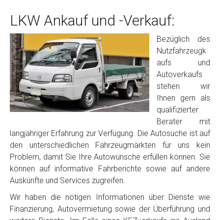
LKW Ankauf und -Verkauf:
Bezüglich des
Nutzfahrzeugk
aufs und
Autoverkaufs
stehen wir
Ihnen gern als
qualifizierter
Berater mit
langjähriger Erfahrung zur Verfügung. Die Autosuche ist auf
den unterschiedlichen Fahrzeugmärkten für uns kein
Problem, damit Sie Ihre Autowünsche erfüllen können. Sie
können auf informative Fahrberichte sowie auf andere
Auskünfte und Services zugreifen.
Wir haben die nötigen Informationen über Dienste wie
Finanzierung, Autovermietung sowie der Überführung und