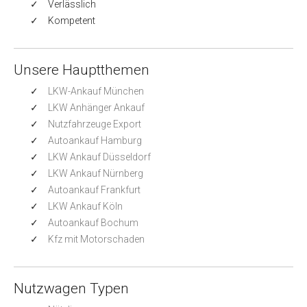
Verlässlich
Kompetent
Unsere Hauptthemen
LKW-Ankauf München
LKW Anhänger Ankauf
Nutzfahrzeuge Export
Autoankauf Hamburg
LKW Ankauf Düsseldorf
LKW Ankauf Nürnberg
Autoankauf Frankfurt
LKW Ankauf Köln
Autoankauf Bochum
Kfz mit Motorschaden
Nutzwagen Typen