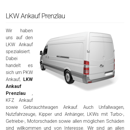
LKW Ankauf Prenzlau
Wir haben
uns auf den
LKW Ankauf
spezialisiert.
Dabei
handelt es
sich um PKW
Ankauf,
LKW
Ankauf
Prenzlau
,
KFZ Ankauf
sowie Gebrauchtwagen Ankauf. Auch Unfallwagen,
Nutzfahrzeuge, Kipper und Anhänger, LKWs mit Turbo-,
Getriebe-, Motorschaden sowie allen möglichen Schäden
sind willkommen und von Interesse. Wir sind an allen