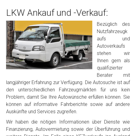
LKW Ankauf und -Verkauf:
Bezüglich des
Nutzfahrzeugk
aufs und
Autoverkaufs
stehen wir
Ihnen gern als
qualifizierter
Berater mit
langjähriger Erfahrung zur Verfügung. Die Autosuche ist auf
den unterschiedlichen Fahrzeugmärkten für uns kein
Problem, damit Sie Ihre Autowünsche erfüllen können. Sie
können auf informative Fahrberichte sowie auf andere
Auskünfte und Services zugreifen.
Wir haben die nötigen Informationen über Dienste wie
Finanzierung, Autovermietung sowie der Überführung und