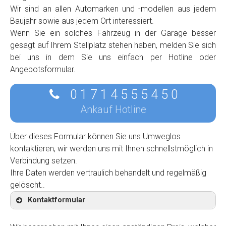
Wir sind an allen Automarken und -modellen aus jedem
Baujahr sowie aus jedem Ort interessiert.
Wenn Sie ein solches Fahrzeug in der Garage besser
gesagt auf Ihrem Stellplatz stehen haben, melden Sie sich
bei uns in dem Sie uns einfach per Hotline oder
Angebotsformular.
0 1 7 1 4 5 5 5 4 5 0
Ankauf Hotline
Über dieses Formular können Sie uns Umweglos
kontaktieren, wir werden uns mit Ihnen schnellstmöglich in
Verbindung setzen.
Ihre Daten werden vertraulich behandelt und regelmäßig
gelöscht..
Kontaktformular