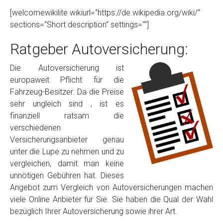
[welcomewikilite wikiurl=“https://de.wikipedia.org/wiki/“
sections=“Short description“ settings=““]
Ratgeber Autoversicherung:
Die Autoversicherung ist
europaweit Pflicht für die
Fahrzeug-Besitzer. Da die Preise
sehr ungleich sind , ist es
finanziell ratsam die
verschiedenen
Versicherungsanbieter genau
unter die Lupe zu nehmen und zu
vergleichen, damit man keine
unnötigen Gebühren hat. Dieses
Angebot zum Vergleich von Autoversicherungen machen
viele Online Anbieter für Sie. Sie haben die Qual der Wahl
bezüglich Ihrer Autoversicherung sowie ihrer Art.