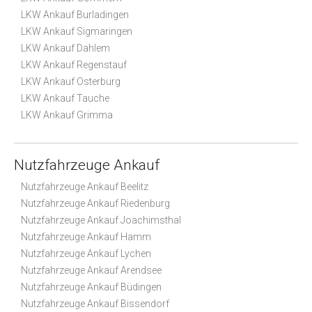
LKW Ankauf Burladingen
LKW Ankauf Sigmaringen
LKW Ankauf Dahlem
LKW Ankauf Regenstauf
LKW Ankauf Osterburg
LKW Ankauf Tauche
LKW Ankauf Grimma
Nutzfahrzeuge Ankauf
Nutzfahrzeuge Ankauf Beelitz
Nutzfahrzeuge Ankauf Riedenburg
Nutzfahrzeuge Ankauf Joachimsthal
Nutzfahrzeuge Ankauf Hamm
Nutzfahrzeuge Ankauf Lychen
Nutzfahrzeuge Ankauf Arendsee
Nutzfahrzeuge Ankauf Büdingen
Nutzfahrzeuge Ankauf Bissendorf