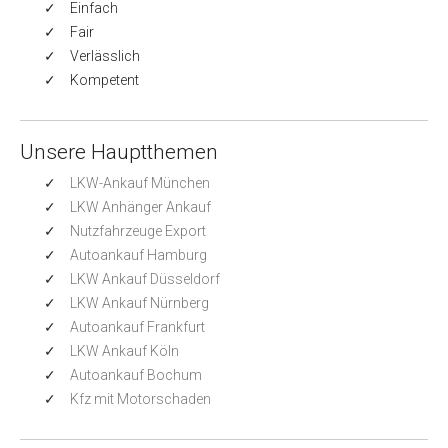
Einfach
Fair
Verlässlich
Kompetent
Unsere Hauptthemen
LKW-Ankauf München
LKW Anhänger Ankauf
Nutzfahrzeuge Export
Autoankauf Hamburg
LKW Ankauf Düsseldorf
LKW Ankauf Nürnberg
Autoankauf Frankfurt
LKW Ankauf Köln
Autoankauf Bochum
Kfz mit Motorschaden