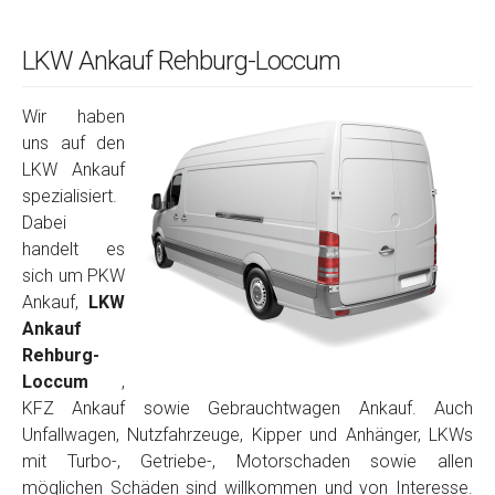
LKW Ankauf Rehburg-Loccum
Wir haben
uns auf den
LKW Ankauf
spezialisiert.
Dabei
handelt es
sich um PKW
Ankauf,
LKW
Ankauf
Rehburg-
Loccum
,
KFZ Ankauf sowie Gebrauchtwagen Ankauf. Auch
Unfallwagen, Nutzfahrzeuge, Kipper und Anhänger, LKWs
mit Turbo-, Getriebe-, Motorschaden sowie allen
möglichen Schäden sind willkommen und von Interesse.