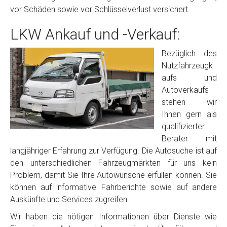
vor Schäden sowie vor Schlüsselverlust versichert.
LKW Ankauf und -Verkauf:
Bezüglich des
Nutzfahrzeugk
aufs und
Autoverkaufs
stehen wir
Ihnen gern als
qualifizierter
Berater mit
langjähriger Erfahrung zur Verfügung. Die Autosuche ist auf
den unterschiedlichen Fahrzeugmärkten für uns kein
Problem, damit Sie Ihre Autowünsche erfüllen können. Sie
können auf informative Fahrberichte sowie auf andere
Auskünfte und Services zugreifen.
Wir haben die nötigen Informationen über Dienste wie