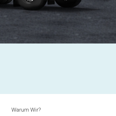
Warum Wir?