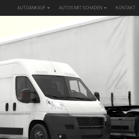
AUTOANKAUF
AUTOS MIT SCHADEN
KONTAKT