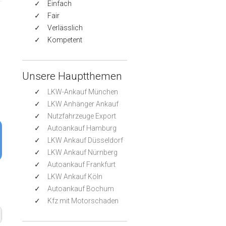
Einfach
Fair
Verlässlich
Kompetent
Unsere Hauptthemen
LKW-Ankauf München
LKW Anhänger Ankauf
Nutzfahrzeuge Export
Autoankauf Hamburg
LKW Ankauf Düsseldorf
LKW Ankauf Nürnberg
Autoankauf Frankfurt
LKW Ankauf Köln
Autoankauf Bochum
Kfz mit Motorschaden