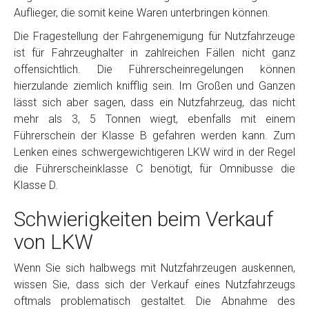
Auflieger, die somit keine Waren unterbringen können.
Die Fragestellung der Fahrgenemigung für Nutzfahrzeuge
ist für Fahrzeughalter in zahlreichen Fällen nicht ganz
offensichtlich. Die Führerscheinregelungen können
hierzulande ziemlich knifflig sein. Im Großen und Ganzen
lässt sich aber sagen, dass ein Nutzfahrzeug, das nicht
mehr als 3, 5 Tonnen wiegt, ebenfalls mit einem
Führerschein der Klasse B gefahren werden kann. Zum
Lenken eines schwergewichtigeren LKW wird in der Regel
die Führerscheinklasse C benötigt, für Omnibusse die
Klasse D.
Schwierigkeiten beim Verkauf
von LKW
Wenn Sie sich halbwegs mit Nutzfahrzeugen auskennen,
wissen Sie, dass sich der Verkauf eines Nutzfahrzeugs
oftmals problematisch gestaltet. Die Abnahme des