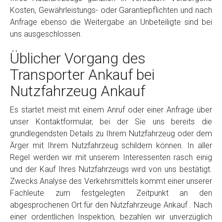
Kosten, Gewährleistungs- oder Garantiepflichten und nach
Anfrage ebenso die Weitergabe an Unbeteiligte sind bei
uns ausgeschlossen.
Üblicher Vorgang des
Transporter Ankauf bei
Nutzfahrzeug Ankauf
Es startet meist mit einem Anruf oder einer Anfrage über
unser Kontaktformular, bei der Sie uns bereits die
grundlegendsten Details zu Ihrem Nutzfahrzeug oder dem
Ärger mit Ihrem Nutzfahrzeug schildern können. In aller
Regel werden wir mit unserem Interessenten rasch einig
und der Kauf Ihres Nutzfahrzeugs wird von uns bestätigt.
Zwecks Analyse des Verkehrsmittels kommt einer unserer
Fachleute zum festgelegten Zeitpunkt an den
abgesprochenen Ort für den Nutzfahrzeuge Ankauf . Nach
einer ordentlichen Inspektion, bezahlen wir unverzüglich