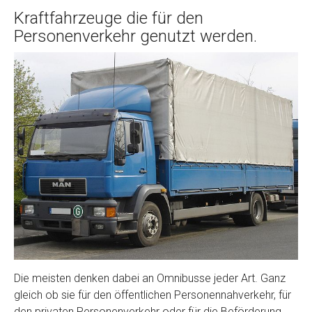
Kraftfahrzeuge die für den
Personenverkehr genutzt werden.
Die meisten denken dabei an Omnibusse jeder Art. Ganz
gleich ob sie für den öffentlichen Personennahverkehr, für
den privaten Personenverkehr oder für die Beförderung