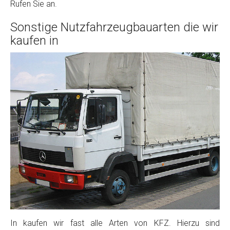
Rufen Sie an.
Sonstige Nutzfahrzeugbauarten die wir
kaufen in
In kaufen wir fast alle Arten von KFZ. Hierzu sind