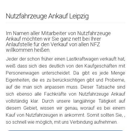
Nutzfahrzeuge Ankauf Leipzig
Im Namen aller Mitarbeiter von Nutzfahrzeuge
Ankauf möchten wir Sie ganz nett bei Ihrer
Anlaufstelle für den Verkauf von allen NFZ
willkommen heißen.
Jeder der schon früher einen Lastkraftwagen verkauft hat,
weiß dass sich dies deutlich von den Kaufgeschäften mit
Personenwagen unterscheidet. Da gibt es jede Menge
Eigenheiten, die es zu berücksichtigen gibt und Probeme,
auf die man sich anpassen muss. Dieser Tatsache sind
sich ebenso alle Fachkräfte von Nutzfahrzeuge Ankauf
vollständig klar. Durch unsere langjährige Tätigkeit auf
diesem Gebiet, wissen wir genau, worauf es bei einem
Kauf von Nutzfahrzeugen in ankommt. Somit sollten Sie, ,
so schnell wie möglich, mit uns Verbindung aufnehmen.