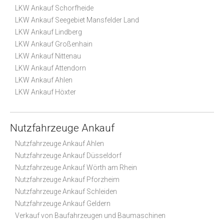
LKW Ankauf Schorfheide
LKW Ankauf Seegebiet Mansfelder Land
LKW Ankauf Lindberg
LKW Ankauf Großenhain
LKW Ankauf Nittenau
LKW Ankauf Attendorn
LKW Ankauf Ahlen
LKW Ankauf Höxter
Nutzfahrzeuge Ankauf
Nutzfahrzeuge Ankauf Ahlen
Nutzfahrzeuge Ankauf Düsseldorf
Nutzfahrzeuge Ankauf Wörth am Rhein
Nutzfahrzeuge Ankauf Pforzheim
Nutzfahrzeuge Ankauf Schleiden
Nutzfahrzeuge Ankauf Geldern
Verkauf von Baufahrzeugen und Baumaschinen