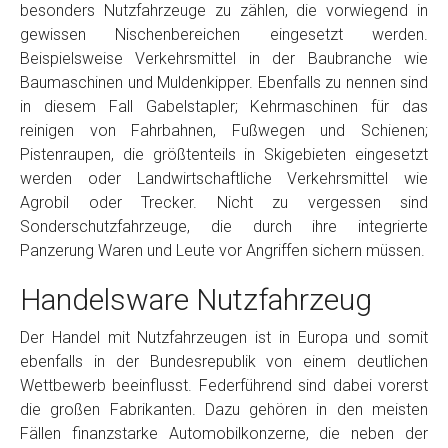
besonders Nutzfahrzeuge zu zählen, die vorwiegend in
gewissen Nischenbereichen eingesetzt werden.
Beispielsweise Verkehrsmittel in der Baubranche wie
Baumaschinen und Muldenkipper. Ebenfalls zu nennen sind
in diesem Fall Gabelstapler; Kehrmaschinen für das
reinigen von Fahrbahnen, Fußwegen und Schienen;
Pistenraupen, die größtenteils in Skigebieten eingesetzt
werden oder Landwirtschaftliche Verkehrsmittel wie
Agrobil oder Trecker. Nicht zu vergessen sind
Sonderschutzfahrzeuge, die durch ihre integrierte
Panzerung Waren und Leute vor Angriffen sichern müssen.
Handelsware Nutzfahrzeug
Der Handel mit Nutzfahrzeugen ist in Europa und somit
ebenfalls in der Bundesrepublik von einem deutlichen
Wettbewerb beeinflusst. Federführend sind dabei vorerst
die großen Fabrikanten. Dazu gehören in den meisten
Fällen finanzstarke Automobilkonzerne, die neben der