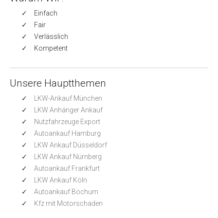
Einfach
Fair
Verlässlich
Kompetent
Unsere Hauptthemen
LKW-Ankauf München
LKW Anhänger Ankauf
Nutzfahrzeuge Export
Autoankauf Hamburg
LKW Ankauf Düsseldorf
LKW Ankauf Nürnberg
Autoankauf Frankfurt
LKW Ankauf Köln
Autoankauf Bochum
Kfz mit Motorschaden