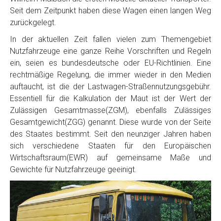
Seit dem Zeitpunkt haben diese Wagen einen langen Weg
zurückgelegt.
In der aktuellen Zeit fallen vielen zum Themengebiet
Nutzfahrzeuge eine ganze Reihe Vorschriften und Regeln
ein, seien es bundesdeutsche oder EU-Richtlinien. Eine
rechtmäßige Regelung, die immer wieder in den Medien
auftaucht, ist die der Lastwagen-Straßennutzungsgebühr.
Essentiell für die Kalkulation der Maut ist der Wert der
Zulässigen Gesamtmasse(ZGM), ebenfalls Zulässiges
Gesamtgewicht(ZGG) genannt. Diese wurde von der Seite
des Staates bestimmt. Seit den neunziger Jahren haben
sich verschiedene Staaten für den Europäischen
Wirtschaftsraum(EWR) auf gemeinsame Maße und
Gewichte für Nutzfahrzeuge geeinigt.