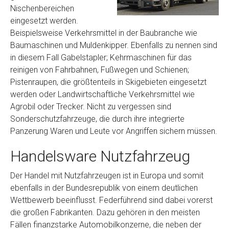
Nischenbereichen
eingesetzt werden.
Beispielsweise Verkehrsmittel in der Baubranche wie
Baumaschinen und Muldenkipper. Ebenfalls zu nennen sind
in diesem Fall Gabelstapler; Kehrmaschinen für das
reinigen von Fahrbahnen, Fußwegen und Schienen;
Pistenraupen, die größtenteils in Skigebieten eingesetzt
werden oder Landwirtschaftliche Verkehrsmittel wie
Agrobil oder Trecker. Nicht zu vergessen sind
Sonderschutzfahrzeuge, die durch ihre integrierte
Panzerung Waren und Leute vor Angriffen sichern müssen.
Handelsware Nutzfahrzeug
Der Handel mit Nutzfahrzeugen ist in Europa und somit
ebenfalls in der Bundesrepublik von einem deutlichen
Wettbewerb beeinflusst. Federführend sind dabei vorerst
die großen Fabrikanten. Dazu gehören in den meisten
Fällen finanzstarke Automobilkonzerne, die neben der