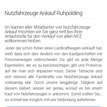
Nutzfahrzeuge Ankauf Ruhpolding
Im Namen aller Mitarbeiter von Nutzfahrzeuge
Ankauf möchten wir Sie ganz nett bei Ihrer
Anlaufstelle für den Verkauf von allen NFZ
willkommen heißen.
Jeder der schon früher einen Lastkraftwagen verkauft hat,
weiß dass sich dies deutlich von den Kaufgeschäften mit
Personenwagen unterscheidet. Da gibt es jede Menge
Eigenheiten, die es zu berücksichtigen gibt und Probeme,
auf die man sich anpassen muss. Dieser Tatsache sind
sich ebenso alle Fachkräfte von Nutzfahrzeuge Ankauf
vollständig klar. Durch unsere langjährige Tätigkeit auf
diesem Gebiet, wissen wir genau, worauf es bei einem
Kauf von Nutzfahrzeugen in ankommt. Somit sollten Sie, ,
so schnell wie möglich, mit uns Verbindung aufnehmen.