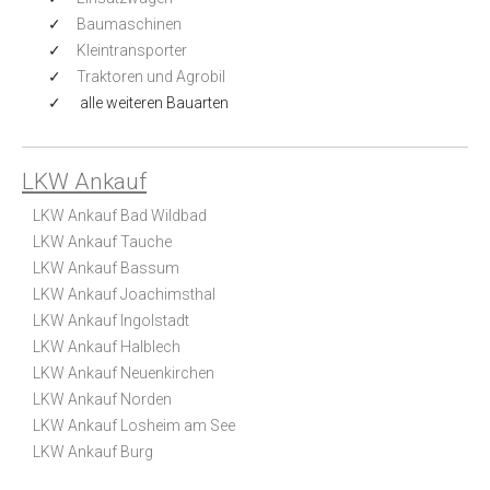
Baumaschinen
Kleintransporter
Traktoren und Agrobil
alle weiteren Bauarten
LKW Ankauf
LKW Ankauf Bad Wildbad
LKW Ankauf Tauche
LKW Ankauf Bassum
LKW Ankauf Joachimsthal
LKW Ankauf Ingolstadt
LKW Ankauf Halblech
LKW Ankauf Neuenkirchen
LKW Ankauf Norden
LKW Ankauf Losheim am See
LKW Ankauf Burg