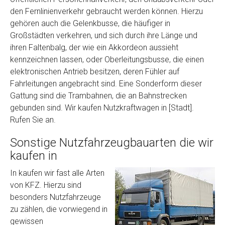
den Fernlinienverkehr gebraucht werden können. Hierzu
gehören auch die Gelenkbusse, die häufiger in
Großstädten verkehren, und sich durch ihre Länge und
ihren Faltenbalg, der wie ein Akkordeon aussieht
kennzeichnen lassen, oder Oberleitungsbusse, die einen
elektronischen Antrieb besitzen, deren Fühler auf
Fahrleitungen angebracht sind. Eine Sonderform dieser
Gattung sind die Trambahnen, die an Bahnstrecken
gebunden sind. Wir kaufen Nutzkraftwagen in [Stadt].
Rufen Sie an.
Sonstige Nutzfahrzeugbauarten die wir
kaufen in
In kaufen wir fast alle Arten
von KFZ. Hierzu sind
besonders Nutzfahrzeuge
zu zählen, die vorwiegend in
gewissen