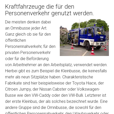
Kraftfahrzeuge die für den
Personenverkehr genutzt werden.
Die meisten denken dabei
an Omnibusse jeder Art.
Ganz gleich ob sie für den
öffentlichen
Personennahverkehr, für den
privaten Personenverkehr
oder für die Beförderung
von Arbeitnehmer an den Arbeitsplatz, verwendet werden.
Hierbei gibt es zum Beispiel die Kleinbusse, die keinesfalls
mehr als neun Sitzplätze haben. Charakteristische
Fabrikate sind hier beispielsweise der Toyota Hiace, der
Citroen Jumpy, der Nissan Cabster oder Volkswagen-
Busse wie den VW-Caddy oder den VW-Bulli. Letzterer ist
der erste Kleinbus, der als solches bezeichnet wurde. Eine
andere Gruppe sind die Omnibusse, die sowohl für den
öffentlichen Personennahverkehr, den Urlaubsverkehr oder