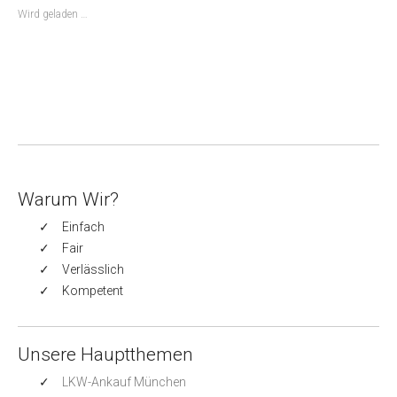
Wird geladen …
Warum Wir?
Einfach
Fair
Verlässlich
Kompetent
Unsere Hauptthemen
LKW-Ankauf München