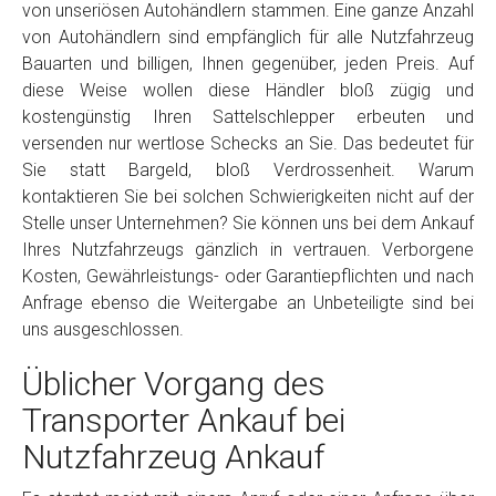
von unseriösen Autohändlern stammen. Eine ganze Anzahl
von Autohändlern sind empfänglich für alle Nutzfahrzeug
Bauarten und billigen, Ihnen gegenüber, jeden Preis. Auf
diese Weise wollen diese Händler bloß zügig und
kostengünstig Ihren Sattelschlepper erbeuten und
versenden nur wertlose Schecks an Sie. Das bedeutet für
Sie statt Bargeld, bloß Verdrossenheit. Warum
kontaktieren Sie bei solchen Schwierigkeiten nicht auf der
Stelle unser Unternehmen? Sie können uns bei dem Ankauf
Ihres Nutzfahrzeugs gänzlich in vertrauen. Verborgene
Kosten, Gewährleistungs- oder Garantiepflichten und nach
Anfrage ebenso die Weitergabe an Unbeteiligte sind bei
uns ausgeschlossen.
Üblicher Vorgang des
Transporter Ankauf bei
Nutzfahrzeug Ankauf