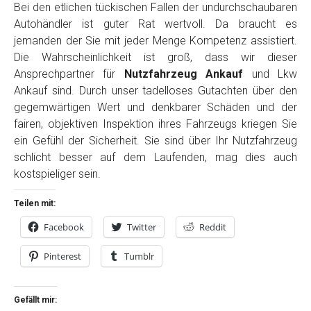
Bei den etlichen tückischen Fallen der undurchschaubaren
Autohändler ist guter Rat wertvoll. Da braucht es
jemanden der Sie mit jeder Menge Kompetenz assistiert.
Die Wahrscheinlichkeit ist groß, dass wir dieser
Ansprechpartner für
Nutzfahrzeug Ankauf
und Lkw
Ankauf sind. Durch unser tadelloses Gutachten über den
gegemwärtigen Wert und denkbarer Schäden und der
fairen, objektiven Inspektion ihres Fahrzeugs kriegen Sie
ein Gefühl der Sicherheit. Sie sind über Ihr Nutzfahrzeug
schlicht besser auf dem Laufenden, mag dies auch
kostspieliger sein.
Teilen mit:
Facebook
Twitter
Reddit
Pinterest
Tumblr
Gefällt mir: