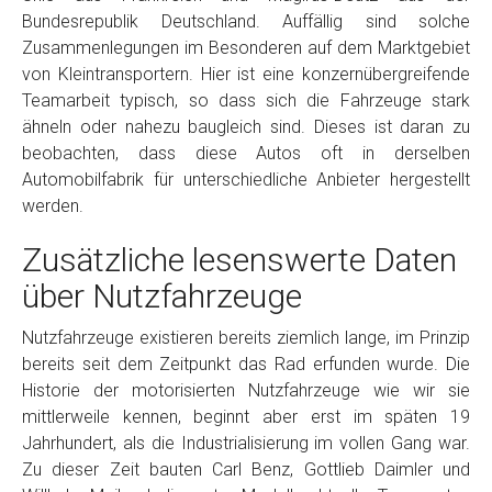
Bundesrepublik Deutschland. Auffällig sind solche
Zusammenlegungen im Besonderen auf dem Marktgebiet
von Kleintransportern. Hier ist eine konzernübergreifende
Teamarbeit typisch, so dass sich die Fahrzeuge stark
ähneln oder nahezu baugleich sind. Dieses ist daran zu
beobachten, dass diese Autos oft in derselben
Automobilfabrik für unterschiedliche Anbieter hergestellt
werden.
Zusätzliche lesenswerte Daten
über Nutzfahrzeuge
Nutzfahrzeuge existieren bereits ziemlich lange, im Prinzip
bereits seit dem Zeitpunkt das Rad erfunden wurde. Die
Historie der motorisierten Nutzfahrzeuge wie wir sie
mittlerweile kennen, beginnt aber erst im späten 19
Jahrhundert, als die Industrialisierung im vollen Gang war.
Zu dieser Zeit bauten Carl Benz, Gottlieb Daimler und