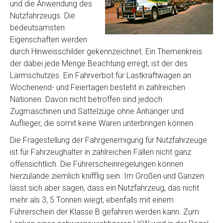
und die Anwendung des
Nutzfahrzeugs. Die
bedeutsamsten
Eigenschaften werden
durch Hinweisschilder gekennzeichnet. Ein Themenkreis
der dabei jede Menge Beachtung erregt, ist der des
Lärmschutzes. Ein Fahrverbot für Lastkraftwagen an
Wochenend- und Feiertagen besteht in zahlreichen
Nationen. Davon nicht betroffen sind jedoch
Zugmaschinen und Sattelzüge ohne Anhänger und
Auflieger, die somit keine Waren unterbringen können.
Die Fragestellung der Fahrgenemigung für Nutzfahrzeuge
ist für Fahrzeughalter in zahlreichen Fällen nicht ganz
offensichtlich. Die Führerscheinregelungen können
hierzulande ziemlich knifflig sein. Im Großen und Ganzen
lässt sich aber sagen, dass ein Nutzfahrzeug, das nicht
mehr als 3, 5 Tonnen wiegt, ebenfalls mit einem
Führerschein der Klasse B gefahren werden kann. Zum