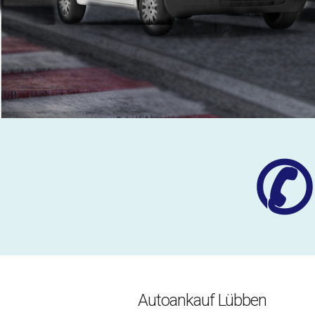
✆
Autoankauf Lübben