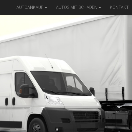
AUTOANKAUF
AUTOS MIT SCHADEN
KONTAKT