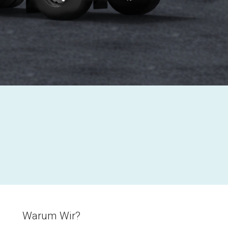
Warum Wir?