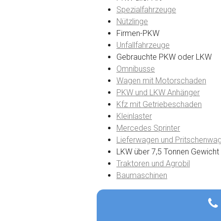
Spezialfahrzeuge
Nützlinge
Firmen-PKW
Unfallfahrzeuge
Gebrauchte PKW oder LKW
Omnibusse
Wagen mit Motorschaden
PKW und LKW Anhänger
Kfz mit Getriebeschaden
Kleinlaster
Mercedes Sprinter
Lieferwagen und Pritschenwa
LKW über 7,5 Tonnen Gewicht
Traktoren und Agrobil
Baumaschinen