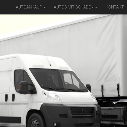
AUTOANKAUF
AUTOS MIT SCHADEN
KONTAKT