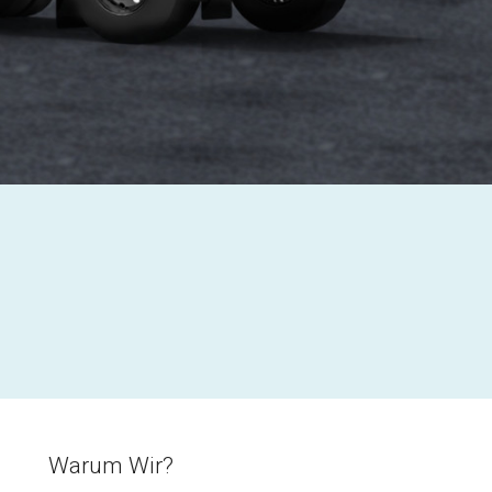
Warum Wir?