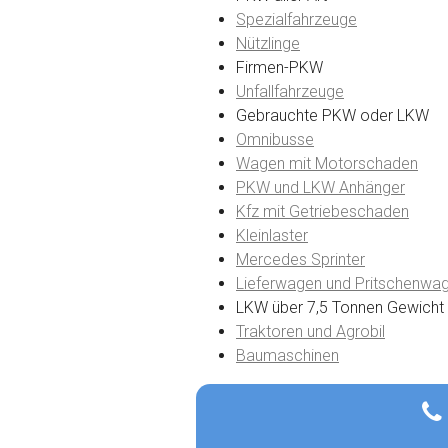
Spezialfahrzeuge
Nützlinge
Firmen-PKW
Unfallfahrzeuge
Gebrauchte PKW oder LKW
Omnibusse
Wagen mit Motorschaden
PKW und LKW Anhänger
Kfz mit Getriebeschaden
Kleinlaster
Mercedes Sprinter
Lieferwagen und Pritschenwa
LKW über 7,5 Tonnen Gewicht
Traktoren und Agrobil
Baumaschinen