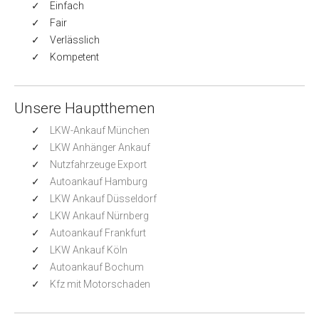
Einfach
Fair
Verlässlich
Kompetent
Unsere Hauptthemen
LKW-Ankauf München
LKW Anhänger Ankauf
Nutzfahrzeuge Export
Autoankauf Hamburg
LKW Ankauf Düsseldorf
LKW Ankauf Nürnberg
Autoankauf Frankfurt
LKW Ankauf Köln
Autoankauf Bochum
Kfz mit Motorschaden