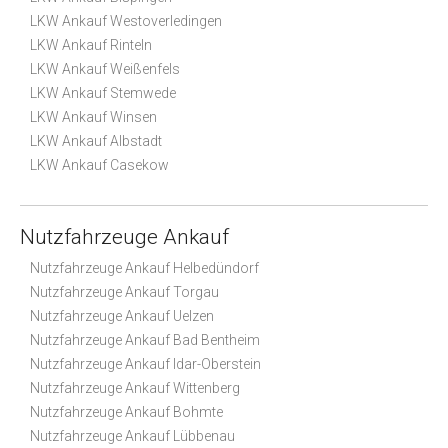
LKW Ankauf Westoverledingen
LKW Ankauf Rinteln
LKW Ankauf Weißenfels
LKW Ankauf Stemwede
LKW Ankauf Winsen
LKW Ankauf Albstadt
LKW Ankauf Casekow
Nutzfahrzeuge Ankauf
Nutzfahrzeuge Ankauf Helbedündorf
Nutzfahrzeuge Ankauf Torgau
Nutzfahrzeuge Ankauf Uelzen
Nutzfahrzeuge Ankauf Bad Bentheim
Nutzfahrzeuge Ankauf Idar-Oberstein
Nutzfahrzeuge Ankauf Wittenberg
Nutzfahrzeuge Ankauf Bohmte
Nutzfahrzeuge Ankauf Lübbenau