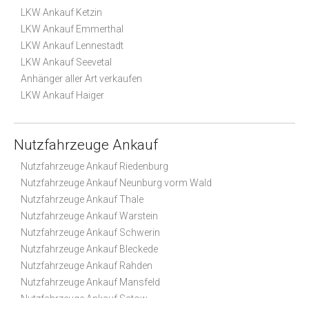
LKW Ankauf Ketzin
LKW Ankauf Emmerthal
LKW Ankauf Lennestadt
LKW Ankauf Seevetal
Anhänger aller Art verkaufen
LKW Ankauf Haiger
Nutzfahrzeuge Ankauf
Nutzfahrzeuge Ankauf Riedenburg
Nutzfahrzeuge Ankauf Neunburg vorm Wald
Nutzfahrzeuge Ankauf Thale
Nutzfahrzeuge Ankauf Warstein
Nutzfahrzeuge Ankauf Schwerin
Nutzfahrzeuge Ankauf Bleckede
Nutzfahrzeuge Ankauf Rahden
Nutzfahrzeuge Ankauf Mansfeld
Nutzfahrzeuge Ankauf Satow